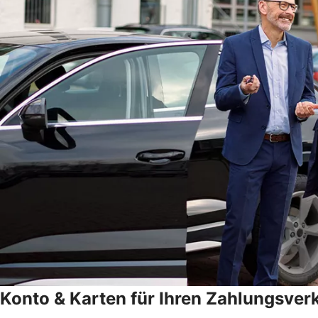
Konto & Karten für Ihren Zahlungsver