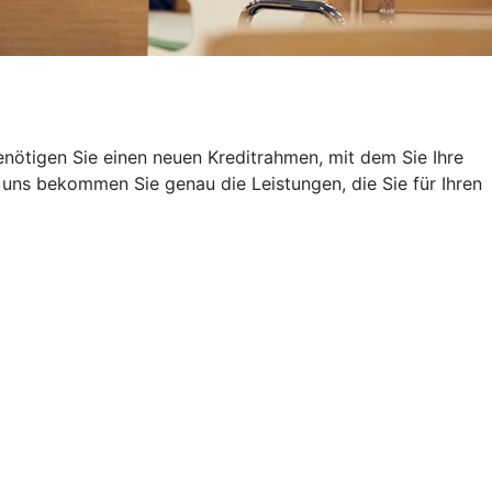
nötigen Sie einen neuen Kreditrahmen, mit dem Sie Ihre
uns bekommen Sie genau die Leistungen, die Sie für Ihren