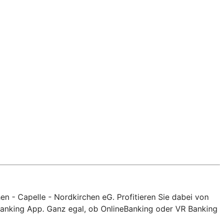
en - Capelle - Nordkirchen eG. Profitieren Sie dabei von
 Banking App. Ganz egal, ob OnlineBanking oder VR Banking