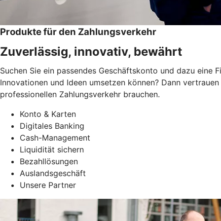
Produkte für den Zahlungsverkehr
Zuverlässig, innovativ, bewährt
Suchen Sie ein passendes Geschäftskonto und dazu eine Fi
Innovationen und Ideen umsetzen können? Dann vertrauen S
professionellen Zahlungsverkehr brauchen.
Konto & Karten
Digitales Banking
Cash-Management
Liquidität sichern
Bezahllösungen
Auslandsgeschäft
Unsere Partner