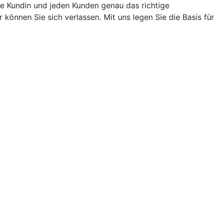
e Kundin und jeden Kunden genau das richtige
önnen Sie sich verlassen. Mit uns legen Sie die Basis für