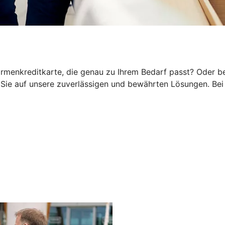
rmenkreditkarte, die genau zu Ihrem Bedarf passt? Oder be
ie auf unsere zuverlässigen und bewährten Lösungen. Bei 