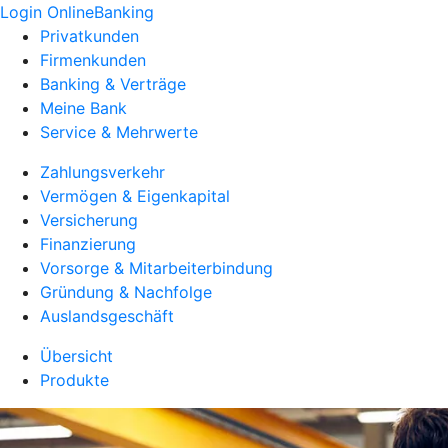
Login OnlineBanking
Privatkunden
Firmenkunden
Banking & Verträge
Meine Bank
Service & Mehrwerte
Zahlungsverkehr
Vermögen & Eigenkapital
Versicherung
Finanzierung
Vorsorge & Mitarbeiterbindung
Gründung & Nachfolge
Auslandsgeschäft
Übersicht
Produkte