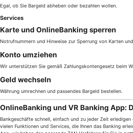
Egal, ob Sie Bargeld abheben oder bezahlen wollen.
Services
Karte und OnlineBanking sperren
Notrufnummern und Hinweise zur Sperrung von Karten und
Konto umziehen
Wir unterstützen Sie gemäß Zahlungskontengesetz beim We
Geld wechseln
Währung umrechnen und passendes Bargeld bestellen.
OnlineBanking und VR Banking App: D
Bankgeschäfte schnell, einfach und zu jeder Zeit erledigen
vielen Funktionen und Services, die Ihnen das Banking erl