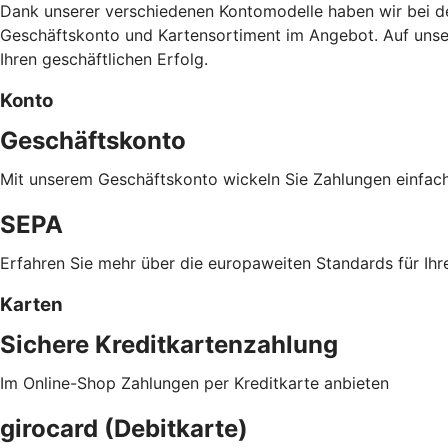
Dank unserer verschiedenen Kontomodelle haben wir bei de
Geschäftskonto und Kartensortiment im Angebot. Auf unsere
Ihren geschäftlichen Erfolg.
Konto
Geschäftskonto
Mit unserem Geschäftskonto wickeln Sie Zahlungen einfac
SEPA
Erfahren Sie mehr über die europaweiten Standards für Ihr
Karten
Sichere Kreditkartenzahlung
Im Online-Shop Zahlungen per Kreditkarte anbieten
girocard (Debitkarte)