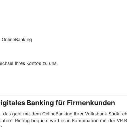
 OnlineBanking
chsel Ihres Kontos zu uns.
igitales Banking für Firmenkunden
 – das geht mit dem OnlineBanking Ihrer Volksbank Südkirch
eichtern. Richtig bequem wird es in Kombination mit der VR