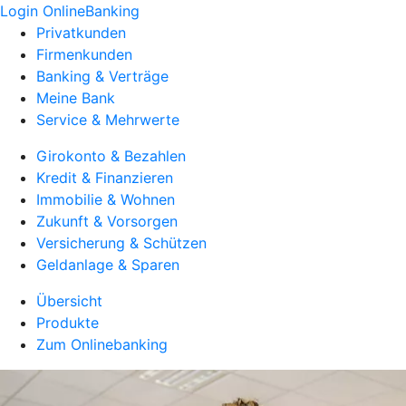
Login OnlineBanking
Privatkunden
Firmenkunden
Banking & Verträge
Meine Bank
Service & Mehrwerte
Girokonto & Bezahlen
Kredit & Finanzieren
Immobilie & Wohnen
Zukunft & Vorsorgen
Versicherung & Schützen
Geldanlage & Sparen
Übersicht
Produkte
Zum Onlinebanking