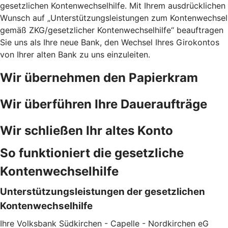
gesetzlichen Kontenwechselhilfe. Mit Ihrem ausdrücklichen
Wunsch auf „Unterstützungsleistungen zum Kontenwechsel
gemäß ZKG/gesetzlicher Kontenwechselhilfe“ beauftragen
Sie uns als Ihre neue Bank, den Wechsel Ihres Girokontos
von Ihrer alten Bank zu uns einzuleiten.
Wir übernehmen den Papierkram
Wir überführen Ihre Daueraufträge
Wir schließen Ihr altes Konto
So funktioniert die gesetzliche
Kontenwechselhilfe
Unterstützungsleistungen der gesetzlichen
Kontenwechselhilfe
Ihre Volksbank Südkirchen - Capelle - Nordkirchen eG