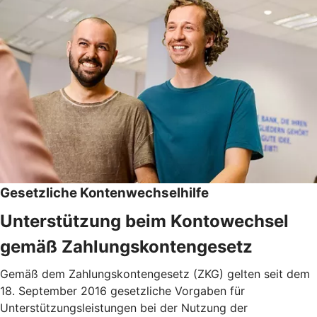
Gesetzliche Kontenwechselhilfe
Unterstützung beim Kontowechsel
gemäß Zahlungskontengesetz
Gemäß dem Zahlungskontengesetz (ZKG) gelten seit dem
18. September 2016 gesetzliche Vorgaben für
Unterstützungsleistungen bei der Nutzung der