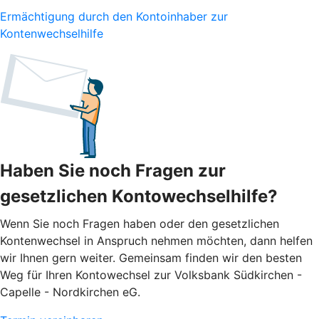
Ermächtigung durch den Kontoinhaber zur
Kontenwechselhilfe
Haben Sie noch Fragen zur
gesetzlichen Kontowechselhilfe?
Wenn Sie noch Fragen haben oder den gesetzlichen
Kontenwechsel in Anspruch nehmen möchten, dann helfen
wir Ihnen gern weiter. Gemeinsam finden wir den besten
Weg für Ihren Kontowechsel zur Volksbank Südkirchen -
Capelle - Nordkirchen eG.