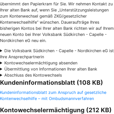
übernimmt den Papierkram für Sie. Wir nehmen Kontakt zu
Ihrer alten Bank auf, wenn Sie „Unterstützungsleistungen
zum Kontenwechsel gemäß ZKG/gesetzlicher
Kontenwechselhilfe“ wünschen. Daueraufträge Ihres
bisherigen Kontos bei Ihrer alten Bank richten wir auf Ihrem
neuen Konto bei Ihrer Volksbank Südkirchen - Capelle -
Nordkirchen eG neu ein.
Die Volksbank Südkirchen - Capelle - Nordkirchen eG ist
Ihre Ansprechpartnerin
Kontowechselermächtigung absenden
Übermittlung von Informationen Ihrer alten Bank
Abschluss des Kontowechsels
Kundeninformationsblatt (108 KB)
Kundeninformationsblatt zum Anspruch auf gesetzliche
Kontenwechselhilfe – mit Ombudsmannverfahren
Kontowechselermächtigung (212 KB)