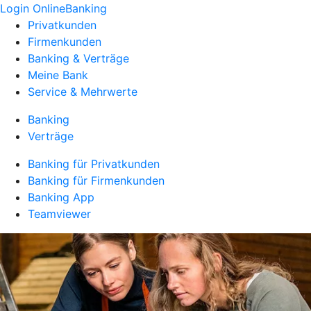
Login OnlineBanking
Privatkunden
Firmenkunden
Banking & Verträge
Meine Bank
Service & Mehrwerte
Banking
Verträge
Banking für Privatkunden
Banking für Firmenkunden
Banking App
Teamviewer