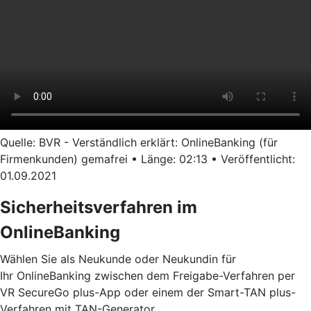
Quelle: BVR - Verständlich erklärt: OnlineBanking (für
Firmenkunden) gemafrei • Länge: 02:13 • Veröffentlicht:
01.09.2021
Sicherheitsverfahren im
OnlineBanking
Wählen Sie als Neukunde oder Neukundin für
Ihr OnlineBanking zwischen dem Freigabe-Verfahren per
VR SecureGo plus-App oder einem der Smart-TAN plus-
Verfahren mit TAN-Generator.