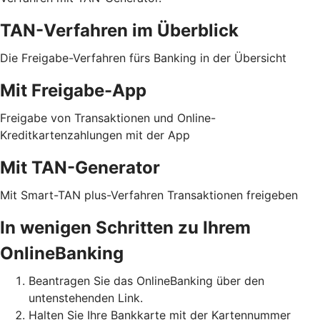
TAN-Verfahren im Überblick
Die Freigabe-Verfahren fürs Banking in der Übersicht
Mit Freigabe-App
Freigabe von Transaktionen und Online-
Kreditkartenzahlungen mit der App
Mit TAN-Generator
Mit Smart-TAN plus-Verfahren Transaktionen freigeben
In wenigen Schritten zu Ihrem
OnlineBanking
Beantragen Sie das OnlineBanking über den
untenstehenden Link.
Halten Sie Ihre Bankkarte mit der Kartennummer