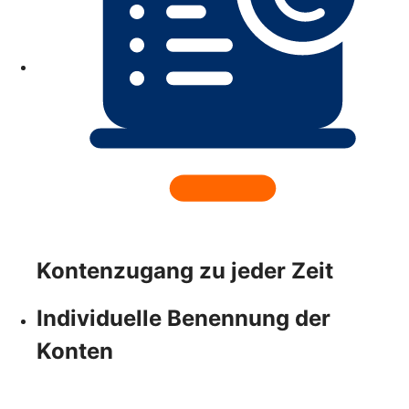
Kontenzugang zu jeder Zeit
Individuelle Benennung der
Konten