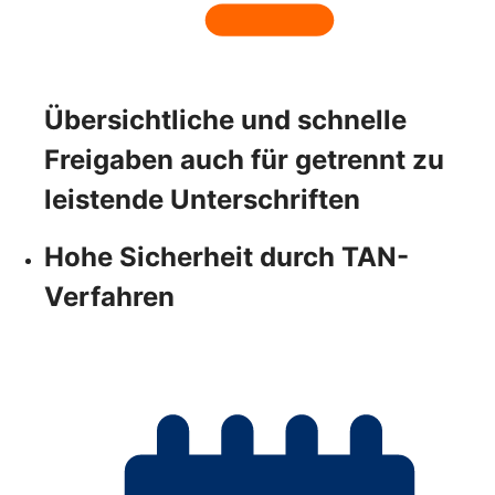
Übersichtliche und schnelle
Freigaben auch für getrennt zu
leistende Unterschriften
Hohe Sicherheit durch TAN-
Verfahren