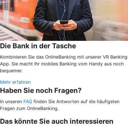
Die Bank in der Tasche
Kombinieren Sie das OnlineBanking mit unserer VR Banking
App. Sie macht Ihr mobiles Banking vom Handy aus noch
bequemer.
Mehr erfahren
Haben Sie noch Fragen?
In unseren
FAQ
finden Sie Antworten auf die häufigsten
Fragen zum OnlineBanking.
Das könnte Sie auch interessieren