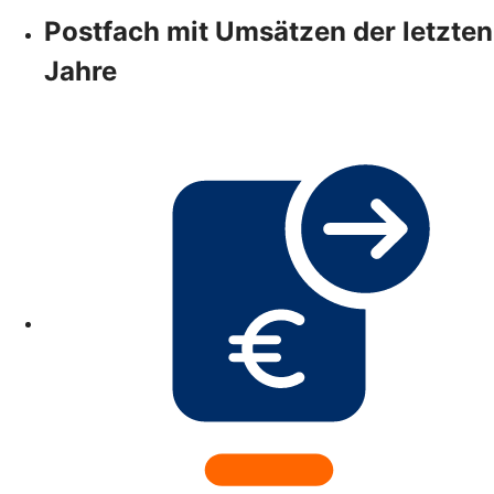
Postfach mit Umsätzen der letzten
Jahre