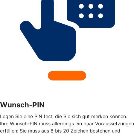
Wunsch-PIN
Legen Sie eine PIN fest, die Sie sich gut merken können.
Ihre Wunsch-PIN muss allerdings ein paar Voraussetzungen
erfüllen: Sie muss aus 8 bis 20 Zeichen bestehen und