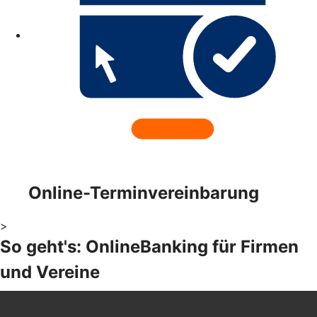
Online-Terminvereinbarung
>
So geht's: OnlineBanking für Firmen
und Vereine