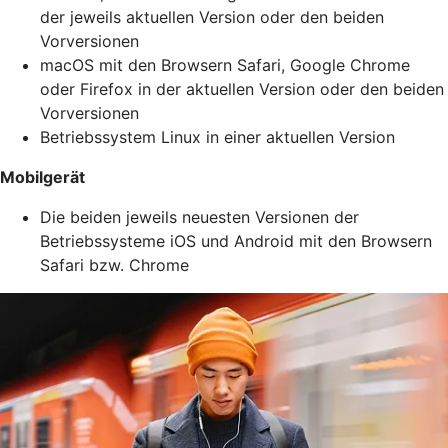
der jeweils aktuellen Version oder den beiden
Vorversionen
macOS mit den Browsern Safari, Google Chrome
oder Firefox in der aktuellen Version oder den beiden
Vorversionen
Betriebssystem Linux in einer aktuellen Version
Mobilgerät
Die beiden jeweils neuesten Versionen der
Betriebssysteme iOS und Android mit den Browsern
Safari bzw. Chrome