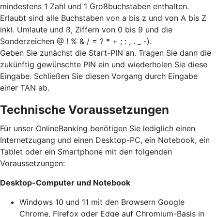
mindestens 1 Zahl und 1 Großbuchstaben enthalten.
Erlaubt sind alle Buchstaben von a bis z und von A bis Z
inkl. Umlaute und ß, Ziffern von 0 bis 9 und die
Sonderzeichen @ ! % & / = ? * + ; : , . _ -).
Geben Sie zunächst die Start-PIN an. Tragen Sie dann die
zukünftig gewünschte PIN ein und wiederholen Sie diese
Eingabe. Schließen Sie diesen Vorgang durch Eingabe
einer TAN ab.
Technische Voraussetzungen
Für unser OnlineBanking benötigen Sie lediglich einen
Internetzugang und einen Desktop-PC, ein Notebook, ein
Tablet oder ein Smartphone mit den folgenden
Voraussetzungen:
Desktop-Computer und Notebook
Windows 10 und 11 mit den Browsern Google
Chrome, Firefox oder Edge auf Chromium-Basis in