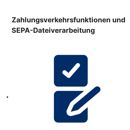
Zahlungsverkehrsfunktionen und
SEPA-Dateiverarbeitung