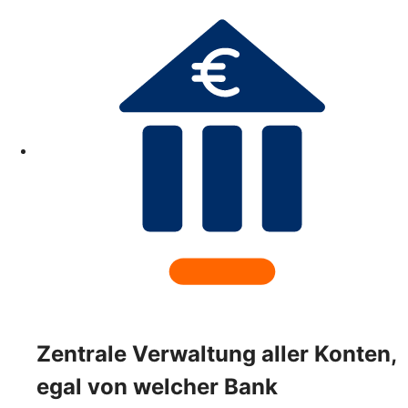
Zentrale Verwaltung aller Konten,
egal von welcher Bank