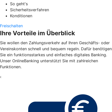
So geht's
Sicherheitsverfahren
Konditionen
Freischalten
Ihre Vorteile im Überblick
Sie wollen den Zahlungsverkehr auf Ihren Geschäfts- oder
Vereinskonten schnell und bequem regeln. Dafür benötigen
Sie ein funktionsstarkes und einfaches digitales Banking.
Unser OnlineBanking unterstützt Sie mit zahlreichen
Funktionen.
‹