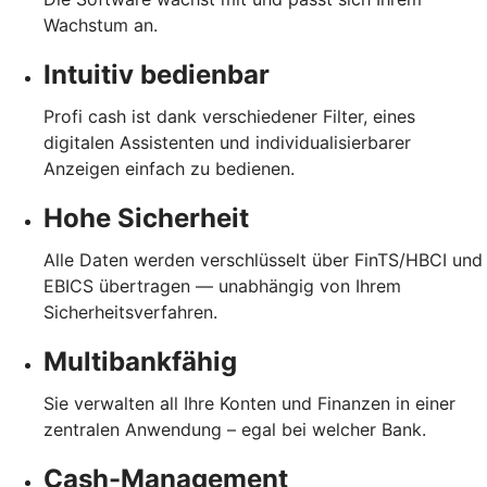
Wachstum an.
Intuitiv bedienbar
Profi cash ist dank verschiedener Filter, eines
digitalen Assistenten und individualisierbarer
Anzeigen einfach zu bedienen.
Hohe Sicherheit
Alle Daten werden verschlüsselt über FinTS/HBCI und
EBICS übertragen — unabhängig von Ihrem
Sicherheitsverfahren.
Multibankfähig
Sie verwalten all Ihre Konten und Finanzen in einer
zentralen Anwendung – egal bei welcher Bank.
Cash-Management