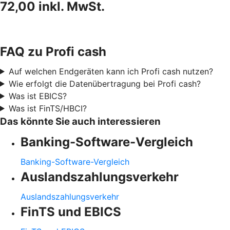
72,00 inkl. MwSt.
FAQ zu Profi cash
Auf welchen Endgeräten kann ich Profi cash nutzen?
Wie erfolgt die Datenübertragung bei Profi cash?
Was ist EBICS?
Was ist FinTS/HBCI?
Das könnte Sie auch interessieren
Banking-Software-Vergleich
Banking-Software-Vergleich
Auslandszahlungsverkehr
Auslandszahlungsverkehr
FinTS und EBICS