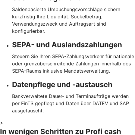
Saldenbasierte Umbuchungsvorschläge sichern
kurzfristig Ihre Liquidität. Sockelbetrag,
Verwendungszweck und Auftragsart sind
konfigurierbar.
SEPA- und Auslandszahlungen
Steuern Sie Ihren SEPA-Zahlungsverkehr für nationale
oder grenzüberschreitende Zahlungen innerhalb des
SEPA-Raums inklusive Mandatsverwaltung.
Datenpflege und -austausch
Bankverwaltete Dauer- und Terminaufträge werden
per FinTS gepflegt und Daten über DATEV und SAP
ausgetauscht.
>
In wenigen Schritten zu Profi cash