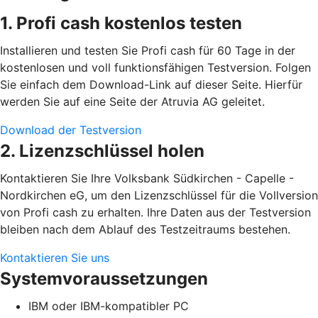
1. Profi cash kostenlos testen
Installieren und testen Sie Profi cash für 60 Tage in der
kostenlosen und voll funktionsfähigen Testversion. Folgen
Sie einfach dem Download-Link auf dieser Seite. Hierfür
werden Sie auf eine Seite der Atruvia AG geleitet.
Download der Testversion
2. Lizenzschlüssel holen
Kontaktieren Sie Ihre Volksbank Südkirchen - Capelle -
Nordkirchen eG, um den Lizenzschlüssel für die Vollversion
von Profi cash zu erhalten. Ihre Daten aus der Testversion
bleiben nach dem Ablauf des Testzeitraums bestehen.
Kontaktieren Sie uns
Systemvoraussetzungen
IBM oder IBM-kompatibler PC