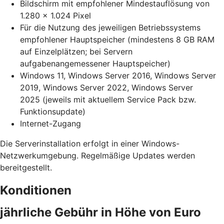
Bildschirm mit empfohlener Mindestauflösung von
1.280 x 1.024 Pixel
Für die Nutzung des jeweiligen Betriebssystems
empfohlener Hauptspeicher (mindestens 8 GB RAM
auf Einzelplätzen; bei Servern
aufgabenangemessener Hauptspeicher)
Windows 11, Windows Server 2016, Windows Server
2019, Windows Server 2022, Windows Server
2025 (jeweils mit aktuellem Service Pack bzw.
Funktionsupdate)
Internet-Zugang
Die Serverinstallation erfolgt in einer Windows-
Netzwerkumgebung. Regelmäßige Updates werden
bereitgestellt.
Konditionen
jährliche Gebühr in Höhe von Euro