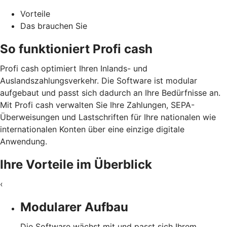
Vorteile
Das brauchen Sie
So funktioniert Profi cash
Profi cash optimiert Ihren Inlands- und
Auslandszahlungsverkehr. Die Software ist modular
aufgebaut und passt sich dadurch an Ihre Bedürfnisse an.
Mit Profi cash verwalten Sie Ihre Zahlungen, SEPA-
Überweisungen und Lastschriften für Ihre nationalen wie
internationalen Konten über eine einzige digitale
Anwendung.
Ihre Vorteile im Überblick
‹
Modularer Aufbau
Die Software wächst mit und passt sich Ihrem