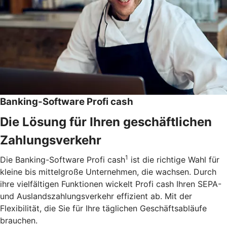
Banking-Software Profi cash
Die Lösung für Ihren geschäftlichen
Zahlungsverkehr
1
Die Banking-Software Profi cash
ist die richtige Wahl für
kleine bis mittelgroße Unternehmen, die wachsen. Durch
ihre vielfältigen Funktionen wickelt Profi cash Ihren SEPA-
und Auslandszahlungsverkehr effizient ab. Mit der
Flexibilität, die Sie für Ihre täglichen Geschäftsabläufe
brauchen.