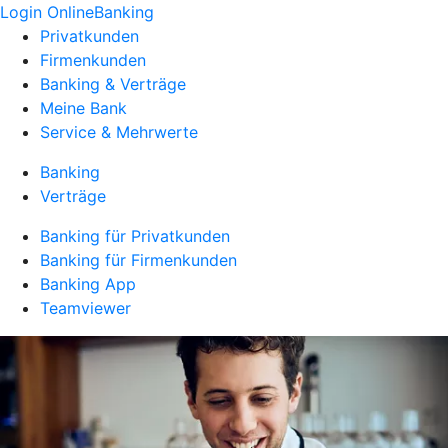
Login OnlineBanking
Privatkunden
Firmenkunden
Banking & Verträge
Meine Bank
Service & Mehrwerte
Banking
Verträge
Banking für Privatkunden
Banking für Firmenkunden
Banking App
Teamviewer