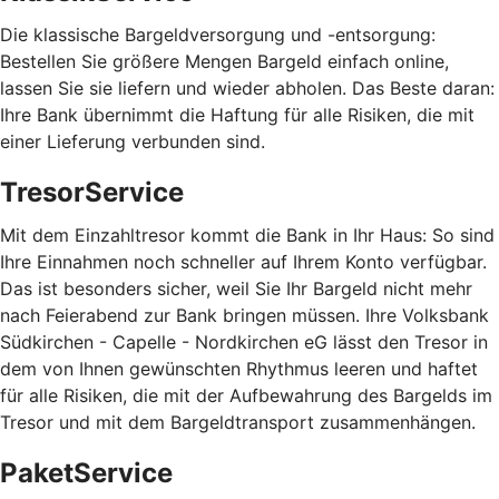
Die klassische Bargeldversorgung und -entsorgung:
Bestellen Sie größere Mengen Bargeld einfach online,
lassen Sie sie liefern und wieder abholen. Das Beste daran:
Ihre Bank übernimmt die Haftung für alle Risiken, die mit
einer Lieferung verbunden sind.
TresorService
Mit dem Einzahltresor kommt die Bank in Ihr Haus: So sind
Ihre Einnahmen noch schneller auf Ihrem Konto verfügbar.
Das ist besonders sicher, weil Sie Ihr Bargeld nicht mehr
nach Feierabend zur Bank bringen müssen. Ihre Volksbank
Südkirchen - Capelle - Nordkirchen eG lässt den Tresor in
dem von Ihnen gewünschten Rhythmus leeren und haftet
für alle Risiken, die mit der Aufbewahrung des Bargelds im
Tresor und mit dem Bargeldtransport zusammenhängen.
PaketService