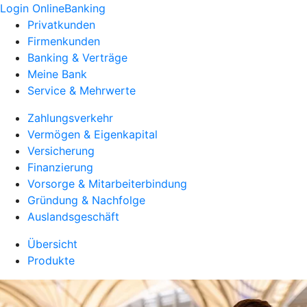
Login OnlineBanking
Privatkunden
Firmenkunden
Banking & Verträge
Meine Bank
Service & Mehrwerte
Zahlungsverkehr
Vermögen & Eigenkapital
Versicherung
Finanzierung
Vorsorge & Mitarbeiterbindung
Gründung & Nachfolge
Auslandsgeschäft
Übersicht
Produkte