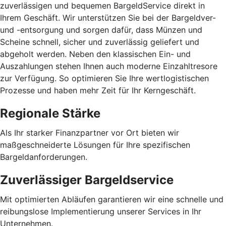
zuverlässigen und bequemen BargeldService direkt in
Ihrem Geschäft. Wir unterstützen Sie bei der Bargeldver-
und -entsorgung und sorgen dafür, dass Münzen und
Scheine schnell, sicher und zuverlässig geliefert und
abgeholt werden. Neben den klassischen Ein- und
Auszahlungen stehen Ihnen auch moderne Einzahltresore
zur Verfügung. So optimieren Sie Ihre wertlogistischen
Prozesse und haben mehr Zeit für Ihr Kerngeschäft.
Regionale Stärke
Als Ihr starker Finanzpartner vor Ort bieten wir
maßgeschneiderte Lösungen für Ihre spezifischen
Bargeldanforderungen.
Zuverlässiger Bargeldservice
Mit optimierten Abläufen garantieren wir eine schnelle und
reibungslose Implementierung unserer Services in Ihr
Unternehmen.