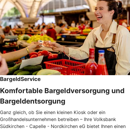
BargeldService
Komfortable Bargeldversorgung und
Bargeldentsorgung
Ganz gleich, ob Sie einen kleinen Kiosk oder ein
Großhandelsunternehmen betreiben – Ihre Volksbank
Südkirchen - Capelle - Nordkirchen eG bietet Ihnen einen