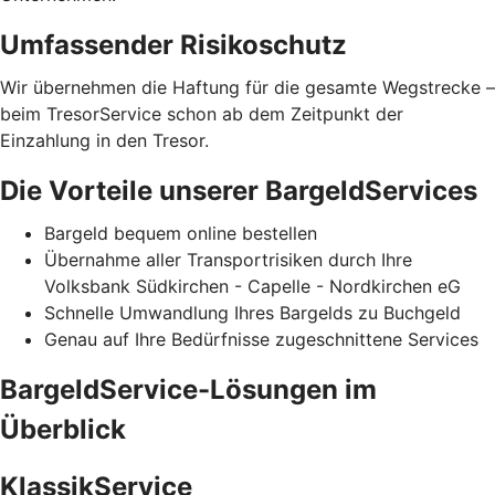
Umfassender Risikoschutz
Wir übernehmen die Haftung für die gesamte Wegstrecke –
beim TresorService schon ab dem Zeitpunkt der
Einzahlung in den Tresor.
Die Vorteile unserer BargeldServices
Bargeld bequem online bestellen
Übernahme aller Transportrisiken durch Ihre
Volksbank Südkirchen - Capelle - Nordkirchen eG
Schnelle Umwandlung Ihres Bargelds zu Buchgeld
Genau auf Ihre Bedürfnisse zugeschnittene Services
BargeldService-Lösungen im
Überblick
KlassikService