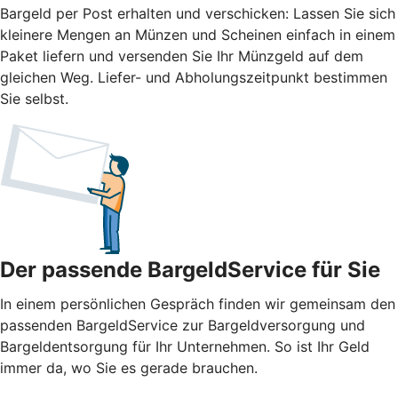
Bargeld per Post erhalten und verschicken: Lassen Sie sich
kleinere Mengen an Münzen und Scheinen einfach in einem
Paket liefern und versenden Sie Ihr Münzgeld auf dem
gleichen Weg. Liefer- und Abholungszeitpunkt bestimmen
Sie selbst.
Der passende BargeldService für Sie
In einem persönlichen Gespräch finden wir gemeinsam den
passenden BargeldService zur Bargeldversorgung und
Bargeldentsorgung für Ihr Unternehmen. So ist Ihr Geld
immer da, wo Sie es gerade brauchen.