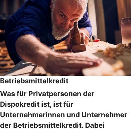
Betriebsmittelkredit
Was für Privatpersonen der
Dispokredit ist, ist für
Unternehmerinnen und Unternehmer
der Betriebsmittelkredit. Dabei