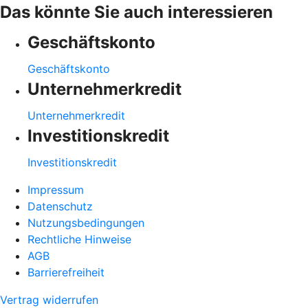
Das könnte Sie auch interessieren
Geschäftskonto
Geschäftskonto
Unternehmerkredit
Unternehmerkredit
Investitionskredit
Investitionskredit
Impressum
Datenschutz
Nutzungsbedingungen
Rechtliche Hinweise
AGB
Barrierefreiheit
Vertrag widerrufen