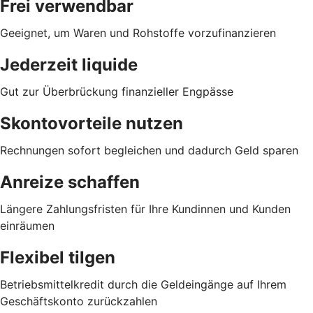
Frei verwendbar
Geeignet, um Waren und Rohstoffe vorzufinanzieren
Jederzeit liquide
Gut zur Überbrückung finanzieller Engpässe
Skontovorteile nutzen
Rechnungen sofort begleichen und dadurch Geld sparen
Anreize schaffen
Längere Zahlungsfristen für Ihre Kundinnen und Kunden
einräumen
Flexibel tilgen
Betriebsmittelkredit durch die Geldeingänge auf Ihrem
Geschäftskonto zurückzahlen