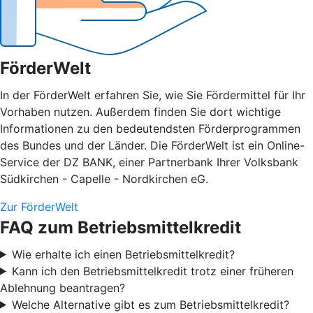
FörderWelt
In der FörderWelt erfahren Sie, wie Sie Fördermittel für Ihr
Vorhaben nutzen. Außerdem finden Sie dort wichtige
Informationen zu den bedeutendsten Förderprogrammen
des Bundes und der Länder. Die FörderWelt ist ein Online-
Service der DZ BANK, einer Partnerbank Ihrer Volksbank
Südkirchen - Capelle - Nordkirchen eG.
Zur FörderWelt
FAQ zum Betriebsmittelkredit
Wie erhalte ich einen Betriebsmittelkredit?
Kann ich den Betriebsmittelkredit trotz einer früheren
Ablehnung beantragen?
Welche Alternative gibt es zum Betriebsmittelkredit?