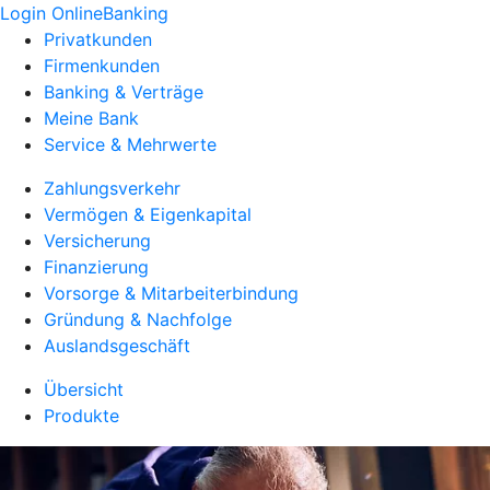
Login OnlineBanking
Privatkunden
Firmenkunden
Banking & Verträge
Meine Bank
Service & Mehrwerte
Zahlungsverkehr
Vermögen & Eigenkapital
Versicherung
Finanzierung
Vorsorge & Mitarbeiterbindung
Gründung & Nachfolge
Auslandsgeschäft
Übersicht
Produkte