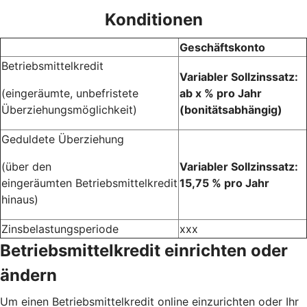
Konditionen
Geschäftskonto
Betriebsmittelkredit
Variabler Sollzinssatz:
(eingeräumte, unbefristete
ab x % pro Jahr
Überziehungsmöglichkeit)
(bonitätsabhängig)
Geduldete Überziehung
(über den
Variabler Sollzinssatz:
eingeräumten Betriebsmittelkredit
15,75 % pro Jahr
hinaus)
Zinsbelastungsperiode
xxx
Betriebsmittelkredit einrichten oder
ändern
Um einen Betriebsmittelkredit online einzurichten oder Ihr