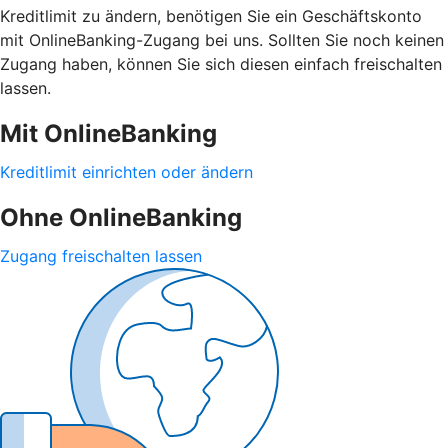
Kreditlimit zu ändern, benötigen Sie ein Geschäftskonto
mit OnlineBanking-Zugang bei uns. Sollten Sie noch keinen
Zugang haben, können Sie sich diesen einfach freischalten
lassen.
Mit OnlineBanking
Kreditlimit einrichten oder ändern
Ohne OnlineBanking
Zugang freischalten lassen