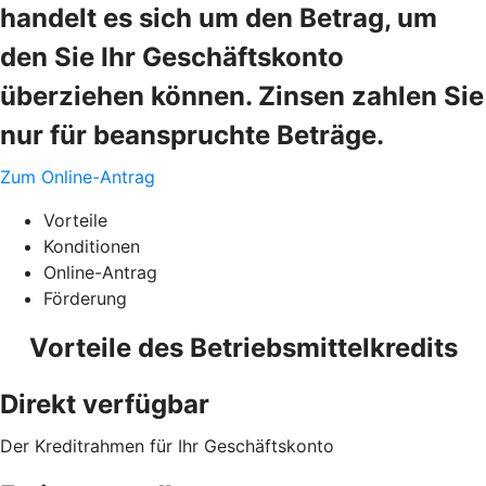
handelt es sich um den Betrag, um
den Sie Ihr Geschäftskonto
überziehen können. Zinsen zahlen Sie
nur für beanspruchte Beträge.
Zum Online-Antrag
Vorteile
Konditionen
Online-Antrag
Förderung
Vorteile des Betriebsmittelkredits
Direkt verfügbar
Der Kreditrahmen für Ihr Geschäftskonto