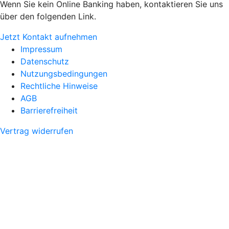
Wenn Sie kein Online Banking haben, kontaktieren Sie uns
über den folgenden Link.
Jetzt Kontakt aufnehmen
Impressum
Datenschutz
Nutzungsbedingungen
Rechtliche Hinweise
AGB
Barrierefreiheit
Vertrag widerrufen