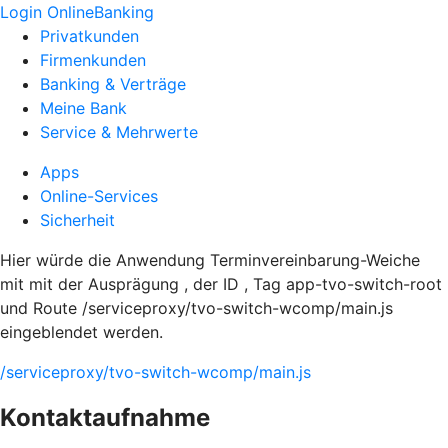
Login OnlineBanking
Privatkunden
Firmenkunden
Banking & Verträge
Meine Bank
Service & Mehrwerte
Apps
Online-Services
Sicherheit
Hier würde die Anwendung Terminvereinbarung-Weiche
mit mit der Ausprägung , der ID , Tag app-tvo-switch-root
und Route /serviceproxy/tvo-switch-wcomp/main.js
eingeblendet werden.
/serviceproxy/tvo-switch-wcomp/main.js
Kontaktaufnahme