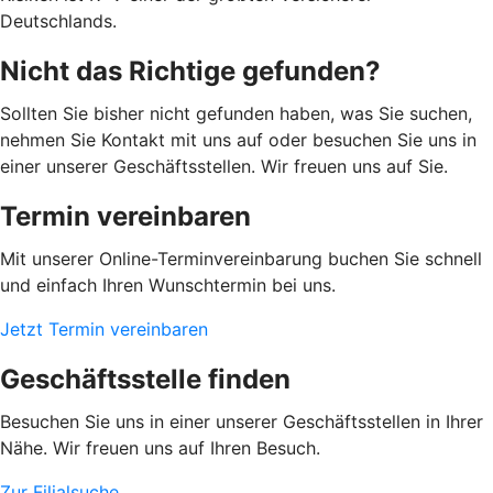
Deutschlands.
Nicht das Richtige gefunden?
Sollten Sie bisher nicht gefunden haben, was Sie suchen,
nehmen Sie Kontakt mit uns auf oder besuchen Sie uns in
einer unserer Geschäftsstellen. Wir freuen uns auf Sie.
Termin vereinbaren
Mit unserer Online-Terminvereinbarung buchen Sie schnell
und einfach Ihren Wunschtermin bei uns.
Jetzt Termin vereinbaren
Geschäftsstelle finden
Besuchen Sie uns in einer unserer Geschäftsstellen in Ihrer
Nähe. Wir freuen uns auf Ihren Besuch.
Zur Filialsuche