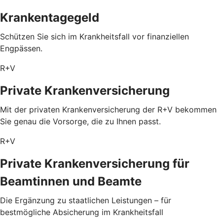
Krankentagegeld
Schützen Sie sich im Krankheitsfall vor finanziellen
Engpässen.
R+V
Private Krankenversicherung
Mit der privaten Krankenversicherung der R+V bekommen
Sie genau die Vorsorge, die zu Ihnen passt.
R+V
Private Krankenversicherung für
Beamtinnen und Beamte
Die Ergänzung zu staatlichen Leistungen – für
bestmögliche Absicherung im Krankheitsfall