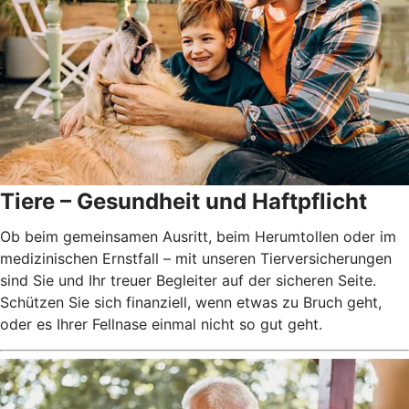
Tiere – Gesundheit und Haftpflicht
Ob beim gemeinsamen Ausritt, beim Herumtollen oder im
medizinischen Ernstfall – mit unseren Tierversicherungen
sind Sie und Ihr treuer Begleiter auf der sicheren Seite.
Schützen Sie sich finanziell, wenn etwas zu Bruch geht,
oder es Ihrer Fellnase einmal nicht so gut geht.