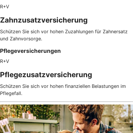
R+V
Zahnzusatzversicherung
Schützen Sie sich vor hohen Zuzahlungen für Zahnersatz
und Zahnvorsorge.
Pflegeversicherungen
R+V
Pflegezusatz­versicherung
Schützen Sie sich vor hohen finanziellen Belastungen im
Pflegefall.