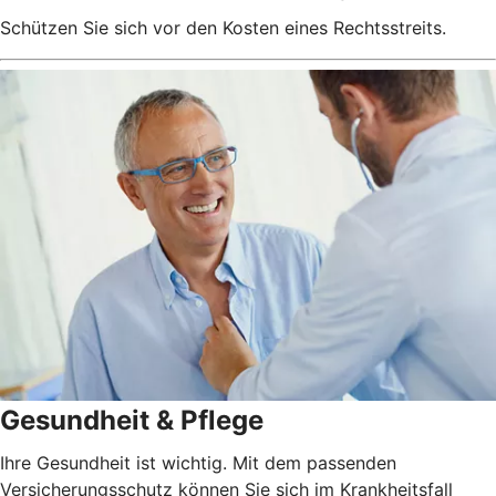
Schützen Sie sich vor den Kosten eines Rechtsstreits.
Gesundheit & Pflege
Ihre Gesundheit ist wichtig. Mit dem passenden
Versicherungsschutz können Sie sich im Krankheitsfall