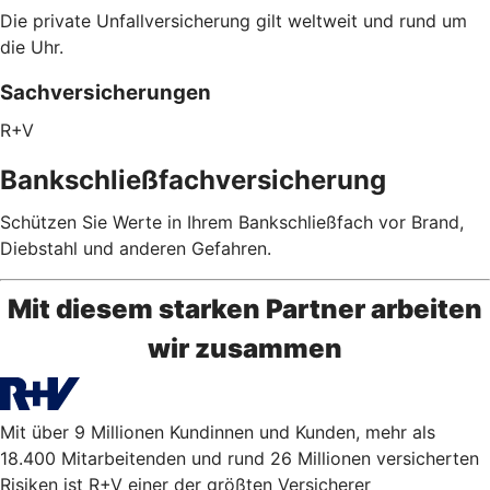
Die private Unfallversicherung gilt weltweit und rund um
die Uhr.
Sachversicherungen
R+V
Bankschließfachversicherung
Schützen Sie Werte in Ihrem Bankschließfach vor Brand,
Diebstahl und anderen Gefahren.
Mit diesem starken Partner arbeiten
wir zusammen
Mit über 9 Millionen Kundinnen und Kunden, mehr als
18.400 Mitarbeitenden und rund 26 Millionen versicherten
Risiken ist R+V einer der größten Versicherer