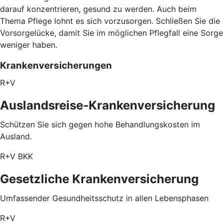
darauf konzentrieren, gesund zu werden. Auch beim
Thema Pflege lohnt es sich vorzusorgen. Schließen Sie die
Vorsorgelücke, damit Sie im möglichen Pflegfall eine Sorge
weniger haben.
Krankenversicherungen
R+V
Auslandsreise-Krankenversicherung
Schützen Sie sich gegen hohe Behandlungskosten im
Ausland.
R+V BKK
Gesetzliche Krankenversicherung
Umfassender Gesundheitsschutz in allen Lebensphasen
R+V