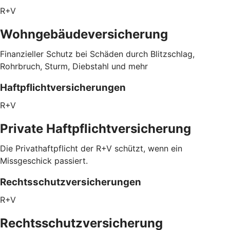
R+V
Wohngebäudeversicherung
Finanzieller Schutz bei Schäden durch Blitzschlag,
Rohrbruch, Sturm, Diebstahl und mehr
Haftpflichtversicherungen
R+V
Private Haftpflichtversicherung
Die Privathaftpflicht der R+V schützt, wenn ein
Missgeschick passiert.
Rechtsschutzversicherungen
R+V
Rechtsschutzversicherung