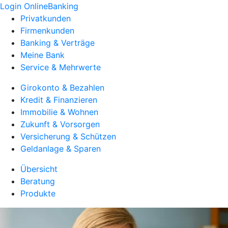
Login OnlineBanking
Privatkunden
Firmenkunden
Banking & Verträge
Meine Bank
Service & Mehrwerte
Girokonto & Bezahlen
Kredit & Finanzieren
Immobilie & Wohnen
Zukunft & Vorsorgen
Versicherung & Schützen
Geldanlage & Sparen
Übersicht
Beratung
Produkte