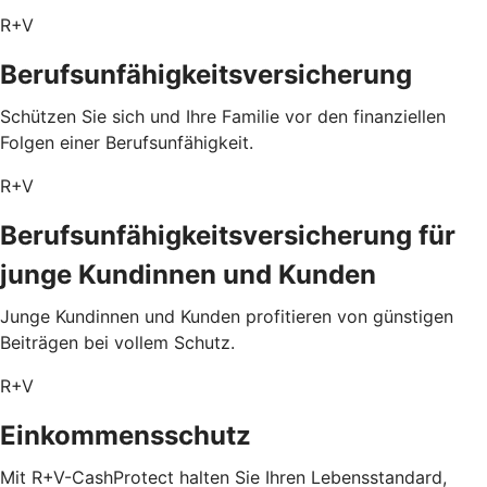
R+V
Berufsunfähigkeitsversicherung
Schützen Sie sich und Ihre Familie vor den finanziellen
Folgen einer Berufsunfähigkeit.
R+V
Berufsunfähigkeitsversicherung für
junge Kundinnen und Kunden
Junge Kundinnen und Kunden profitieren von günstigen
Beiträgen bei vollem Schutz.
R+V
Einkommensschutz
Mit R+V-CashProtect halten Sie Ihren Lebensstandard,