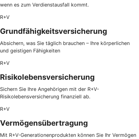
wenn es zum Verdienstausfall kommt.
R+V
Grundfähigkeitsversicherung
Absichern, was Sie täglich brauchen – Ihre körperlichen
und geistigen Fähigkeiten
R+V
Risikolebensversicherung
Sichern Sie Ihre Angehörigen mit der R+V-
Risikolebensversicherung finanziell ab.
R+V
Vermögensübertragung
Mit R+V-Generationenprodukten können Sie Ihr Vermögen