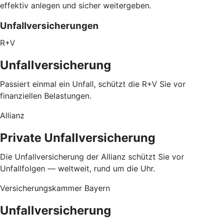
effektiv anlegen und sicher weitergeben.
Unfallversicherungen
R+V
Unfallversicherung
Passiert einmal ein Unfall, schützt die R+V Sie vor
finanziellen Belastungen.
Allianz
Private Unfallversicherung
Die Unfallversicherung der Allianz schützt Sie vor
Unfallfolgen — weltweit, rund um die Uhr.
Versicherungskammer Bayern
Unfallversicherung