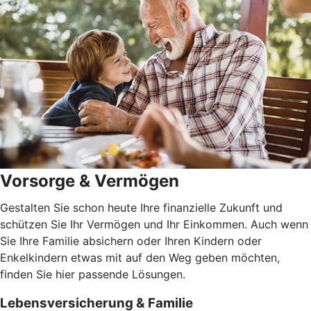
Vorsorge & Vermögen
Gestalten Sie schon heute Ihre finanzielle Zukunft und
schützen Sie Ihr Vermögen und Ihr Einkommen. Auch wenn
Sie Ihre Familie absichern oder Ihren Kindern oder
Enkelkindern etwas mit auf den Weg geben möchten,
finden Sie hier passende Lösungen.
Lebensversicherung & Familie