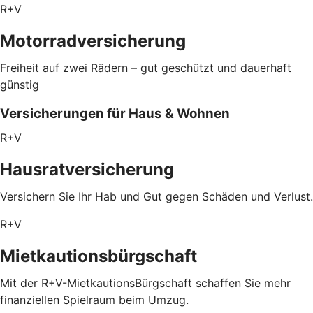
R+V
Motorradversicherung
Freiheit auf zwei Rädern – gut geschützt und dauerhaft
günstig
Versicherungen für Haus & Wohnen
R+V
Hausratversicherung
Versichern Sie Ihr Hab und Gut gegen Schäden und Verlust.
R+V
Mietkautionsbürgschaft
Mit der R+V-MietkautionsBürgschaft schaffen Sie mehr
finanziellen Spielraum beim Umzug.