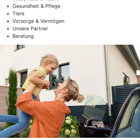
Gesundheit & Pflege
Tiere
Vorsorge & Vermögen
Unsere Partner
Beratung