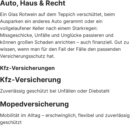
Auto, Haus & Recht
Ein Glas Rotwein auf dem Teppich verschüttet, beim
Ausparken ein anderes Auto gerammt oder ein
vollgelaufener Keller nach einem Starkregen:
Missgeschicke, Unfälle und Unglücke passieren und
können großen Schaden anrichten – auch finanziell. Gut zu
wissen, wenn man für den Fall der Fälle den passenden
Versicherungsschutz hat.
Kfz-Versicherungen
Kfz-Versicherung
Zuverlässig geschützt bei Unfällen oder Diebstahl
Mopedversicherung
Mobilität im Alltag – erschwinglich, flexibel und zuverlässig
geschützt