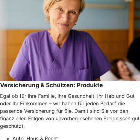
Versicherung & Schützen: Produkte
Egal ob für Ihre Familie, Ihre Gesundheit, Ihr Hab und Gut
oder Ihr Einkommen – wir haben für jeden Bedarf die
passende Versicherung für Sie. Damit sind Sie vor den
finanziellen Folgen von unvorhergesehenen Ereignissen gut
geschützt.
Auto, Haus & Recht