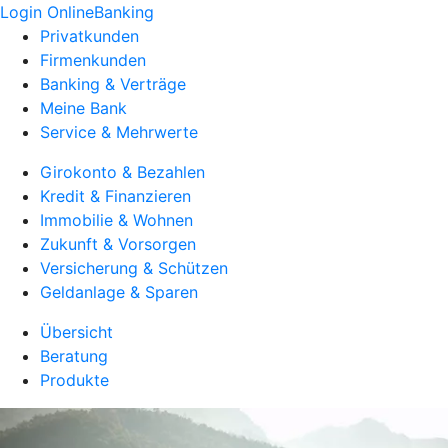
Login OnlineBanking
Privatkunden
Firmenkunden
Banking & Verträge
Meine Bank
Service & Mehrwerte
Girokonto & Bezahlen
Kredit & Finanzieren
Immobilie & Wohnen
Zukunft & Vorsorgen
Versicherung & Schützen
Geldanlage & Sparen
Übersicht
Beratung
Produkte