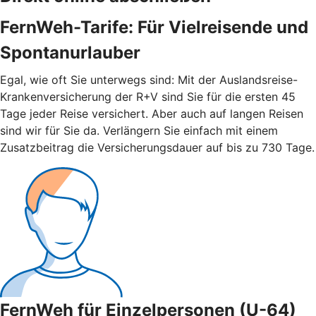
FernWeh-Tarife: Für Vielreisende und
Spontanurlauber
Egal, wie oft Sie unterwegs sind: Mit der Auslandsreise-
Krankenversicherung der R+V sind Sie für die ersten 45
Tage jeder Reise versichert. Aber auch auf langen Reisen
sind wir für Sie da. Verlängern Sie einfach mit einem
Zusatzbeitrag die Versicherungsdauer auf bis zu 730 Tage.
FernWeh für Einzelpersonen (U-64)