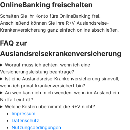
OnlineBanking freischalten
Schalten Sie Ihr Konto fürs OnlineBanking frei.
Anschließend können Sie Ihre R+V-Auslandsreise-
Krankenversicherung ganz einfach online abschließen.
FAQ zur
Auslandsreisekrankenversicherung
Worauf muss ich achten, wenn ich eine
Versicherungsleistung beantrage?
Ist eine Auslandsreise-Krankenversicherung sinnvoll,
wenn ich privat krankenversichert bin?
An wen kann ich mich wenden, wenn im Ausland ein
Notfall eintritt?
Welche Kosten übernimmt die R+V nicht?
Impressum
Datenschutz
Nutzungsbedingungen