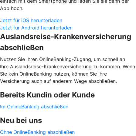
einfach mit dem Smartphone und laden Sie sie dann per
App hoch.
Jetzt für iOS herunterladen
Jetzt für Android herunterladen
Auslandsreise-Krankenversicherung
abschließen
Nutzen Sie Ihren OnlineBanking-Zugang, um schnell an
Ihre Auslandsreise-Krankenversicherung zu kommen. Wenn
Sie kein OnlineBanking nutzen, können Sie Ihre
Versicherung auch auf anderem Wege abschließen.
Bereits Kundin oder Kunde
Im OnlineBanking abschließen
Neu bei uns
Ohne OnlineBanking abschließen