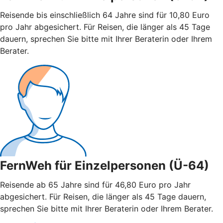
Reisende bis einschließlich 64 Jahre sind für 10,80 Euro
pro Jahr abgesichert. Für Reisen, die länger als 45 Tage
dauern, sprechen Sie bitte mit Ihrer Beraterin oder Ihrem
Berater.
FernWeh für Einzelpersonen (Ü-64)
Reisende ab 65 Jahre sind für 46,80 Euro pro Jahr
abgesichert. Für Reisen, die länger als 45 Tage dauern,
sprechen Sie bitte mit Ihrer Beraterin oder Ihrem Berater.