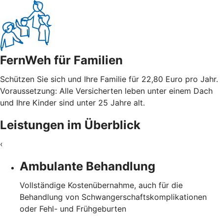
FernWeh für Familien
Schützen Sie sich und Ihre Familie für 22,80 Euro pro Jahr.
Voraussetzung: Alle Versicherten leben unter einem Dach
und Ihre Kinder sind unter 25 Jahre alt.
Leistungen im Überblick
‹
Ambulante Behandlung
Vollständige Kostenübernahme, auch für die
Behandlung von Schwangerschaftskomplikationen
oder Fehl- und Frühgeburten