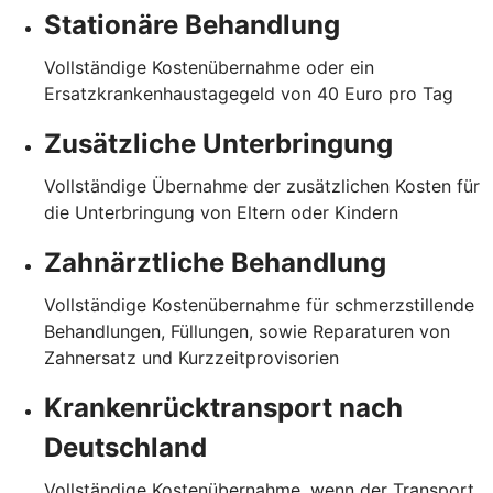
Stationäre Behandlung
Vollständige Kostenübernahme oder ein
Ersatzkrankenhaustagegeld von 40 Euro pro Tag
Zusätzliche Unterbringung
Vollständige Übernahme der zusätzlichen Kosten für
die Unterbringung von Eltern oder Kindern
Zahnärztliche Behandlung
Vollständige Kostenübernahme für schmerzstillende
Behandlungen, Füllungen, sowie Reparaturen von
Zahnersatz und Kurzzeitprovisorien
Krankenrücktransport nach
Deutschland
Vollständige Kostenübernahme, wenn der Transport