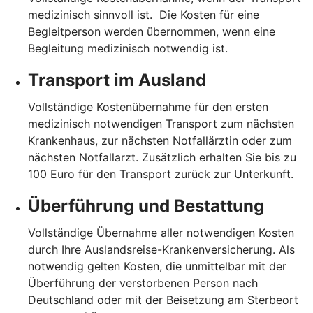
medizinisch sinnvoll ist. Die Kosten für eine
Begleitperson werden übernommen, wenn eine
Begleitung medizinisch notwendig ist.
Transport im Ausland
Vollständige Kostenübernahme für den ersten
medizinisch notwendigen Transport zum nächsten
Krankenhaus, zur nächsten Notfallärztin oder zum
nächsten Notfallarzt. Zusätzlich erhalten Sie bis zu
100 Euro für den Transport zurück zur Unterkunft.
Überführung und Bestattung
Vollständige Übernahme aller notwendigen Kosten
durch Ihre Auslandsreise-Krankenversicherung. Als
notwendig gelten Kosten, die unmittelbar mit der
Überführung der verstorbenen Person nach
Deutschland oder mit der Beisetzung am Sterbeort