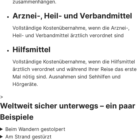
zusammenhängen.
Arznei-, Heil- und Verbandmittel
Vollständige Kostenübernahme, wenn die Arznei-,
Heil- und Verbandmittel ärztlich verordnet sind
Hilfsmittel
Vollständige Kostenübernahme, wenn die Hilfsmittel
ärztlich verordnet und während Ihrer Reise das erste
Mal nötig sind. Ausnahmen sind Sehhilfen und
Hörgeräte.
>
Weltweit sicher unterwegs – ein paar
Beispiele
Beim Wandern gestolpert
Am Strand gestürzt