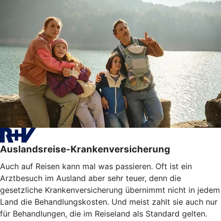
Auslandsreise-Krankenversicherung
Auch auf Reisen kann mal was passieren. Oft ist ein
Arztbesuch im Ausland aber sehr teuer, denn die
gesetzliche Krankenversicherung übernimmt nicht in jedem
Land die Behandlungskosten. Und meist zahlt sie auch nur
für Behandlungen, die im Reiseland als Standard gelten.