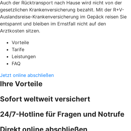
Auch der Rücktransport nach Hause wird nicht von der
gesetzlichen Krankenversicherung bezahlt. Mit der R+V-
Auslandsreise-Krankenversicherung im Gepäck reisen Sie
entspannt und bleiben im Ernstfall nicht auf den
Arztkosten sitzen.
Vorteile
Tarife
Leistungen
FAQ
Jetzt online abschließen
Ihre Vorteile
Sofort weltweit versichert
24/7-Hotline für Fragen und Notrufe
Direkt online abschließen