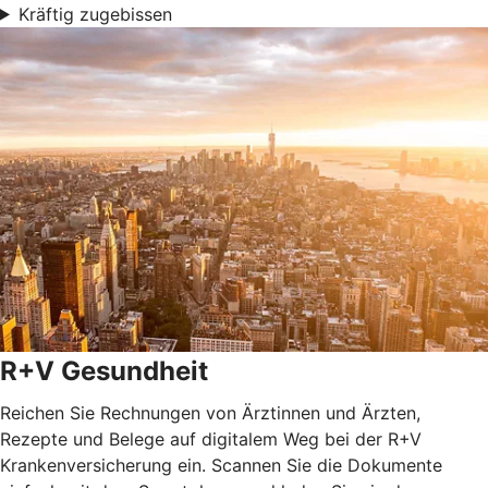
Kräftig zugebissen
R+V Gesundheit
Reichen Sie Rechnungen von Ärztinnen und Ärzten,
Rezepte und Belege auf digitalem Weg bei der R+V
Krankenversicherung ein. Scannen Sie die Dokumente