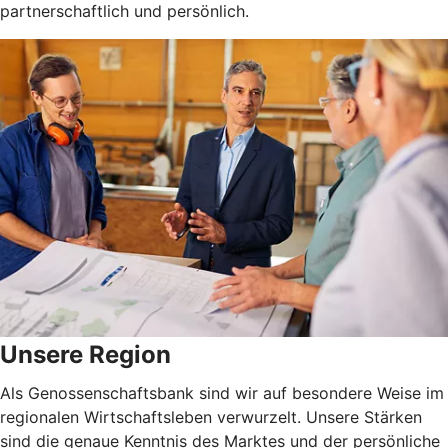
partnerschaftlich und persönlich.
Unsere Region
Als Genossenschaftsbank sind wir auf besondere Weise im
regionalen Wirtschaftsleben verwurzelt. Unsere Stärken
sind die genaue Kenntnis des Marktes und der persönliche