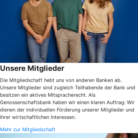
Unsere Mitglieder
Die Mitgliedschaft hebt uns von anderen Banken ab.
Unsere Mitglieder sind zugleich Teilhabende der Bank und
besitzen ein aktives Mitspracherecht. Als
Genossenschaftsbank haben wir einen klaren Auftrag: Wir
dienen der individuellen Förderung unserer Mitglieder und
ihrer wirtschaftlichen Interessen.
Mehr zur Mitgliedschaft