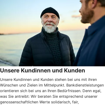
Unsere Kundinnen und Kunden
Unsere Kundinnen und Kunden stehen bei uns mit ihren
Wünschen und Zielen im Mittelpunkt. Bankdienstleistungen
orientieren sich bei uns an Ihren Bedürfnissen. Denn egal,
was Sie antreibt: Wir beraten Sie entsprechend unserer
genossenschaftlichen Werte solidarisch, fair,