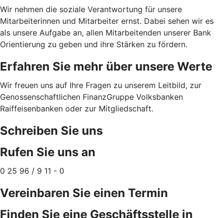
Wir nehmen die soziale Verantwortung für unsere
Mitarbeiterinnen und Mitarbeiter ernst. Dabei sehen wir es
als unsere Aufgabe an, allen Mitarbeitenden unserer Bank
Orientierung zu geben und ihre Stärken zu fördern.
Erfahren Sie mehr über unsere Werte
Wir freuen uns auf Ihre Fragen zu unserem Leitbild, zur
Genossenschaftlichen FinanzGruppe Volksbanken
Raiffeisenbanken oder zur Mitgliedschaft.
Schreiben Sie uns
Rufen Sie uns an
0 25 96 / 9 11 - 0
Vereinbaren Sie einen Termin
Finden Sie eine Geschäftsstelle in