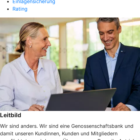
Einlagensicherung
Rating
Leitbild
Wir sind anders. Wir sind eine Genossenschaftsbank und
damit unseren Kundinnen, Kunden und Mitgliedern