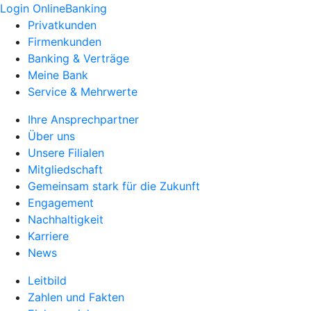
Login OnlineBanking
Privatkunden
Firmenkunden
Banking & Verträge
Meine Bank
Service & Mehrwerte
Ihre Ansprechpartner
Über uns
Unsere Filialen
Mitgliedschaft
Gemeinsam stark für die Zukunft
Engagement
Nachhaltigkeit
Karriere
News
Leitbild
Zahlen und Fakten