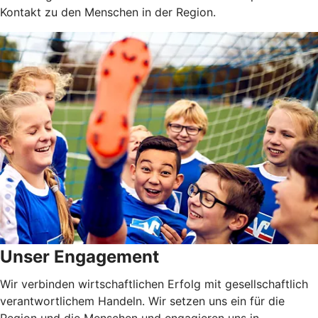
Kontakt zu den Menschen in der Region.
Unser Engagement
Wir verbinden wirtschaftlichen Erfolg mit gesellschaftlich
verantwortlichem Handeln. Wir setzen uns ein für die
Region und die Menschen und engagieren uns in