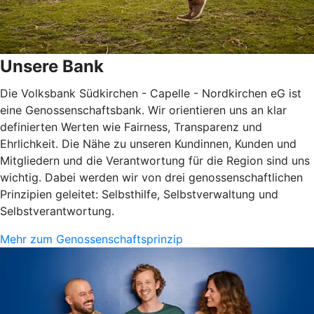
Unsere Bank
Die Volksbank Südkirchen - Capelle - Nordkirchen eG ist
eine Genossenschaftsbank. Wir orientieren uns an klar
definierten Werten wie Fairness, Transparenz und
Ehrlichkeit. Die Nähe zu unseren Kundinnen, Kunden und
Mitgliedern und die Verantwortung für die Region sind uns
wichtig. Dabei werden wir von drei genossenschaftlichen
Prinzipien geleitet: Selbsthilfe, Selbstverwaltung und
Selbstverantwortung.
Mehr zum Genossenschaftsprinzip