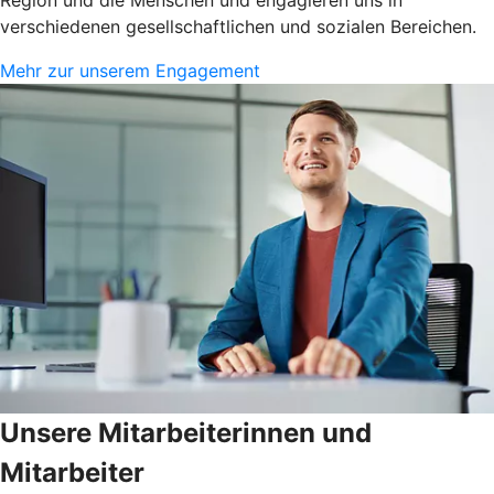
verschiedenen gesellschaftlichen und sozialen Bereichen.
Mehr zur unserem Engagement
Unsere Mitarbeiterinnen und
Mitarbeiter