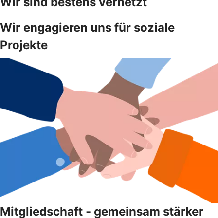
Wir sind bestens vernetzt
Wir engagieren uns für soziale
Projekte
Mitgliedschaft - gemeinsam stärker