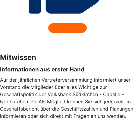
Mitwissen
Informationen aus erster Hand
Auf der jährlichen Vertreterversammlung informiert unser
Vorstand die Mitglieder über alles Wichtige zur
Geschäftspolitik der Volksbank Südkirchen - Capelle -
Nordkirchen eG. Als Mitglied können Sie sich jederzeit im
Geschäftsbericht über die Geschäftszahlen und Planungen
informieren oder sich direkt mit Fragen an uns wenden.