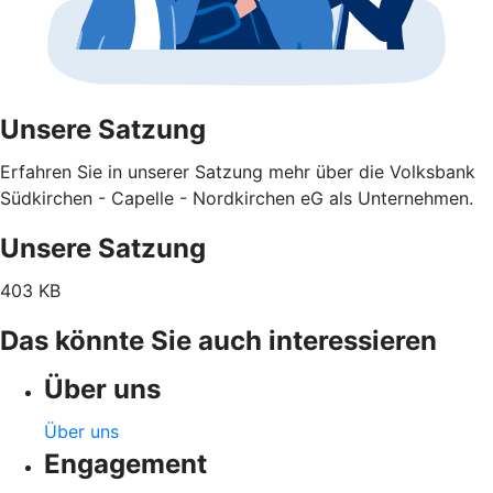
Unsere Satzung
Erfahren Sie in unserer Satzung mehr über die Volksbank
Südkirchen - Capelle - Nordkirchen eG als Unternehmen.
Unsere Satzung
403 KB
Das könnte Sie auch interessieren
Über uns
Über uns
Engagement