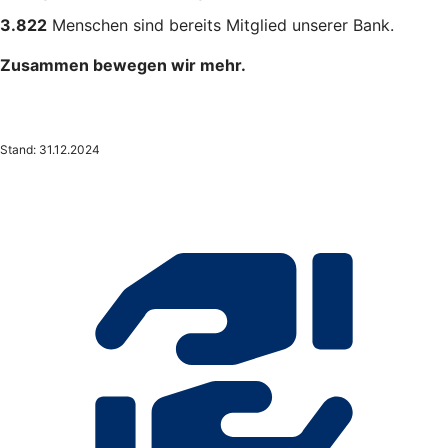
3.822
Menschen sind bereits Mitglied unserer Bank.
Zusammen bewegen wir mehr.
Stand: 31.12.2024