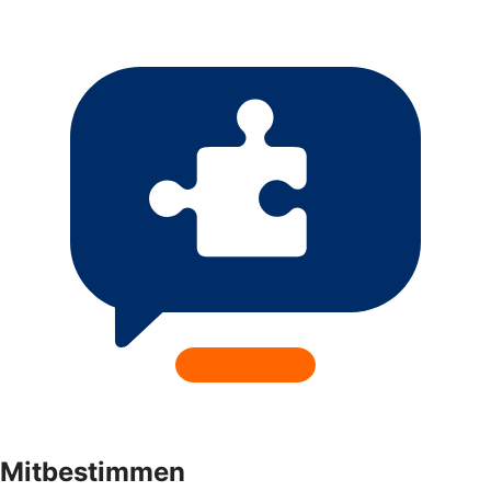
Mitbestimmen