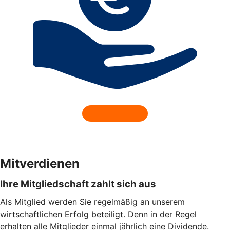
Mitverdienen
Ihre Mitgliedschaft zahlt sich aus
Als Mitglied werden Sie regelmäßig an unserem
wirtschaftlichen Erfolg beteiligt. Denn in der Regel
erhalten alle Mitglieder einmal jährlich eine Dividende.