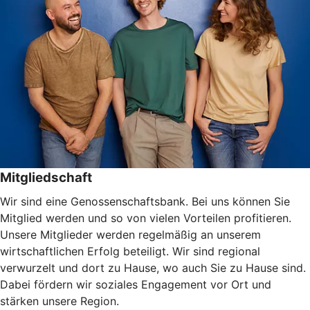
Mitgliedschaft
Wir sind eine Genossenschaftsbank. Bei uns können Sie
Mitglied werden und so von vielen Vorteilen profitieren.
Unsere Mitglieder werden regelmäßig an unserem
wirtschaftlichen Erfolg beteiligt. Wir sind regional
verwurzelt und dort zu Hause, wo auch Sie zu Hause sind.
Dabei fördern wir soziales Engagement vor Ort und
stärken unsere Region.