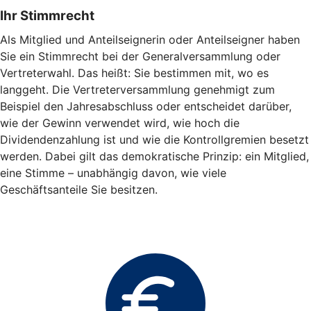
Ihr Stimmrecht
Als Mitglied und Anteilseignerin oder Anteilseigner haben
Sie ein Stimmrecht bei der Generalversammlung oder
Vertreterwahl. Das heißt: Sie bestimmen mit, wo es
langgeht. Die Vertreterversammlung genehmigt zum
Beispiel den Jahresabschluss oder entscheidet darüber,
wie der Gewinn verwendet wird, wie hoch die
Dividendenzahlung ist und wie die Kontrollgremien besetzt
werden. Dabei gilt das demokratische Prinzip: ein Mitglied,
eine Stimme – unabhängig davon, wie viele
Geschäftsanteile Sie besitzen.