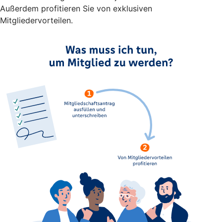
Außerdem profitieren Sie von exklusiven
Mitgliedervorteilen.