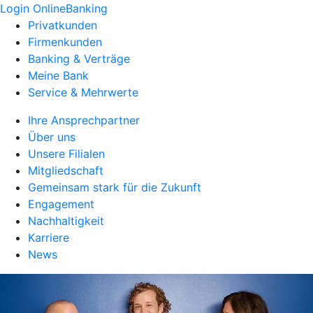
Login OnlineBanking
Privatkunden
Firmenkunden
Banking & Verträge
Meine Bank
Service & Mehrwerte
Ihre Ansprechpartner
Über uns
Unsere Filialen
Mitgliedschaft
Gemeinsam stark für die Zukunft
Engagement
Nachhaltigkeit
Karriere
News