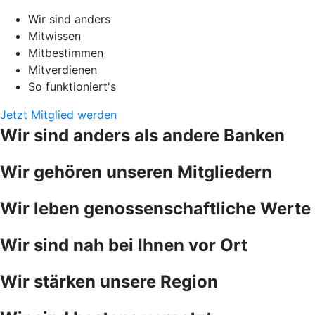
Wir sind anders
Mitwissen
Mitbestimmen
Mitverdienen
So funktioniert's
Jetzt Mitglied werden
Wir sind anders als andere Banken
Wir gehören unseren Mitgliedern
Wir leben genossenschaftliche Werte
Wir sind nah bei Ihnen vor Ort
Wir stärken unsere Region