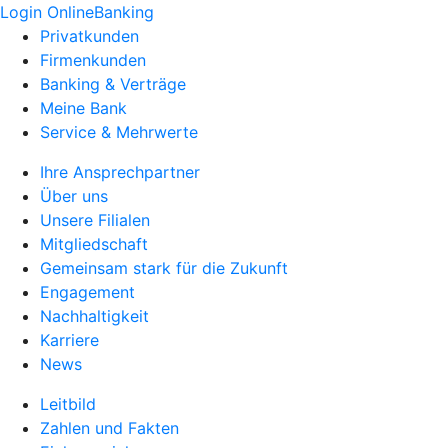
Login OnlineBanking
Privatkunden
Firmenkunden
Banking & Verträge
Meine Bank
Service & Mehrwerte
Ihre Ansprechpartner
Über uns
Unsere Filialen
Mitgliedschaft
Gemeinsam stark für die Zukunft
Engagement
Nachhaltigkeit
Karriere
News
Leitbild
Zahlen und Fakten