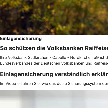
Einlagensicherung
So schützen die Volksbanken Raiffeis
Ihre Volksbank Südkirchen - Capelle - Nordkirchen eG ist d
Bundesverbandes der Deutschen Volksbanken und Raiffeis
Einlagensicherung verständlich erklär
Im Video erfahren Sie, wie das duale Sicherungssystem der