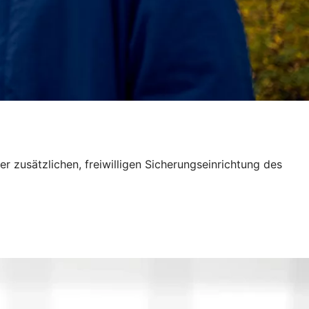
 zusätzlichen, freiwilligen Sicherungseinrichtung des