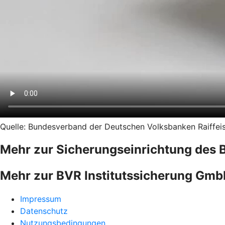
Quelle: Bundesverband der Deutschen Volksbanken Raiffeise
Mehr zur Sicherungseinrichtung des 
Mehr zur BVR Institutssicherung Gm
Impressum
Datenschutz
Nutzungsbedingungen