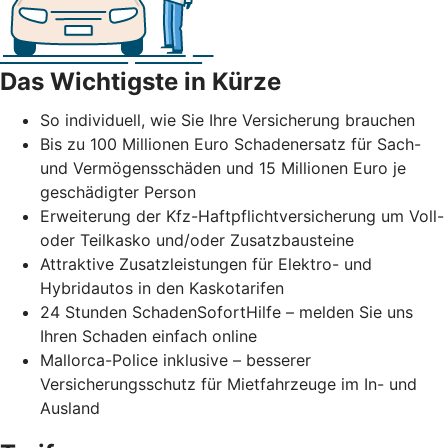
Das Wichtigste in Kürze
So individuell, wie Sie Ihre Versicherung brauchen
Bis zu 100 Millionen Euro Schadenersatz für Sach-
und Vermögensschäden und 15 Millionen Euro je
geschädigter Person
Erweiterung der Kfz-Haftpflichtversicherung um Voll-
oder Teilkasko und/oder Zusatzbausteine
Attraktive Zusatzleistungen für Elektro- und
Hybridautos in den Kaskotarifen
24 Stunden SchadenSofortHilfe – melden Sie uns
Ihren Schaden einfach online
Mallorca-Police inklusive – besserer
Versicherungsschutz für Mietfahrzeuge im In- und
Ausland