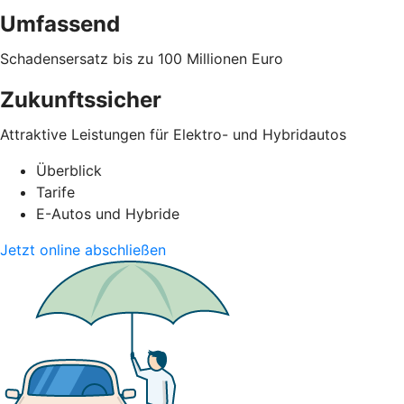
Umfassend
Schadensersatz bis zu 100 Millionen Euro
Zukunftssicher
Attraktive Leistungen für Elektro- und Hybridautos
Überblick
Tarife
E-Autos und Hybride
Jetzt online abschließen