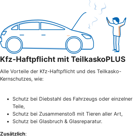
Kfz-Haftpflicht mit TeilkaskoPLUS
Alle Vorteile der Kfz-Haftpflicht und des Teilkasko-
Kernschutzes, wie:
Schutz bei Diebstahl des Fahrzeugs oder einzelner
Teile,
Schutz bei Zusammenstoß mit Tieren aller Art,
Schutz bei Glasbruch & Glasreparatur.
Zusätzlich
: