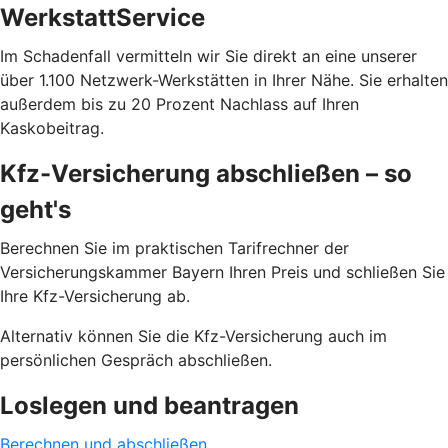
WerkstattService
Im Schadenfall vermitteln wir Sie direkt an eine unserer
über 1.100 Netzwerk-Werkstätten in Ihrer Nähe. Sie erhalten
außerdem bis zu 20 Prozent Nachlass auf Ihren
Kaskobeitrag.
Kfz-Versicherung abschließen – so
geht's
Berechnen Sie im praktischen Tarifrechner der
Versicherungskammer Bayern Ihren Preis und schließen Sie
Ihre Kfz-Versicherung ab.
Alternativ können Sie die Kfz-Versicherung auch im
persönlichen Gespräch abschließen.
Loslegen und beantragen
Berechnen und abschließen