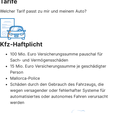
Tarife
Welcher Tarif passt zu mir und meinem Auto?
Kfz-Haftplicht
100 Mio. Euro Versicherungssumme pauschal für
Sach- und Vermögensschäden
15 Mio. Euro Versicherungssumme je geschädigter
Person
Mallorca-Police
Schäden durch den Gebrauch des Fahrzeugs, die
wegen versagender oder fehlerhafter Systeme für
automatisiertes oder autonomes Fahren verursacht
werden