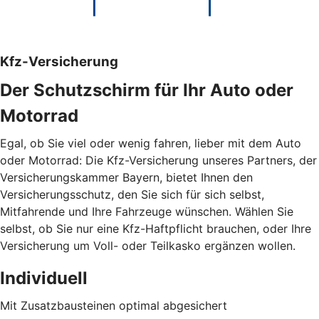
Kfz-Versicherung
Der Schutzschirm für Ihr Auto oder
Motorrad
Egal, ob Sie viel oder wenig fahren, lieber mit dem Auto
oder Motorrad: Die Kfz-Versicherung unseres Partners, der
Versicherungskammer Bayern, bietet Ihnen den
Versicherungsschutz, den Sie sich für sich selbst,
Mitfahrende und Ihre Fahrzeuge wünschen. Wählen Sie
selbst, ob Sie nur eine Kfz-Haftpflicht brauchen, oder Ihre
Versicherung um Voll- oder Teilkasko ergänzen wollen.
Individuell
Mit Zusatzbausteinen optimal abgesichert