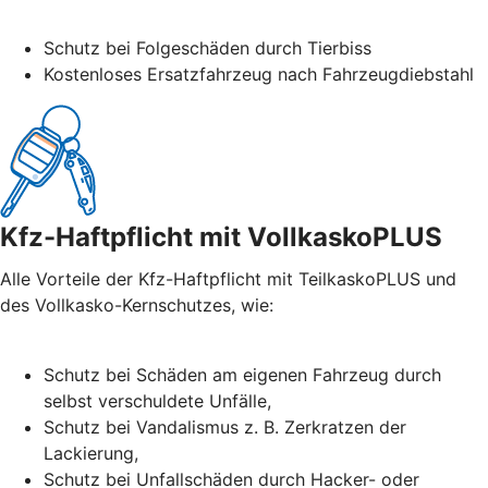
Schutz bei Folgeschäden durch Tierbiss
Kostenloses Ersatzfahrzeug nach Fahrzeugdiebstahl
Kfz-Haftpflicht mit VollkaskoPLUS
Alle Vorteile der Kfz-Haftpflicht mit TeilkaskoPLUS und
des Vollkasko-Kernschutzes, wie:
Schutz bei Schäden am eigenen Fahrzeug durch
selbst verschuldete Unfälle,
Schutz bei Vandalismus z. B. Zerkratzen der
Lackierung,
Schutz bei Unfallschäden durch Hacker- oder