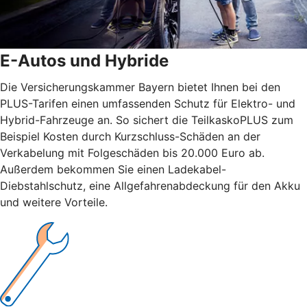
E-Autos und Hybride
Die Versicherungskammer Bayern bietet Ihnen bei den
PLUS-Tarifen einen umfassenden Schutz für Elektro- und
Hybrid-Fahrzeuge an. So sichert die TeilkaskoPLUS zum
Beispiel Kosten durch Kurzschluss-Schäden an der
Verkabelung mit Folgeschäden bis 20.000 Euro ab.
Außerdem bekommen Sie einen Ladekabel-
Diebstahlschutz, eine Allgefahrenabdeckung für den Akku
und weitere Vorteile.