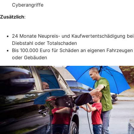
Cyberangriffe
Zusätzlich
:
24 Monate Neupreis- und Kaufwertentschädigung bei
Diebstahl oder Totalschaden
Bis 100.000 Euro für Schäden an eigenen Fahrzeugen
oder Gebäuden