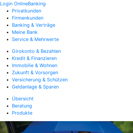
Login OnlineBanking
Privatkunden
Firmenkunden
Banking & Verträge
Meine Bank
Service & Mehrwerte
Girokonto & Bezahlen
Kredit & Finanzieren
Immobilie & Wohnen
Zukunft & Vorsorgen
Versicherung & Schützen
Geldanlage & Sparen
Übersicht
Beratung
Produkte