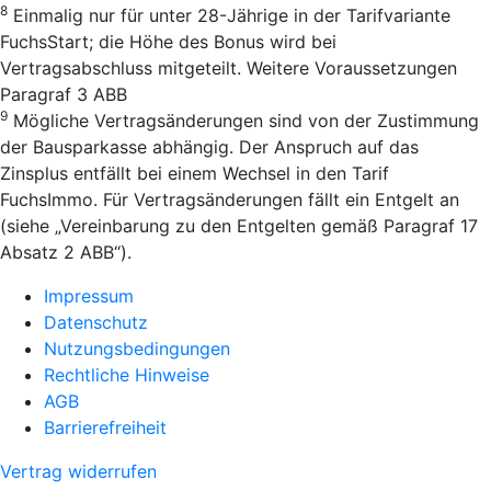
8
Einmalig nur für unter 28-Jährige in der Tarifvariante
FuchsStart; die Höhe des Bonus wird bei
Vertragsabschluss mitgeteilt. Weitere Voraussetzungen
Paragraf 3 ABB
9
Mögliche Vertragsänderungen sind von der Zustimmung
der Bausparkasse abhängig. Der Anspruch auf das
Zinsplus entfällt bei einem Wechsel in den Tarif
FuchsImmo. Für Vertragsänderungen fällt ein Entgelt an
(siehe „Vereinbarung zu den Entgelten gemäß Paragraf 17
Absatz 2 ABB“).
Impressum
Datenschutz
Nutzungsbedingungen
Rechtliche Hinweise
AGB
Barrierefreiheit
Vertrag widerrufen