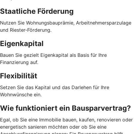
Staatliche Förderung
Nutzen Sie Wohnungsbauprämie, Arbeitnehmersparzulage
und Riester-Förderung.
Eigenkapital
Bauen Sie gezielt Eigenkapital als Basis für Ihre
Finanzierung auf.
Flexibilität
Setzen Sie das Kapital und das Darlehen für Ihre
Wohnwünsche ein.
Wie funktioniert ein Bausparvertrag?
Egal, ob Sie eine Immobilie bauen, kaufen, renovieren oder
energetisch sanieren möchten oder ob Sie eine