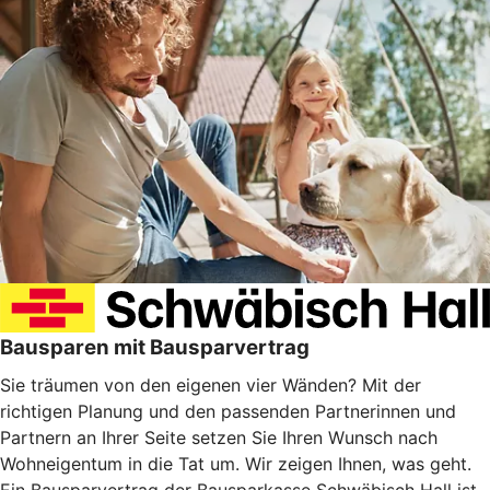
Bausparen mit Bausparvertrag
Sie träumen von den eigenen vier Wänden? Mit der
richtigen Planung und den passenden Partnerinnen und
Partnern an Ihrer Seite setzen Sie Ihren Wunsch nach
Wohneigentum in die Tat um. Wir zeigen Ihnen, was geht.