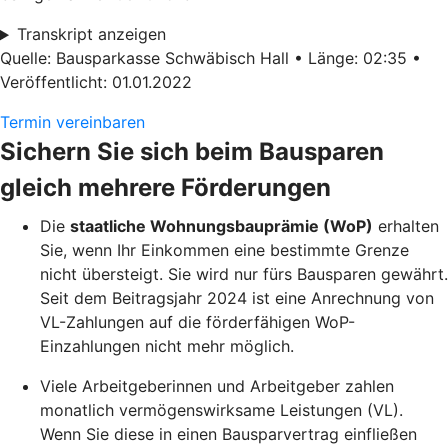
Transkript anzeigen
Quelle: Bausparkasse Schwäbisch Hall • Länge: 02:35 •
Veröffentlicht: 01.01.2022
Termin vereinbaren
Sichern Sie sich beim Bausparen
gleich mehrere Förderungen
Die
staatliche Wohnungsbauprämie (WoP)
erhalten
Sie, wenn Ihr Einkommen eine bestimmte Grenze
nicht übersteigt. Sie wird nur fürs Bausparen gewährt.
Seit dem Beitragsjahr 2024 ist eine Anrechnung von
VL-Zahlungen auf die förderfähigen WoP-
Einzahlungen nicht mehr möglich.
Viele Arbeitgeberinnen und Arbeitgeber zahlen
monatlich vermögenswirksame Leistungen (VL).
Wenn Sie diese in einen Bausparvertrag einfließen