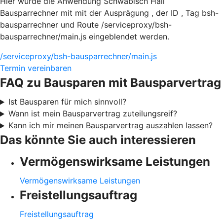
Hier würde die Anwendung Schwäbisch Hall
Bausparrechner mit mit der Ausprägung , der ID , Tag bsh-
bausparrechner und Route /serviceproxy/bsh-
bausparrechner/main.js eingeblendet werden.
/serviceproxy/bsh-bausparrechner/main.js
Termin vereinbaren
FAQ zu Bausparen mit Bausparvertrag
Ist Bausparen für mich sinnvoll?
Wann ist mein Bausparvertrag zuteilungsreif?
Kann ich mir meinen Bausparvertrag auszahlen lassen?
Das könnte Sie auch interessieren
Vermögenswirksame Leistungen
Vermögenswirksame Leistungen
Freistellungsauftrag
Freistellungsauftrag