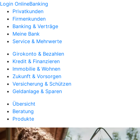
Login OnlineBanking
Privatkunden
Firmenkunden
Banking & Verträge
Meine Bank
Service & Mehrwerte
Girokonto & Bezahlen
Kredit & Finanzieren
Immobilie & Wohnen
Zukunft & Vorsorgen
Versicherung & Schützen
Geldanlage & Sparen
Übersicht
Beratung
Produkte