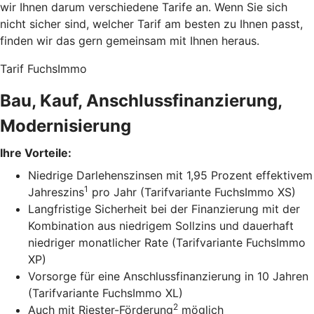
wir Ihnen darum verschiedene Tarife an. Wenn Sie sich
nicht sicher sind, welcher Tarif am besten zu Ihnen passt,
finden wir das gern gemeinsam mit Ihnen heraus.
Tarif FuchsImmo
Bau, Kauf, Anschlussfinanzierung,
Modernisierung
Ihre Vorteile:
Niedrige Darlehenszinsen mit 1,95 Prozent effektivem
1
Jahreszins
pro Jahr (Tarifvariante FuchsImmo XS)
Langfristige Sicherheit bei der Finanzierung mit der
Kombination aus niedrigem Sollzins und dauerhaft
niedriger monatlicher Rate (Tarifvariante FuchsImmo
XP)
Vorsorge für eine Anschlussfinanzierung in 10 Jahren
(Tarifvariante FuchsImmo XL)
2
Auch mit Riester-Förderung
möglich