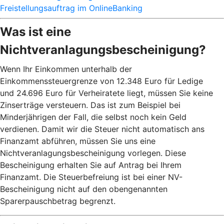
Freistellungsauftrag im OnlineBanking
Was ist eine
Nichtveranlagungsbescheinigung?
Wenn Ihr Einkommen unterhalb der
Einkommenssteuergrenze von 12.348 Euro für Ledige
und 24.696 Euro für Verheiratete liegt, müssen Sie keine
Zinserträge versteuern. Das ist zum Beispiel bei
Minderjährigen der Fall, die selbst noch kein Geld
verdienen. Damit wir die Steuer nicht automatisch ans
Finanzamt abführen, müssen Sie uns eine
Nichtveranlagungsbescheinigung vorlegen. Diese
Bescheinigung erhalten Sie auf Antrag bei Ihrem
Finanzamt. Die Steuerbefreiung ist bei einer NV-
Bescheinigung nicht auf den obengenannten
Sparerpauschbetrag begrenzt.