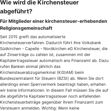
Wie wird die Kirchensteuer
abgeführt?
Für Mitglieder einer kirchensteuer-erhebenden
Religionsgemeinschaft
Seit 2015 greift das automatisierte
Kirchensteuerverfahren. Dadurch führt Ihre Volksbank
Südkirchen - Capelle - Nordkirchen eG Kirchensteuer, die
auf Zinserträge zu zahlen ist, zusammen mit der
Kapitalertragssteuer automatisch ans Finanzamt ab. Dazu
rufen Banken einmal jährlich das
Kirchensteuerabzugsmerkmal (KiStAM) beim
Bundeszentralamt für Steuern (BZSt) ab. Wenn Sie dort
allerdings einen Sperrvermerk beantragt haben, erhalten
wir keine Informationen. In diesem Fall müssen Sie die auf
die abgeführte Kapitalertragssteuer noch anfallenden
Kirchensteuerbeträge gegenüber Ihrem Finanzamt zum
Versteuern anmelden. Wichtig: Wenn keine