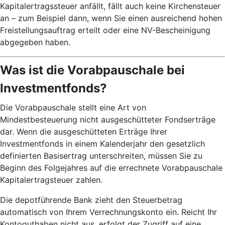
Kapitalertragssteuer anfällt, fällt auch keine Kirchensteuer
an – zum Beispiel dann, wenn Sie einen ausreichend hohen
Freistellungsauftrag erteilt oder eine NV-Bescheinigung
abgegeben haben.
Was ist die Vorabpauschale bei
Investmentfonds?
Die Vorabpauschale stellt eine Art von
Mindestbesteuerung nicht ausgeschütteter Fondserträge
dar. Wenn die ausgeschütteten Erträge Ihrer
Investmentfonds in einem Kalenderjahr den gesetzlich
definierten Basisertrag unterschreiten, müssen Sie zu
Beginn des Folgejahres auf die errechnete Vorabpauschale
Kapitalertragsteuer zahlen.
Die depotführende Bank zieht den Steuerbetrag
automatisch von Ihrem Verrechnungskonto ein. Reicht Ihr
Kontoguthaben nicht aus, erfolgt der Zugriff auf eine