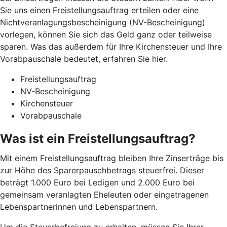
Sie uns einen Freistellungsauftrag erteilen oder eine
Nichtveranlagungsbescheinigung (NV-Bescheinigung)
vorlegen, können Sie sich das Geld ganz oder teilweise
sparen. Was das außerdem für Ihre Kirchensteuer und Ihre
Vorabpauschale bedeutet, erfahren Sie hier.
Freistellungsauftrag
NV-Bescheinigung
Kirchensteuer
Vorabpauschale
Was ist ein Freistellungsauftrag?
Mit einem Freistellungsauftrag bleiben Ihre Zinserträge bis
zur Höhe des Sparerpauschbetrags steuerfrei. Dieser
beträgt 1.000 Euro bei Ledigen und 2.000 Euro bei
gemeinsam veranlagten Eheleuten oder eingetragenen
Lebenspartnerinnen und Lebenspartnern.