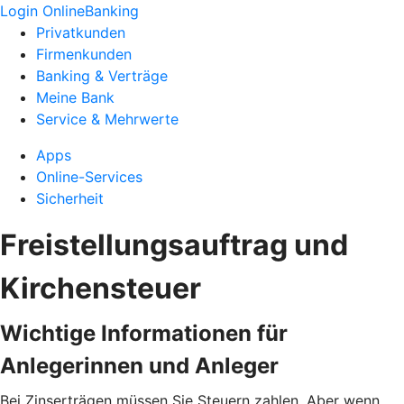
Login OnlineBanking
Privatkunden
Firmenkunden
Banking & Verträge
Meine Bank
Service & Mehrwerte
Apps
Online-Services
Sicherheit
Freistellungsauftrag und
Kirchensteuer
Wichtige Informationen für
Anlegerinnen und Anleger
Bei Zinserträgen müssen Sie Steuern zahlen. Aber wenn