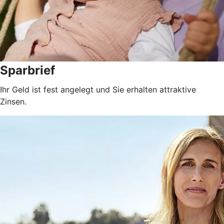
Sparbrief
Ihr Geld ist fest angelegt und Sie erhalten attraktive
Zinsen.