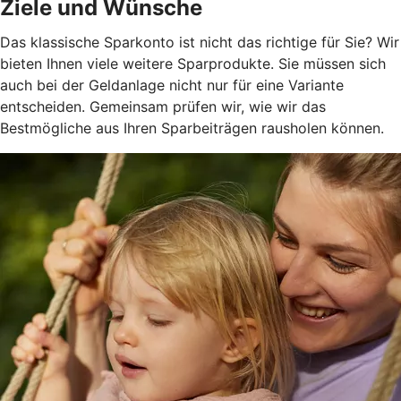
Ziele und Wünsche
Das klassische Sparkonto ist nicht das richtige für Sie? Wir
bieten Ihnen viele weitere Sparprodukte. Sie müssen sich
auch bei der Geldanlage nicht nur für eine Variante
entscheiden. Gemeinsam prüfen wir, wie wir das
Bestmögliche aus Ihren Sparbeiträgen rausholen können.