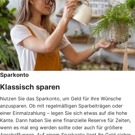
Sparkonto
Klassisch sparen
Nutzen Sie das Sparkonto, um Geld für Ihre Wünsche
anzusparen. Ob mit regelmäßigen Sparbeiträgen oder
einer Einmalzahlung – legen Sie sich etwas auf die hohe
Kante. Dann haben Sie eine finanzielle Reserve für Zeiten,
wenn es mal eng werden sollte oder auch für größere
Anschaffungen. Auf einem Sparkonto liegt Ihr Geld sicher.