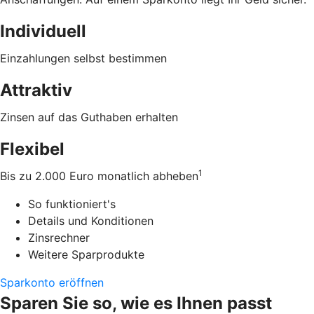
Individuell
Einzahlungen selbst bestimmen
Attraktiv
Zinsen auf das Guthaben erhalten
Flexibel
1
Bis zu 2.000 Euro monatlich abheben
So funktioniert's
Details und Konditionen
Zinsrechner
Weitere Sparprodukte
Sparkonto eröffnen
Sparen Sie so, wie es Ihnen passt