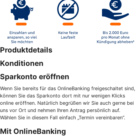
Produktdetails
Konditionen
Sparkonto eröffnen
Wenn Sie bereits für das OnlineBanking freigeschaltet sind,
können Sie das Sparkonto dort mit nur wenigen Klicks
online eröffnen. Natürlich begrüßen wir Sie auch gerne bei
uns vor Ort und nehmen Ihren Antrag persönlich auf.
Wählen Sie in diesem Fall einfach „Termin vereinbaren”.
Mit OnlineBanking