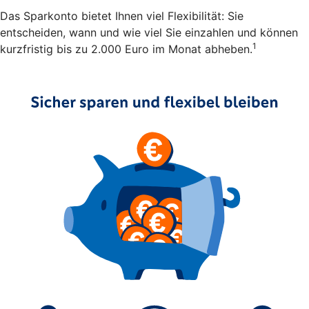
Das Sparkonto bietet Ihnen viel Flexibilität: Sie
entscheiden, wann und wie viel Sie einzahlen und können
1
kurzfristig bis zu 2.000 Euro im Monat abheben.