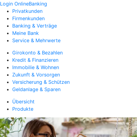
Login OnlineBanking
Privatkunden
Firmenkunden
Banking & Verträge
Meine Bank
Service & Mehrwerte
Girokonto & Bezahlen
Kredit & Finanzieren
Immobilie & Wohnen
Zukunft & Vorsorgen
Versicherung & Schützen
Geldanlage & Sparen
Übersicht
Produkte