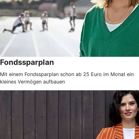
Fondssparplan
Mit einem Fondssparplan schon ab 25 Euro im Monat ein
kleines Vermögen aufbauen