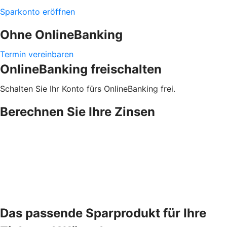
Sparkonto eröffnen
Ohne OnlineBanking
Termin vereinbaren
OnlineBanking freischalten
Schalten Sie Ihr Konto fürs OnlineBanking frei.
Berechnen Sie Ihre Zinsen
Das passende Sparprodukt für Ihre