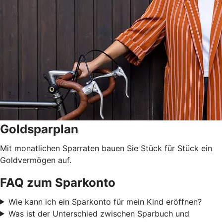
Goldsparplan
Mit monatlichen Sparraten bauen Sie Stück für Stück ein
Goldvermögen auf.
FAQ zum Sparkonto
Wie kann ich ein Sparkonto für mein Kind eröffnen?
Was ist der Unterschied zwischen Sparbuch und