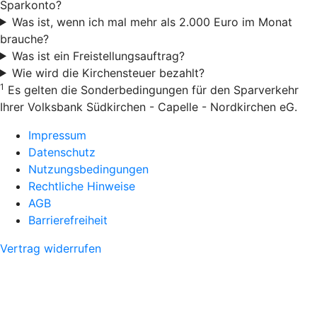
Sparkonto?
Was ist, wenn ich mal mehr als 2.000 Euro im Monat
brauche?
Was ist ein Freistellungsauftrag?
Wie wird die Kirchensteuer bezahlt?
1
Es gelten die Sonderbedingungen für den Sparverkehr
Ihrer Volksbank Südkirchen - Capelle - Nordkirchen eG.
Impressum
Datenschutz
Nutzungsbedingungen
Rechtliche Hinweise
AGB
Barrierefreiheit
Vertrag widerrufen