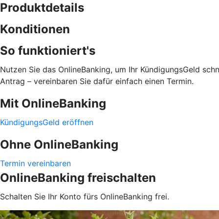
Produktdetails
Konditionen
So funktioniert's
Nutzen Sie das OnlineBanking, um Ihr KündigungsGeld schne
Antrag – vereinbaren Sie dafür einfach einen Termin.
Mit OnlineBanking
KündigungsGeld eröffnen
Ohne OnlineBanking
Termin vereinbaren
OnlineBanking freischalten
Schalten Sie Ihr Konto fürs OnlineBanking frei.