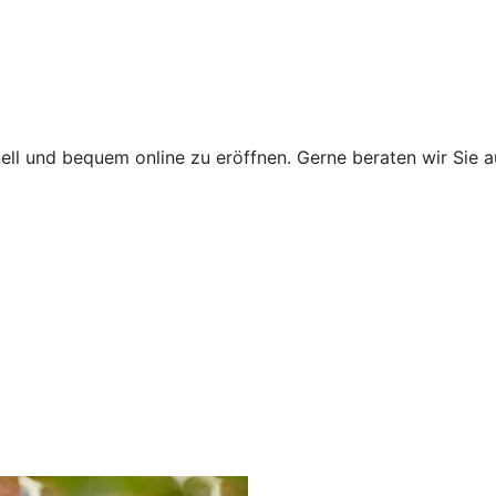
ll und bequem online zu eröffnen. Gerne beraten wir Sie au