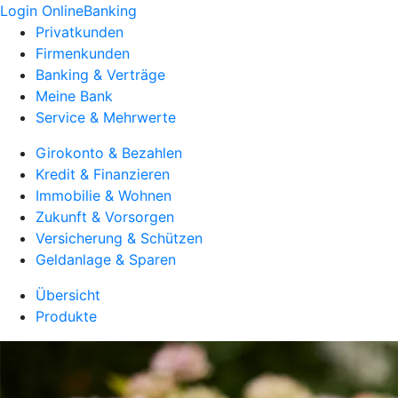
Login OnlineBanking
Privatkunden
Firmenkunden
Banking & Verträge
Meine Bank
Service & Mehrwerte
Girokonto & Bezahlen
Kredit & Finanzieren
Immobilie & Wohnen
Zukunft & Vorsorgen
Versicherung & Schützen
Geldanlage & Sparen
Übersicht
Produkte