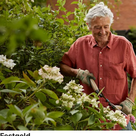
Festgeld