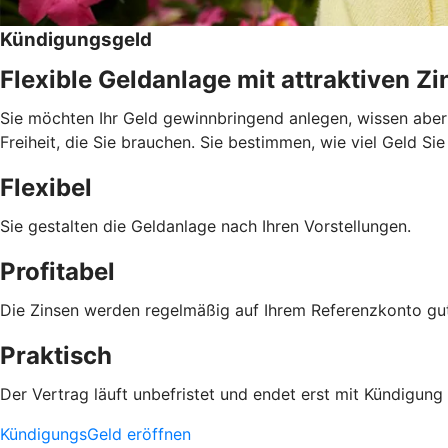
Kündigungsgeld
Flexible Geldanlage mit attraktiven Z
Sie möchten Ihr Geld gewinnbringend anlegen, wissen aber 
Freiheit, die Sie brauchen. Sie bestimmen, wie viel Geld Si
Flexibel
Sie gestalten die Geldanlage nach Ihren Vorstellungen.
Profitabel
Die Zinsen werden regelmäßig auf Ihrem Referenzkonto gu
Praktisch
Der Vertrag läuft unbefristet und endet erst mit Kündigu
KündigungsGeld eröffnen