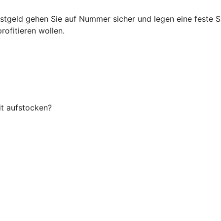
Festgeld gehen Sie auf Nummer sicher und legen eine feste
rofitieren wollen.
it aufstocken?