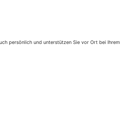
ch persönlich und unterstützen Sie vor Ort bei Ihrem