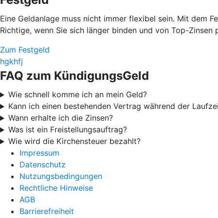
Eine Geldanlage muss nicht immer flexibel sein. Mit dem 
Richtige, wenn Sie sich länger binden und von Top-Zinsen p
Zum Festgeld
hgkhfj
FAQ zum KündigungsGeld
Wie schnell komme ich an mein Geld?
Kann ich einen bestehenden Vertrag während der Laufze
Wann erhalte ich die Zinsen?
Was ist ein Freistellungsauftrag?
Wie wird die Kirchensteuer bezahlt?
Impressum
Datenschutz
Nutzungsbedingungen
Rechtliche Hinweise
AGB
Barrierefreiheit