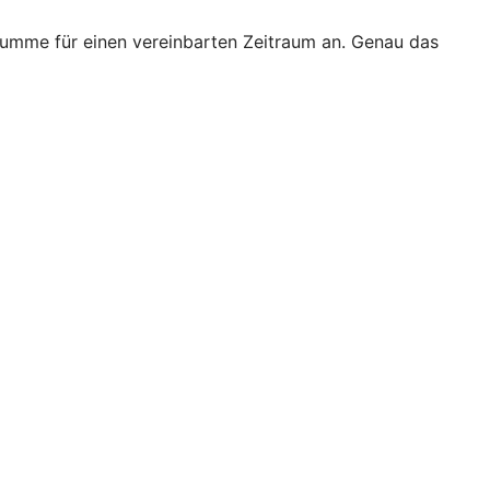
 Summe für einen vereinbarten Zeitraum an. Genau das