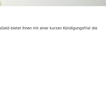
eld bietet Ihnen mit einer kurzen Kündigungsfrist die