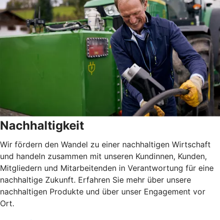
Nachhaltigkeit
Wir fördern den Wandel zu einer nachhaltigen Wirtschaft
und handeln zusammen mit unseren Kundinnen, Kunden,
Mitgliedern und Mitarbeitenden in Verantwortung für eine
nachhaltige Zukunft. Erfahren Sie mehr über unsere
nachhaltigen Produkte und über unser Engagement vor
Ort.