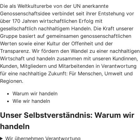
Die als Weltkulturerbe von der UN anerkannte
Genossenschaftsidee verbindet seit ihrer Entstehung vor
über 170 Jahren wirtschaftlichen Erfolg mit
gesellschaftlich nachhaltigem Handeln. Die Kraft unserer
Gruppe basiert auf gemeinsamen genossenschaftlichen
Werten sowie einer Kultur der Offenheit und der
Transparenz. Wir fördern den Wandel zu einer nachhaltigen
Wirtschaft und handeln zusammen mit unseren Kundinnen,
Kunden, Mitgliedern und Mitarbeitenden in Verantwortung
für eine nachhaltige Zukunft: Für Menschen, Umwelt und
Regionen.
Warum wir handeln
Wie wir handeln
Unser Selbstverständnis: Warum wir
handeln
Wir übernehmen Verantwortung