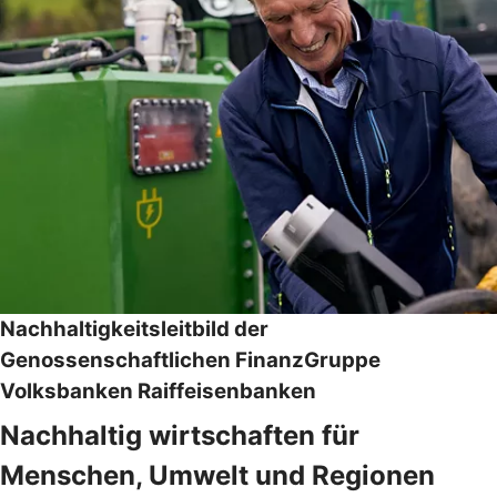
Nachhaltigkeitsleitbild der
Genossenschaftlichen FinanzGruppe
Volksbanken Raiffeisenbanken
Nachhaltig wirtschaften für
Menschen, Umwelt und Regionen