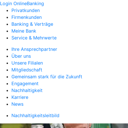
Login OnlineBanking
Privatkunden
Firmenkunden
Banking & Verträge
Meine Bank
Service & Mehrwerte
Ihre Ansprechpartner
Über uns
Unsere Filialen
Mitgliedschaft
Gemeinsam stark für die Zukunft
Engagement
Nachhaltigkeit
Karriere
News
Nachhaltigkeitsleitbild