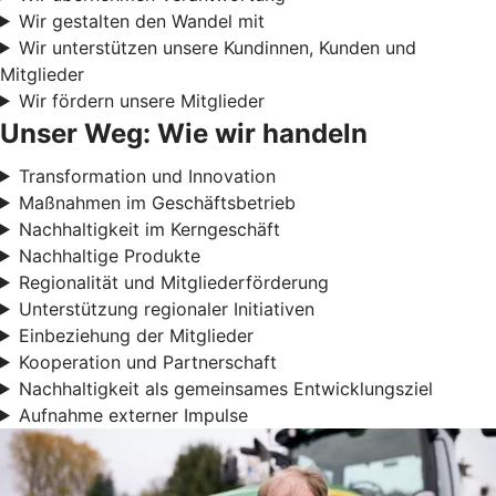
Wir gestalten den Wandel mit
Wir unterstützen unsere Kundinnen, Kunden und
Mitglieder
Wir fördern unsere Mitglieder
Unser Weg: Wie wir handeln
Transformation und Innovation
Maßnahmen im Geschäftsbetrieb
Nachhaltigkeit im Kerngeschäft
Nachhaltige Produkte
Regionalität und Mitgliederförderung
Unterstützung regionaler Initiativen
Einbeziehung der Mitglieder
Kooperation und Partnerschaft
Nachhaltigkeit als gemeinsames Entwicklungsziel
Aufnahme externer Impulse