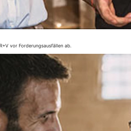
 R+V vor Forderungsausfällen ab.