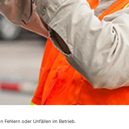
n Fehlern oder Unfällen im Betrieb.