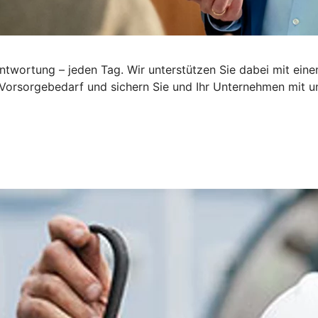
wortung – jeden Tag. Wir unterstützen Sie dabei mit einem
 Vorsorgebedarf und sichern Sie und Ihr Unternehmen mit 