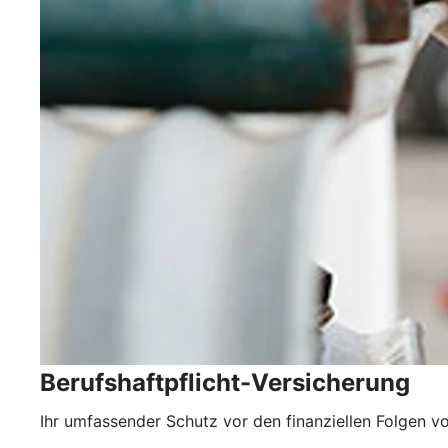
Berufshaftpflicht-Versicherung
Ihr umfassender Schutz vor den finanziellen Folgen vo