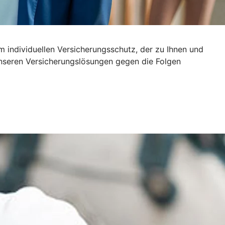
 individuellen Versicherungsschutz, der zu Ihnen und
unseren Versicherungslösungen gegen die Folgen