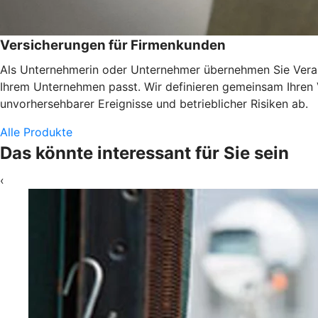
Versicherungen für Firmenkunden
Als Unternehmerin oder Unternehmer übernehmen Sie Verant
Ihrem Unternehmen passt. Wir definieren gemeinsam Ihren
unvorhersehbarer Ereignisse und betrieblicher Risiken ab.
Alle Produkte
Das könnte interessant für Sie sein
‹