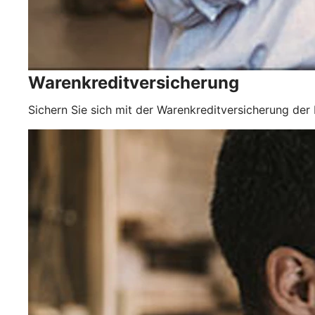
Warenkreditversicherung
Sichern Sie sich mit der Warenkreditversicherung der