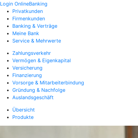
Login OnlineBanking
Privatkunden
Firmenkunden
Banking & Verträge
Meine Bank
Service & Mehrwerte
Zahlungsverkehr
Vermögen & Eigenkapital
Versicherung
Finanzierung
Vorsorge & Mitarbeiterbindung
Gründung & Nachfolge
Auslandsgeschäft
Übersicht
Produkte