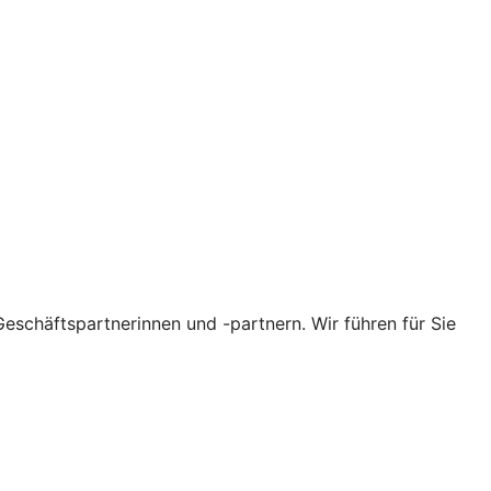
eschäftspartnerinnen und -partnern. Wir führen für Sie