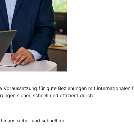
e Voraussetzung für gute Beziehungen mit internationalen G
ngen sicher, schnell und effizient durch.
hinaus sicher und schnell ab.