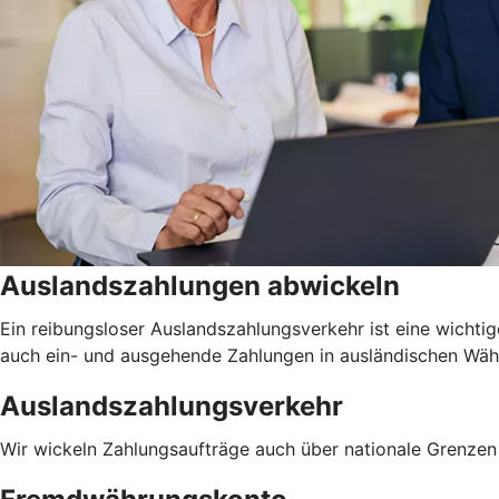
Auslandszahlungen abwickeln
Ein reibungsloser Auslandszahlungsverkehr ist eine wichtig
auch ein- und ausgehende Zahlungen in ausländischen Währu
Auslandszahlungsverkehr
Wir wickeln Zahlungsaufträge auch über nationale Grenzen 