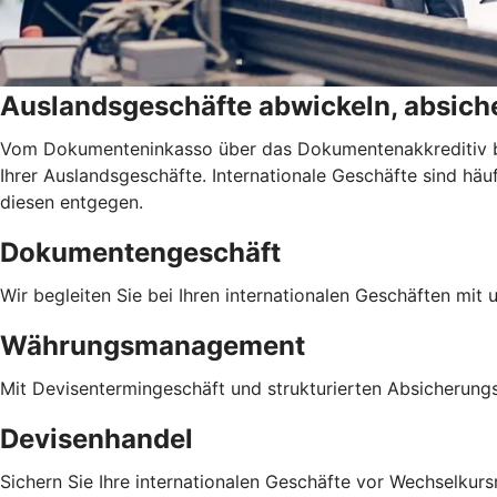
Auslandsgeschäfte abwickeln, absiche
Vom Dokumenteninkasso über das Dokumentenakkreditiv bis
Ihrer Auslandsgeschäfte. Internationale Geschäfte sind h
diesen entgegen.
Dokumentengeschäft
Wir begleiten Sie bei Ihren internationalen Geschäften mit
Währungsmanagement
Mit Devisentermingeschäft und strukturierten Absicherung
Devisenhandel
Sichern Sie Ihre internationalen Geschäfte vor Wechselkursr