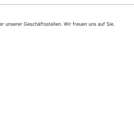
r unserer Geschäftsstellen. Wir freuen uns auf Sie.