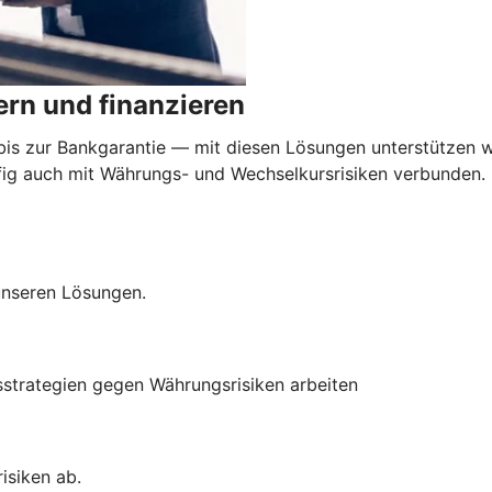
rn und finanzieren
 zur Bankgarantie — mit diesen Lösungen unterstützen wi
äufig auch mit Währungs- und Wechselkursrisiken verbunden
 unseren Lösungen.
sstrategien gegen Währungsrisiken arbeiten
isiken ab.