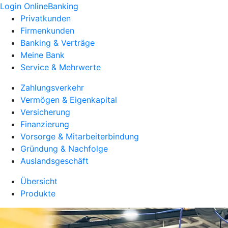
Login OnlineBanking
Privatkunden
Firmenkunden
Banking & Verträge
Meine Bank
Service & Mehrwerte
Zahlungsverkehr
Vermögen & Eigenkapital
Versicherung
Finanzierung
Vorsorge & Mitarbeiterbindung
Gründung & Nachfolge
Auslandsgeschäft
Übersicht
Produkte