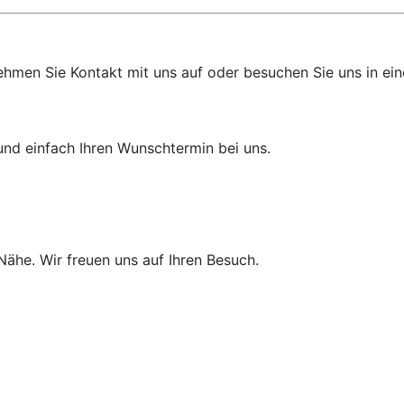
ehmen Sie Kontakt mit uns auf oder besuchen Sie uns in eine
und einfach Ihren Wunschtermin bei uns.
 Nähe. Wir freuen uns auf Ihren Besuch.