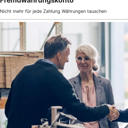
Fremdwährungskonto
Nicht mehr für jede Zahlung Währungen tauschen