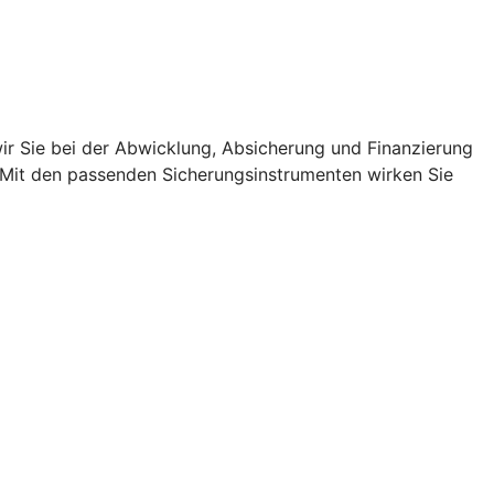
r Sie bei der Abwicklung, Absicherung und Finanzierung
. Mit den passenden Sicherungsinstrumenten wirken Sie