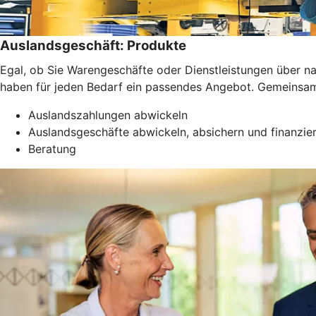
Auslandsgeschäft: Produkte
Egal, ob Sie Warengeschäfte oder Dienstleistungen über 
haben für jeden Bedarf ein passendes Angebot. Gemeinsam f
Auslandszahlungen abwickeln
Auslandsgeschäfte abwickeln, absichern und finanzie
Beratung