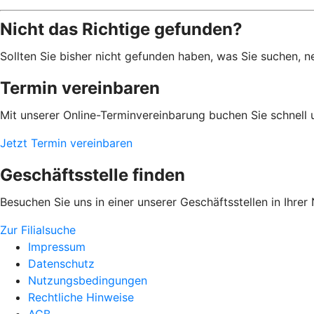
Nicht das Richtige gefunden?
Sollten Sie bisher nicht gefunden haben, was Sie suchen, n
Termin vereinbaren
Mit unserer Online-Terminvereinbarung buchen Sie schnell 
Jetzt Termin vereinbaren
Geschäftsstelle finden
Besuchen Sie uns in einer unserer Geschäftsstellen in Ihrer
Zur Filialsuche
Impressum
Datenschutz
Nutzungsbedingungen
Rechtliche Hinweise
AGB