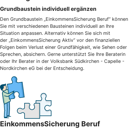
Grundbaustein individuell ergänzen
Den Grundbaustein „EinkommensSicherung Beruf“ können
Sie mit verschiedenen Bausteinen individuell an Ihre
Situation anpassen. Alternativ können Sie sich mit
der „EinkommensSicherung Aktiv“ vor den finanziellen
Folgen beim Verlust einer Grundfähigkeit, wie Sehen oder
Sprechen, absichern. Gerne unterstützt Sie Ihre Beraterin
oder Ihr Berater in der Volksbank Südkirchen - Capelle -
Nordkirchen eG bei der Entscheidung.
EinkommensSicherung Beruf