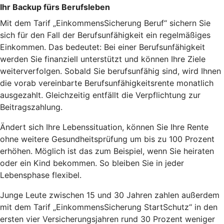
Ihr Backup fürs Berufsleben
Mit dem Tarif „EinkommensSicherung Beruf“ sichern Sie
sich für den Fall der Berufsunfähigkeit ein regelmäßiges
Einkommen. Das bedeutet: Bei einer Berufsunfähigkeit
werden Sie finanziell unterstützt und können Ihre Ziele
weiterverfolgen. Sobald Sie berufsunfähig sind, wird Ihnen
die vorab vereinbarte Berufsunfähigkeitsrente monatlich
ausgezahlt. Gleichzeitig entfällt die Verpflichtung zur
Beitragszahlung.
Ändert sich Ihre Lebenssituation, können Sie Ihre Rente
ohne weitere Gesundheitsprüfung um bis zu 100 Prozent
erhöhen. Möglich ist das zum Beispiel, wenn Sie heiraten
oder ein Kind bekommen. So bleiben Sie in jeder
Lebensphase flexibel.
Junge Leute zwischen 15 und 30 Jahren zahlen außerdem
mit dem Tarif „EinkommensSicherung StartSchutz“ in den
ersten vier Versicherungsjahren rund 30 Prozent weniger