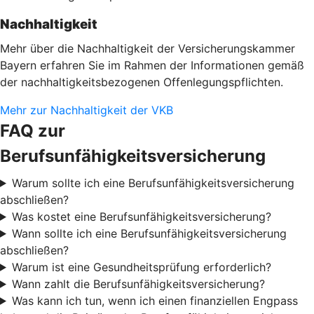
Nachhaltigkeit
Mehr über die Nachhaltigkeit der Versicherungskammer
Bayern erfahren Sie im Rahmen der Informationen gemäß
der nachhaltigkeitsbezogenen Offenlegungspflichten.
Mehr zur Nachhaltigkeit der VKB
FAQ zur
Berufsunfähigkeitsversicherung
Warum sollte ich eine Berufsunfähigkeitsversicherung
abschließen?
Was kostet eine Berufsunfähigkeitsversicherung?
Wann sollte ich eine Berufsunfähigkeitsversicherung
abschließen?
Warum ist eine Gesundheitsprüfung erforderlich?
Wann zahlt die Berufsunfähigkeitsversicherung?
Was kann ich tun, wenn ich einen finanziellen Engpass