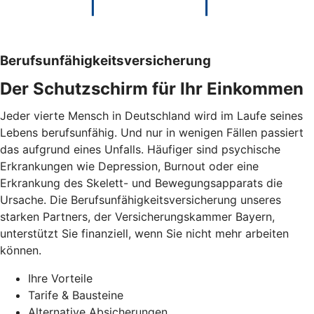
Berufsunfähigkeitsversicherung
Der Schutzschirm für Ihr Einkommen
Jeder vierte Mensch in Deutschland wird im Laufe seines
Lebens berufsunfähig. Und nur in wenigen Fällen passiert
das aufgrund eines Unfalls. Häufiger sind psychische
Erkrankungen wie Depression, Burnout oder eine
Erkrankung des Skelett- und Bewegungsapparats die
Ursache. Die Berufsunfähigkeitsversicherung unseres
starken Partners, der Versicherungskammer Bayern,
unterstützt Sie finanziell, wenn Sie nicht mehr arbeiten
können.
Ihre Vorteile
Tarife & Bausteine
Alternative Absicherungen