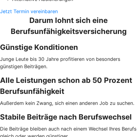
Jetzt Termin vereinbaren
Darum lohnt sich eine
Berufsunfähigkeitsversicherung
Günstige Konditionen
Junge Leute bis 30 Jahre profitieren von besonders
günstigen Beiträgen.
Alle Leistungen schon ab 50 Prozent
Berufsunfähigkeit
Außerdem kein Zwang, sich einen anderen Job zu suchen.
Stabile Beiträge nach Berufswechsel
Die Beiträge bleiben auch nach einem Wechsel Ihres Berufs
gleich oder werden günstiger.