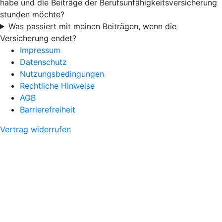
habe und die Beiträge der Berufsunfähigkeitsversicherung
stunden möchte?
Was passiert mit meinen Beiträgen, wenn die
Versicherung endet?
Impressum
Datenschutz
Nutzungsbedingungen
Rechtliche Hinweise
AGB
Barrierefreiheit
Vertrag widerrufen