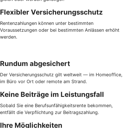
Flexibler Versicherungsschutz
Rentenzahlungen können unter bestimmten
Voraussetzungen oder bei bestimmten Anlässen erhöht
werden.
Rundum abgesichert
Der Versicherungsschutz gilt weltweit — im Homeoffice,
im Büro vor Ort oder remote am Strand.
Keine Beiträge im Leistungsfall
Sobald Sie eine Berufsunfähigkeitsrente bekommen,
entfällt die Verpflichtung zur Beitragszahlung.
Ihre Möglichkeiten