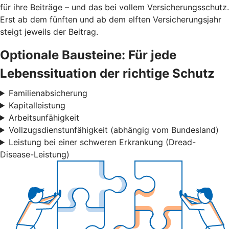
für ihre Beiträge – und das bei vollem Versicherungsschutz.
Erst ab dem fünften und ab dem elften Versicherungsjahr
steigt jeweils der Beitrag.
Optionale Bausteine: Für jede
Lebenssituation der richtige Schutz
Familienabsicherung
Kapitalleistung
Arbeitsunfähigkeit
Vollzugsdienstunfähigkeit (abhängig vom Bundesland)
Leistung bei einer schweren Erkrankung (Dread-
Disease-Leistung)