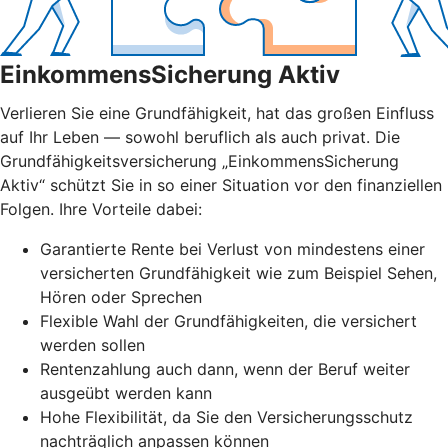
EinkommensSicherung Aktiv
Verlieren Sie eine Grundfähigkeit, hat das großen Einfluss
auf Ihr Leben — sowohl beruflich als auch privat. Die
Grundfähigkeitsversicherung „EinkommensSicherung
Aktiv“ schützt Sie in so einer Situation vor den finanziellen
Folgen. Ihre Vorteile dabei:
Garantierte Rente bei Verlust von mindestens einer
versicherten Grundfähigkeit wie zum Beispiel Sehen,
Hören oder Sprechen
Flexible Wahl der Grundfähigkeiten, die versichert
werden sollen
Rentenzahlung auch dann, wenn der Beruf weiter
ausgeübt werden kann
Hohe Flexibilität, da Sie den Versicherungsschutz
nachträglich anpassen können