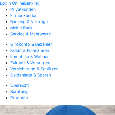
Login OnlineBanking
Privatkunden
Firmenkunden
Banking & Verträge
Meine Bank
Service & Mehrwerte
Girokonto & Bezahlen
Kredit & Finanzieren
Immobilie & Wohnen
Zukunft & Vorsorgen
Versicherung & Schützen
Geldanlage & Sparen
Übersicht
Beratung
Produkte