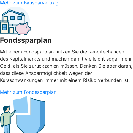
Mehr zum Bausparvertrag
Fondssparplan
Mit einem Fondsparplan nutzen Sie die Renditechancen
des Kapitalmarkts und machen damit vielleicht sogar mehr
Geld, als Sie zurückzahlen müssen. Denken Sie aber daran,
dass diese Ansparmöglichkeit wegen der
Kursschwankungen immer mit einem Risiko verbunden ist.
Mehr zum Fondssparplan