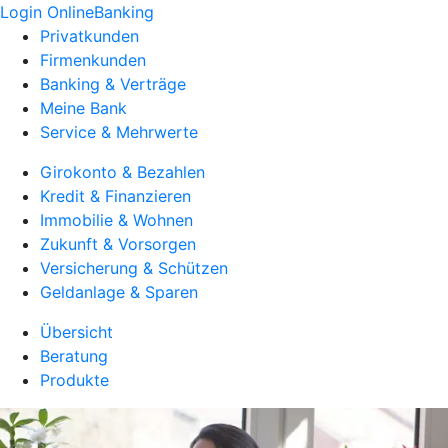
Login OnlineBanking
Privatkunden
Firmenkunden
Banking & Verträge
Meine Bank
Service & Mehrwerte
Girokonto & Bezahlen
Kredit & Finanzieren
Immobilie & Wohnen
Zukunft & Vorsorgen
Versicherung & Schützen
Geldanlage & Sparen
Übersicht
Beratung
Produkte