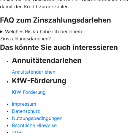
damit den Kredit zurückzahlen.
FAQ zum Zinszahlungsdarlehen
Welches Risiko habe ich bei einem
Zinszahlungsdarlehen?
Das könnte Sie auch interessieren
Annuitätendarlehen
Annuitätendarlehen
KfW-Förderung
KfW-Förderung
Impressum
Datenschutz
Nutzungsbedingungen
Rechtliche Hinweise
AGB