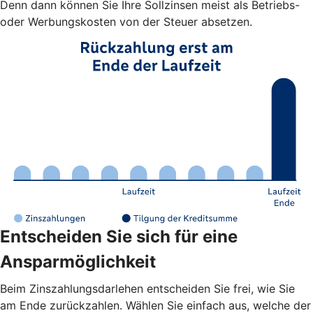
Denn dann können Sie Ihre Sollzinsen meist als Betriebs-
oder Werbungskosten von der Steuer absetzen.
Entscheiden Sie sich für eine
Ansparmöglichkeit
Beim Zinszahlungsdarlehen entscheiden Sie frei, wie Sie
am Ende zurückzahlen. Wählen Sie einfach aus, welche der