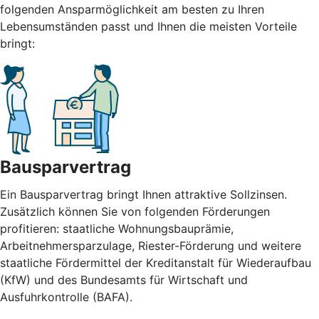
folgenden Ansparmöglichkeit am besten zu Ihren
Lebensumständen passt und Ihnen die meisten Vorteile
bringt:
Bausparvertrag
Ein Bausparvertrag bringt Ihnen attraktive Sollzinsen.
Zusätzlich können Sie von folgenden Förderungen
profitieren: staatliche Wohnungsbauprämie,
Arbeitnehmersparzulage, Riester-Förderung und weitere
staatliche Fördermittel der Kreditanstalt für Wiederaufbau
(KfW) und des Bundesamts für Wirtschaft und
Ausfuhrkontrolle (BAFA).