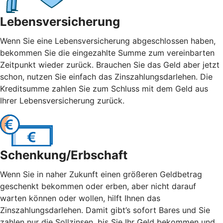
Lebensversicherung
Wenn Sie eine Lebensversicherung abgeschlossen haben,
bekommen Sie die eingezahlte Summe zum vereinbarten
Zeitpunkt wieder zurück. Brauchen Sie das Geld aber jetzt
schon, nutzen Sie einfach das Zinszahlungsdarlehen. Die
Kreditsumme zahlen Sie zum Schluss mit dem Geld aus
Ihrer Lebensversicherung zurück.
Schenkung/Erbschaft
Wenn Sie in naher Zukunft einen größeren Geldbetrag
geschenkt bekommen oder erben, aber nicht darauf
warten können oder wollen, hilft Ihnen das
Zinszahlungsdarlehen. Damit gibt’s sofort Bares und Sie
zahlen nur die Sollzinsen, bis Sie Ihr Geld bekommen und