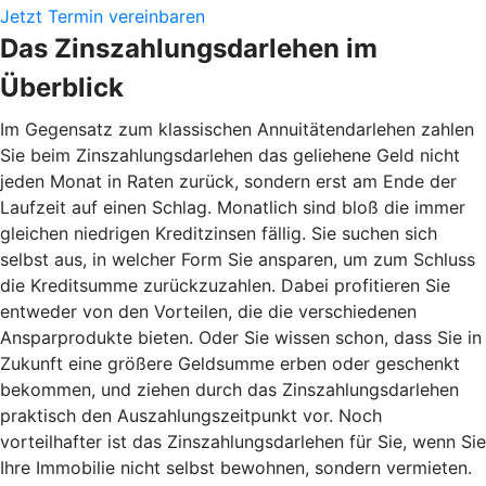
Jetzt Termin vereinbaren
Das Zinszahlungsdarlehen im
Überblick
Im Gegensatz zum klassischen Annuitätendarlehen zahlen
Sie beim Zinszahlungsdarlehen das geliehene Geld nicht
jeden Monat in Raten zurück, sondern erst am Ende der
Laufzeit auf einen Schlag. Monatlich sind bloß die immer
gleichen niedrigen Kreditzinsen fällig. Sie suchen sich
selbst aus, in welcher Form Sie ansparen, um zum Schluss
die Kreditsumme zurückzuzahlen. Dabei profitieren Sie
entweder von den Vorteilen, die die verschiedenen
Ansparprodukte bieten. Oder Sie wissen schon, dass Sie in
Zukunft eine größere Geldsumme erben oder geschenkt
bekommen, und ziehen durch das Zinszahlungsdarlehen
praktisch den Auszahlungszeitpunkt vor. Noch
vorteilhafter ist das Zinszahlungsdarlehen für Sie, wenn Sie
Ihre Immobilie nicht selbst bewohnen, sondern vermieten.