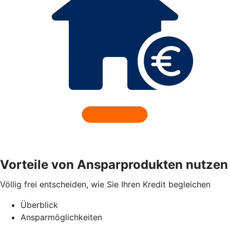
Vorteile von Ansparprodukten nutzen
Völlig frei entscheiden, wie Sie Ihren Kredit begleichen
Überblick
Ansparmöglichkeiten