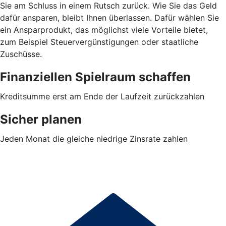
Sie am Schluss in einem Rutsch zurück. Wie Sie das Geld
dafür ansparen, bleibt Ihnen überlassen. Dafür wählen Sie
ein Ansparprodukt, das möglichst viele Vorteile bietet,
zum Beispiel Steuervergünstigungen oder staatliche
Zuschüsse.
Finanziellen Spielraum schaffen
Kreditsumme erst am Ende der Laufzeit zurückzahlen
Sicher planen
Jeden Monat die gleiche niedrige Zinsrate zahlen