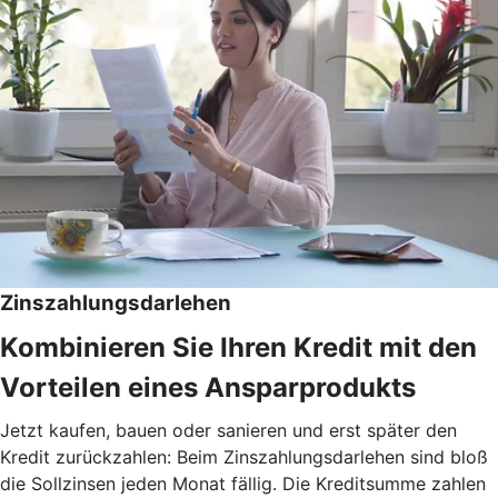
Zinszahlungsdarlehen
Kombinieren Sie Ihren Kredit mit den
Vorteilen eines Ansparprodukts
Jetzt kaufen, bauen oder sanieren und erst später den
Kredit zurückzahlen: Beim Zinszahlungsdarlehen sind bloß
die Sollzinsen jeden Monat fällig. Die Kreditsumme zahlen