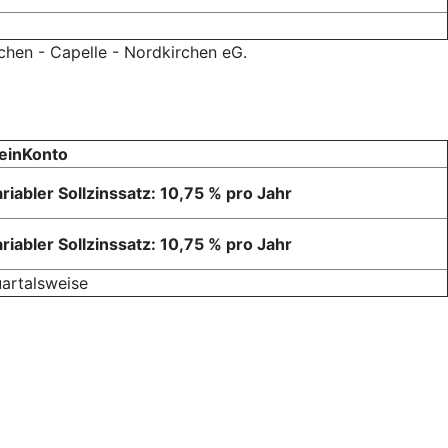
chen - Capelle - Nordkirchen eG.
einKonto
riabler Sollzinssatz: 10,75 % pro Jahr
riabler Sollzinssatz: 10,75 % pro Jahr
artalsweise