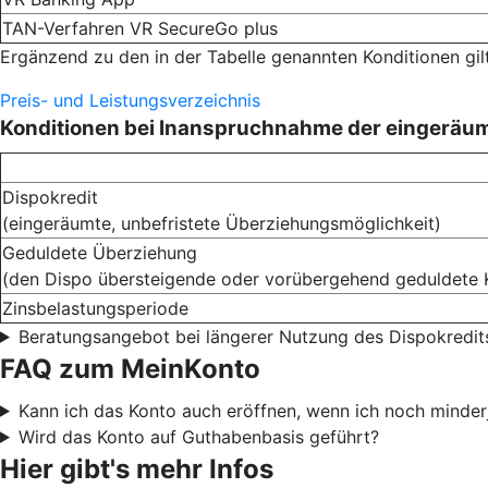
TAN-Verfahren VR SecureGo plus
Ergänzend zu den in der Tabelle genannten Konditionen gil
Preis- und Leistungsverzeichnis
Konditionen bei Inanspruchnahme der eingeräu
Dispokredit
(eingeräumte, unbefristete Überziehungsmöglichkeit)
Geduldete Überziehung
(den Dispo übersteigende oder vorübergehend geduldete 
Zinsbelastungsperiode
Beratungsangebot bei längerer Nutzung des Dispokredit
FAQ zum MeinKonto
Kann ich das Konto auch eröffnen, wenn ich noch minderj
Wird das Konto auf Guthabenbasis geführt?
Hier gibt's mehr Infos