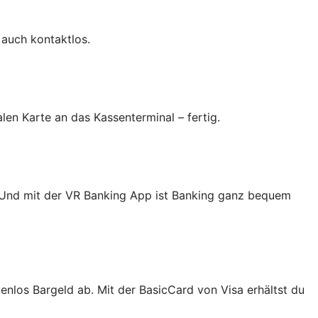
 auch kontaktlos.
en Karte an das Kassenterminal – fertig.
. Und mit der VR Banking App ist Banking ganz bequem
nlos Bargeld ab. Mit der BasicCard von Visa erhältst du