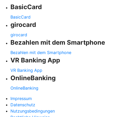
BasicCard
BasicCard
girocard
girocard
Bezahlen mit dem Smartphone
Bezahlen mit dem Smartphone
VR Banking App
VR Banking App
OnlineBanking
OnlineBanking
Impressum
Datenschutz
Nutzungsbedingungen