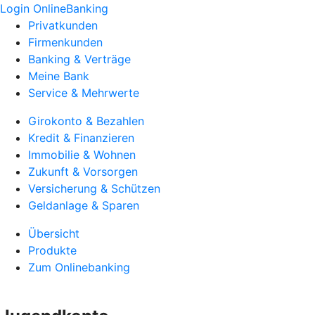
Login OnlineBanking
Privatkunden
Firmenkunden
Banking & Verträge
Meine Bank
Service & Mehrwerte
Girokonto & Bezahlen
Kredit & Finanzieren
Immobilie & Wohnen
Zukunft & Vorsorgen
Versicherung & Schützen
Geldanlage & Sparen
Übersicht
Produkte
Zum Onlinebanking