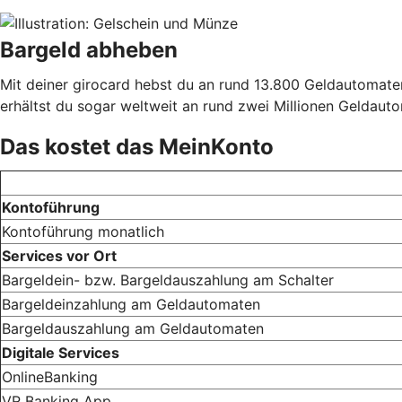
Bargeld abheben
Mit deiner girocard hebst du an rund 13.800 Geldautomate
erhältst du sogar weltweit an rund zwei Millionen Geldaut
Das kostet das MeinKonto
Kontoführung
Kontoführung monatlich
Services vor Ort
Bargeldein- bzw. Bargeldauszahlung am Schalter
Bargeldeinzahlung am Geldautomaten
Bargeldauszahlung am Geldautomaten
Digitale Services
OnlineBanking
VR Banking App