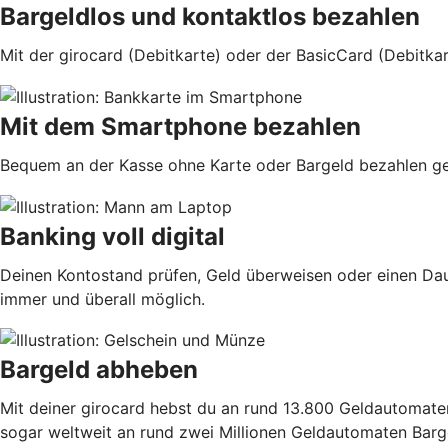
Bargeldlos und kontaktlos bezahlen
Mit der girocard (Debitkarte) oder der BasicCard (Debitkar
Mit dem Smartphone bezahlen
Bequem an der Kasse ohne Karte oder Bargeld bezahlen geht
Banking voll digital
Deinen Kontostand prüfen, Geld überweisen oder einen Dau
immer und überall möglich.
Bargeld abheben
Mit deiner girocard hebst du an rund 13.800 Geldautomaten
sogar weltweit an rund zwei Millionen Geldautomaten Barg