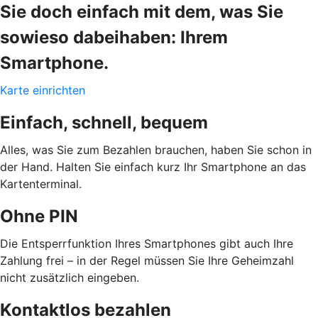
Sie doch einfach mit dem, was Sie
sowieso dabeihaben: Ihrem
Smartphone.
Karte einrichten
Einfach, schnell, bequem
Alles, was Sie zum Bezahlen brauchen, haben Sie schon in
der Hand. Halten Sie einfach kurz Ihr Smartphone an das
Kartenterminal.
Ohne PIN
Die Entsperrfunktion Ihres Smartphones gibt auch Ihre
Zahlung frei – in der Regel müssen Sie Ihre Geheimzahl
nicht zusätzlich eingeben.
Kontaktlos bezahlen