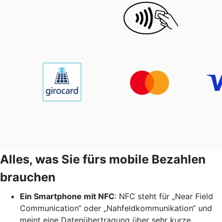
Alles, was Sie fürs mobile Bezahlen
brauchen
Ein Smartphone mit NFC
: NFC steht für „Near Field
Communication“ oder „Nahfeldkommunikation“ und
meint eine Datenübertragung über sehr kurze