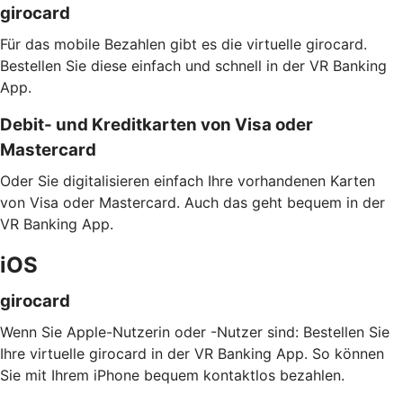
girocard
Für das mobile Bezahlen gibt es die virtuelle girocard.
Bestellen Sie diese einfach und schnell in der VR Banking
App.
Debit- und Kreditkarten von Visa oder
Mastercard
Oder Sie digitalisieren einfach Ihre vorhandenen Karten
von Visa oder Mastercard. Auch das geht bequem in der
VR Banking App.
iOS
girocard
Wenn Sie Apple-Nutzerin oder -Nutzer sind: Bestellen Sie
Ihre virtuelle girocard in der VR Banking App. So können
Sie mit Ihrem iPhone bequem kontaktlos bezahlen.