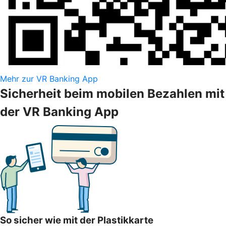
Mehr zur VR Banking App
Sicherheit beim mobilen Bezahlen mit
der VR Banking App
So sicher wie mit der Plastikkarte