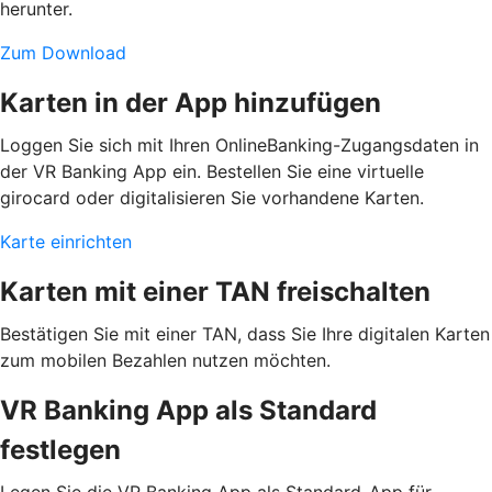
herunter.
Zum Download
Karten in der App hinzufügen
Loggen Sie sich mit Ihren OnlineBanking-Zugangsdaten in
der VR Banking App ein. Bestellen Sie eine virtuelle
girocard oder digitalisieren Sie vorhandene Karten.
Karte einrichten
Karten mit einer TAN freischalten
Bestätigen Sie mit einer TAN, dass Sie Ihre digitalen Karten
zum mobilen Bezahlen nutzen möchten.
VR Banking App als Standard
festlegen
Legen Sie die VR Banking App als Standard-App für