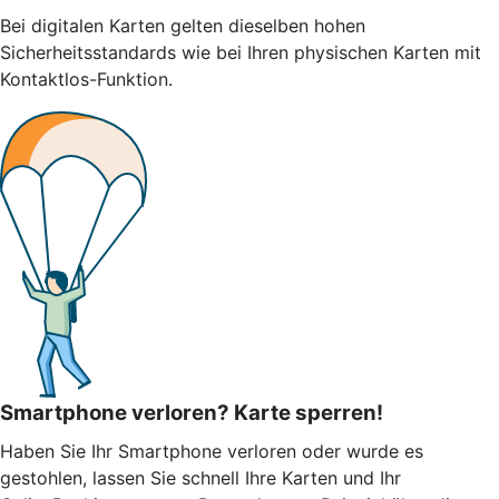
Bei digitalen Karten gelten dieselben hohen
Sicherheitsstandards wie bei Ihren physischen Karten mit
Kontaktlos-Funktion.
Smartphone verloren? Karte sperren!
Haben Sie Ihr Smartphone verloren oder wurde es
gestohlen, lassen Sie schnell Ihre Karten und Ihr