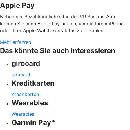
Apple Pay
Neben der Bezahlmöglichkeit in der VR Banking App
können Sie auch Apple Pay nutzen, um mit Ihrem iPhone
oder Ihrer Apple Watch kontaktlos zu bezahlen.
Mehr erfahren
Das könnte Sie auch interessieren
girocard
girocard
Kreditkarten
Kreditkarten
Wearables
Wearables
Garmin Pay™