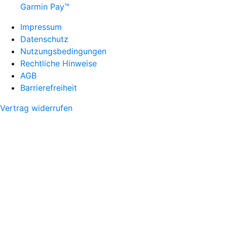
Garmin Pay™
Impressum
Datenschutz
Nutzungsbedingungen
Rechtliche Hinweise
AGB
Barrierefreiheit
Vertrag widerrufen