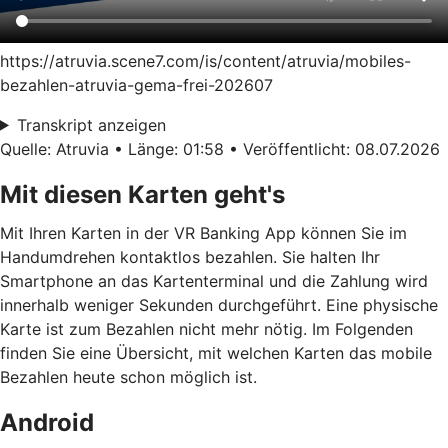
https://atruvia.scene7.com/is/content/atruvia/mobiles-
bezahlen-atruvia-gema-frei-202607
Transkript anzeigen
Quelle: Atruvia • Länge: 01:58 • Veröffentlicht: 08.07.2026
Mit diesen Karten geht's
Mit Ihren Karten in der VR Banking App können Sie im
Handumdrehen kontaktlos bezahlen. Sie halten Ihr
Smartphone an das Kartenterminal und die Zahlung wird
innerhalb weniger Sekunden durchgeführt. Eine physische
Karte ist zum Bezahlen nicht mehr nötig. Im Folgenden
finden Sie eine Übersicht, mit welchen Karten das mobile
Bezahlen heute schon möglich ist.
Android