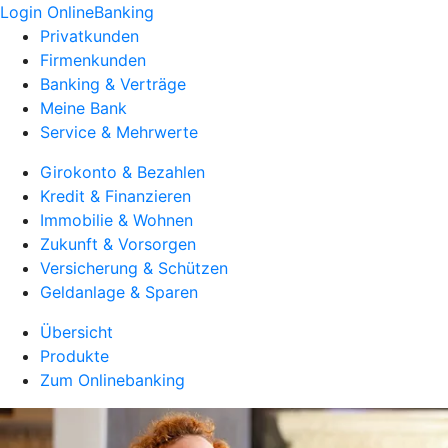
Login OnlineBanking
Privatkunden
Firmenkunden
Banking & Verträge
Meine Bank
Service & Mehrwerte
Girokonto & Bezahlen
Kredit & Finanzieren
Immobilie & Wohnen
Zukunft & Vorsorgen
Versicherung & Schützen
Geldanlage & Sparen
Übersicht
Produkte
Zum Onlinebanking