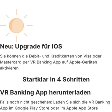
Neu: Upgrade für iOS
Sie können die Debit- und Kreditkarten von Visa oder
Mastercard per VR Banking App auf Apple-Geräten
aktivieren.
Startklar in 4 Schritten
VR Banking App herunterladen
Falls noch nicht geschehen: Laden Sie sich die VR Banking
App im Google Play Store oder im Apple App Store