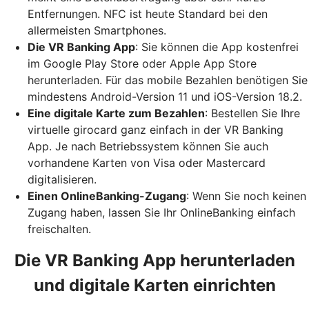
Entfernungen. NFC ist heute Standard bei den
allermeisten Smartphones.
Die VR Banking App
: Sie können die App kostenfrei
im Google Play Store oder Apple App Store
herunterladen. Für das mobile Bezahlen benötigen Sie
mindestens Android-Version 11 und iOS-Version 18.2.
Eine digitale Karte zum Bezahlen
: Bestellen Sie Ihre
virtuelle girocard ganz einfach in der VR Banking
App. Je nach Betriebssystem können Sie auch
vorhandene Karten von Visa oder Mastercard
digitalisieren.
Einen OnlineBanking-Zugang
: Wenn Sie noch keinen
Zugang haben, lassen Sie Ihr OnlineBanking einfach
freischalten.
Die VR Banking App herunterladen
und digitale Karten einrichten