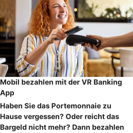
Mobil bezahlen mit der VR Banking
App
Haben Sie das Portemonnaie zu
Hause vergessen? Oder reicht das
Bargeld nicht mehr? Dann bezahlen