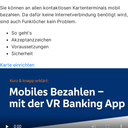
Sie können an allen kontaktlosen Kartenterminals mobil
bezahlen. Da dafür keine Internetverbindung benötigt wird,
sind auch Funklöcher kein Problem.
So geht's
Akzeptanzzeichen
Voraussetzungen
Sicherheit
Karte einrichten