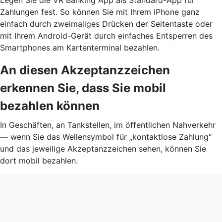
Zahlungen fest. So können Sie mit Ihrem iPhone ganz
einfach durch zweimaliges Drücken der Seitentaste oder
mit Ihrem Android-Gerät durch einfaches Entsperren des
Smartphones am Kartenterminal bezahlen.
An diesen Akzeptanzzeichen
erkennen Sie, dass Sie mobil
bezahlen können
In Geschäften, an Tankstellen, im öffentlichen Nahverkehr
— wenn Sie das Wellensymbol für „kontaktlose Zahlung“
und das jeweilige Akzeptanzzeichen sehen, können Sie
dort mobil bezahlen.