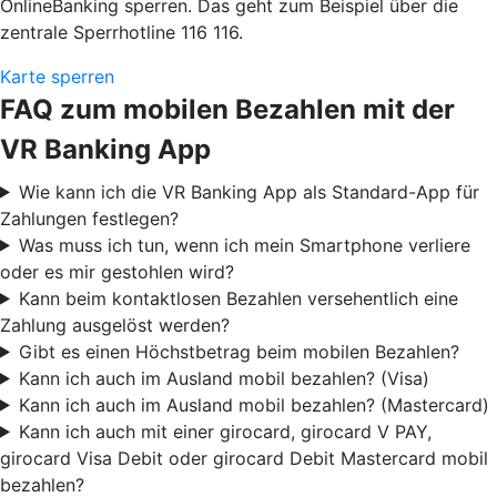
OnlineBanking sperren. Das geht zum Beispiel über die
zentrale Sperrhotline 116 116.
Karte sperren
FAQ zum mobilen Bezahlen mit der
VR Banking App
Wie kann ich die VR Banking App als Standard-App für
Zahlungen festlegen?
Was muss ich tun, wenn ich mein Smartphone verliere
oder es mir gestohlen wird?
Kann beim kontaktlosen Bezahlen versehentlich eine
Zahlung ausgelöst werden?
Gibt es einen Höchstbetrag beim mobilen Bezahlen?
Kann ich auch im Ausland mobil bezahlen? (Visa)
Kann ich auch im Ausland mobil bezahlen? (Mastercard)
Kann ich auch mit einer girocard, girocard V PAY,
girocard Visa Debit oder girocard Debit Mastercard mobil
bezahlen?