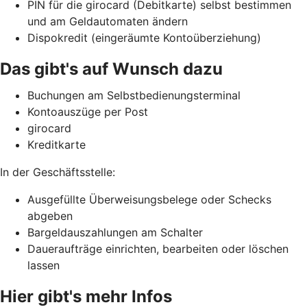
PIN für die girocard (Debitkarte) selbst bestimmen
und am Geldautomaten ändern
Dispokredit (eingeräumte Kontoüberziehung)
Das gibt's auf Wunsch dazu
Buchungen am Selbstbedienungsterminal
Kontoauszüge per Post
girocard
Kreditkarte
In der Geschäftsstelle:
Ausgefüllte Überweisungsbelege oder Schecks
abgeben
Bargeldauszahlungen am Schalter
Daueraufträge einrichten, bearbeiten oder löschen
lassen
Hier gibt's mehr Infos