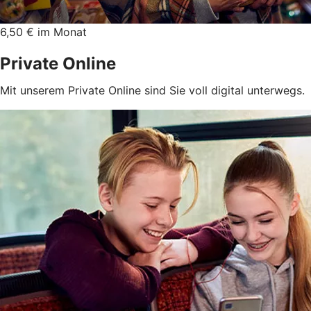
6,50 € im Monat
Private Online
Mit unserem Private Online sind Sie voll digital unterwegs.