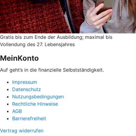
Gratis bis zum Ende der Ausbildung; maximal bis
Vollendung des 27. Lebensjahres
MeinKonto
Auf geht’s in die finanzielle Selbstständigkeit.
Impressum
Datenschutz
Nutzungsbedingungen
Rechtliche Hinweise
AGB
Barrierefreiheit
Vertrag widerrufen