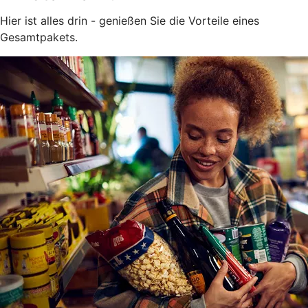
Hier ist alles drin - genießen Sie die Vorteile eines
Gesamtpakets.