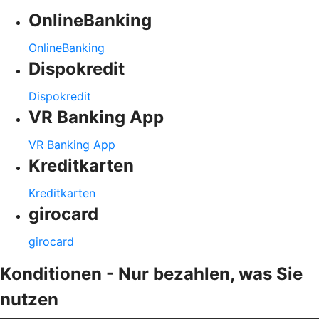
OnlineBanking
OnlineBanking
Dispokredit
Dispokredit
VR Banking App
VR Banking App
Kreditkarten
Kreditkarten
girocard
girocard
Konditionen - Nur bezahlen, was Sie
nutzen