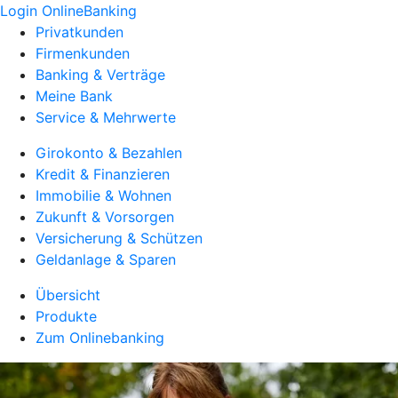
Login OnlineBanking
Privatkunden
Firmenkunden
Banking & Verträge
Meine Bank
Service & Mehrwerte
Girokonto & Bezahlen
Kredit & Finanzieren
Immobilie & Wohnen
Zukunft & Vorsorgen
Versicherung & Schützen
Geldanlage & Sparen
Übersicht
Produkte
Zum Onlinebanking