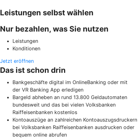
Leistungen selbst wählen
Nur bezahlen, was Sie nutzen
Leistungen
Konditionen
Jetzt eröffnen
Das ist schon drin
Bankgeschäfte digital im OnlineBanking oder mit
der VR Banking App erledigen
Bargeld abheben an rund 13.800 Geldautomaten
bundesweit und das bei vielen Volksbanken
Raiffeisenbanken kostenlos
Kontoauszüge an zahlreichen Kontoauszugsdruckern
bei Volksbanken Raiffeisenbanken ausdrucken oder
bequem online abrufen