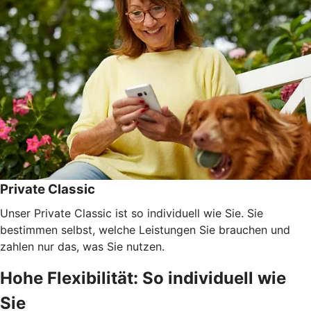
Private Classic
Unser Private Classic ist so individuell wie Sie. Sie
bestimmen selbst, welche Leistungen Sie brauchen und
zahlen nur das, was Sie nutzen.
Hohe Flexibilität: So individuell wie
Sie