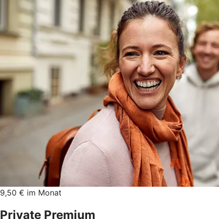
9,50 € im Monat
Private Premium