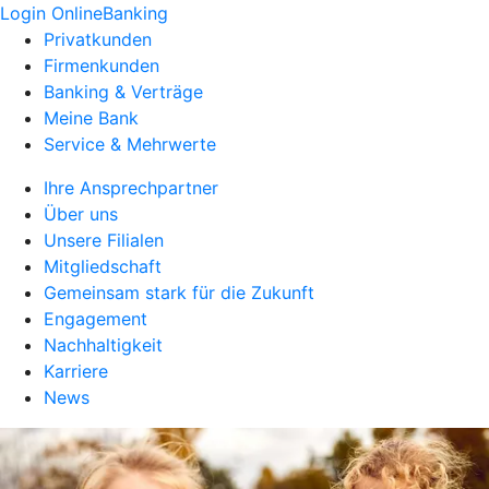
Login OnlineBanking
Privatkunden
Firmenkunden
Banking & Verträge
Meine Bank
Service & Mehrwerte
Ihre Ansprechpartner
Über uns
Unsere Filialen
Mitgliedschaft
Gemeinsam stark für die Zukunft
Engagement
Nachhaltigkeit
Karriere
News