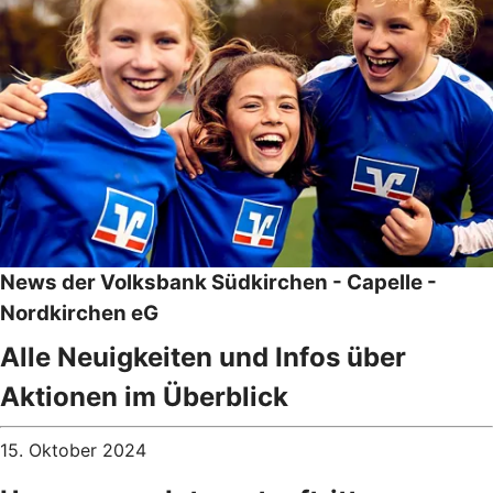
News der Volksbank Südkirchen - Capelle -
Nordkirchen eG
Alle Neuigkeiten und Infos über
Aktionen im Überblick
15. Oktober 2024