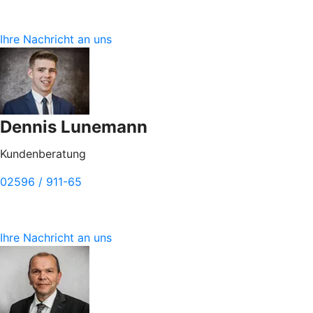
Ihre Nachricht an uns
Dennis Lunemann
Kundenberatung
02596 / 911-65
Ihre Nachricht an uns