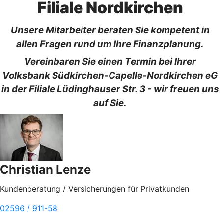
Filiale Nordkirchen
Unsere Mitarbeiter beraten Sie kompetent in
allen Fragen rund um Ihre Finanzplanung.
Vereinbaren Sie einen Termin bei Ihrer
Volksbank Südkirchen-Capelle-Nordkirchen eG
in der Filiale Lüdinghauser Str. 3 - wir freuen uns
auf Sie.
Christian Lenze
Kundenberatung / Versicherungen für Privatkunden
02596 / 911-58