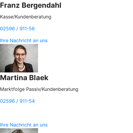
Franz Bergendahl
Kasse/Kundenberatung
02596 / 911-56
Ihre Nachricht an uns
Martina Blaek
Marktfolge Passiv/Kundenberatung
02596 / 911-54
Ihre Nachricht an uns