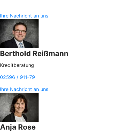
Ihre Nachricht an uns
Berthold Reißmann
Kreditberatung
02596 / 911-79
Ihre Nachricht an uns
Anja Rose