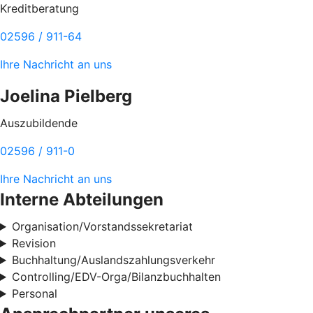
Kreditberatung
02596 / 911-64
Ihre Nachricht an uns
Joelina Pielberg
Auszubildende
02596 / 911-0
Ihre Nachricht an uns
Interne Abteilungen
Organisation/Vorstandssekretariat
Revision
Buchhaltung/Auslandszahlungsverkehr
Controlling/EDV-Orga/Bilanzbuchhalten
Personal