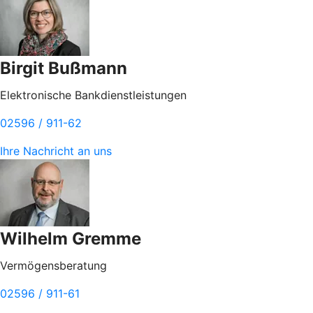
Birgit Bußmann
Elektronische Bankdienstleistungen
02596 / 911-62
Ihre Nachricht an uns
Wilhelm Gremme
Vermögensberatung
02596 / 911-61