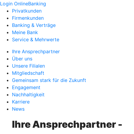
Login OnlineBanking
Privatkunden
Firmenkunden
Banking & Verträge
Meine Bank
Service & Mehrwerte
Ihre Ansprechpartner
Über uns
Unsere Filialen
Mitgliedschaft
Gemeinsam stark für die Zukunft
Engagement
Nachhaltigkeit
Karriere
News
Ihre Ansprechpartner -