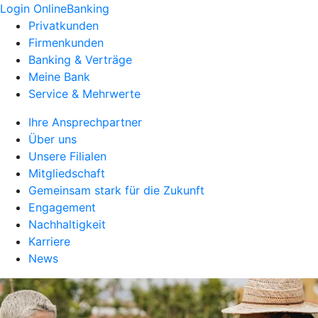
Login OnlineBanking
Privatkunden
Firmenkunden
Banking & Verträge
Meine Bank
Service & Mehrwerte
Ihre Ansprechpartner
Über uns
Unsere Filialen
Mitgliedschaft
Gemeinsam stark für die Zukunft
Engagement
Nachhaltigkeit
Karriere
News