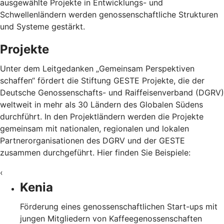
ausgewählte Projekte in Entwicklungs- und
Schwellenländern werden genossenschaftliche Strukturen
und Systeme gestärkt.
Projekte
Unter dem Leitgedanken „Gemeinsam Perspektiven
schaffen“ fördert die Stiftung GESTE Projekte, die der
Deutsche Genossenschafts- und Raiffeisenverband (DGRV)
weltweit in mehr als 30 Ländern des Globalen Südens
durchführt. In den Projektländern werden die Projekte
gemeinsam mit nationalen, regionalen und lokalen
Partnerorganisationen des DGRV und der GESTE
zusammen durchgeführt. Hier finden Sie Beispiele:
‹
Kenia
Förderung eines genossenschaftlichen Start-ups mit
jungen Mitgliedern von Kaffeegenossenschaften