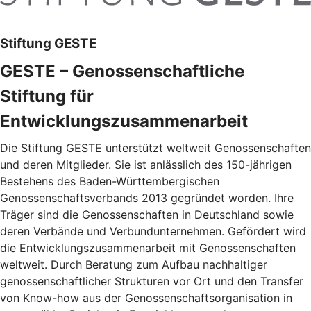
Stiftung GESTE
GESTE – Genossenschaftliche
Stiftung für
Entwicklungszusammenarbeit
Die Stiftung GESTE unterstützt weltweit Genossenschaften
und deren Mitglieder. Sie ist anlässlich des 150-jährigen
Bestehens des Baden-Württembergischen
Genossenschaftsverbands 2013 gegründet worden. Ihre
Träger sind die Genossenschaften in Deutschland sowie
deren Verbände und Verbundunternehmen. Gefördert wird
die Entwicklungszusammenarbeit mit Genossenschaften
weltweit. Durch Beratung zum Aufbau nachhaltiger
genossenschaftlicher Strukturen vor Ort und den Transfer
von Know-how aus der Genossenschaftsorganisation in