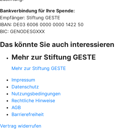
Bankverbindung für Ihre Spende:
Empfänger: Stiftung GESTE
IBAN: DE03 6006 0000 0000 1422 50
BIC: GENODESGXXX
Das könnte Sie auch interessieren
Mehr zur Stiftung GESTE
Mehr zur Stiftung GESTE
Impressum
Datenschutz
Nutzungsbedingungen
Rechtliche Hinweise
AGB
Barrierefreiheit
Vertrag widerrufen