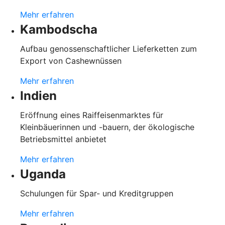
Mehr erfahren
Kambodscha
Aufbau genossenschaftlicher Lieferketten zum
Export von Cashewnüssen
Mehr erfahren
Indien
Eröffnung eines Raiffeisenmarktes für
Kleinbäuerinnen und -bauern, der ökologische
Betriebsmittel anbietet
Mehr erfahren
Uganda
Schulungen für Spar- und Kreditgruppen
Mehr erfahren