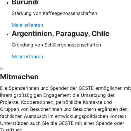
Burundi
Stärkung von Kaffeegenossenschaften
Mehr erfahren
Argentinien, Paraguay, Chile
Gründung von Schülergenossenschaften
Mehr erfahren
>
Mitmachen
Die Spenderinnen und Spender der GESTE ermöglichen mit
ihrem großzügigen Engagement die Umsetzung der
Projekte. Kooperationen, persönliche Kontakte und
Gruppen von Besucherinnen und Besuchern ergänzen den
fachlichen Austausch im entwicklungspolitischen Kontext.
Unterstützen auch Sie die GESTE mit einer Spende oder
Zustiftung.