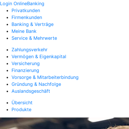
Login OnlineBanking
Privatkunden
Firmenkunden
Banking & Verträge
Meine Bank
Service & Mehrwerte
Zahlungsverkehr
Vermögen & Eigenkapital
Versicherung
Finanzierung
Vorsorge & Mitarbeiterbindung
Gründung & Nachfolge
Auslandsgeschäft
Übersicht
Produkte