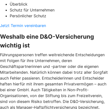
Überblick
Schutz für Unternehmen
Persönlicher Schutz
Jetzt Termin vereinbaren
Weshalb eine D&O-Versicherung
wichtig ist
Führungspersonen treffen weitreichende Entscheidungen
mit Folgen für ihre Unternehmen, deren
Geschäftspartnerinnen und -partner oder die eigenen
Mitarbeitenden. Natürlich können dabei trotz aller Sorgfalt
auch Fehler passieren. Entscheiderinnen und Entscheider
haften hierfür mit ihrem gesamten Privatvermögen – auch
bei einer GmbH. Auch Tätigkeiten in Non-Profit-
Organisationen, von der Stiftung bis zum Freizeitverein,
sind von diesem Risiko betroffen. Die D&O-Versicherung,
auch als Manager-Haftpflichtversicherung bezeichnet,