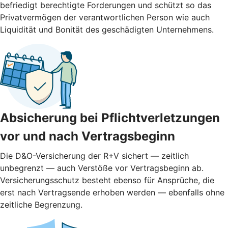
befriedigt berechtigte Forderungen und schützt so das
Privatvermögen der verantwortlichen Person wie auch
Liquidität und Bonität des geschädigten Unternehmens.
Absicherung bei Pflichtverletzungen
vor und nach ­Vertragsbeginn
Die D&O-Versicherung der R+V sichert — zeitlich
unbegrenzt — auch Verstöße vor Vertragsbeginn ab.
Versicherungsschutz besteht ebenso für Ansprüche, die
erst nach Vertragsende erhoben werden — ebenfalls ohne
zeitliche Begrenzung.