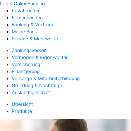
Login OnlineBanking
Privatkunden
Firmenkunden
Banking & Verträge
Meine Bank
Service & Mehrwerte
Zahlungsverkehr
Vermögen & Eigenkapital
Versicherung
Finanzierung
Vorsorge & Mitarbeiterbindung
Gründung & Nachfolge
Auslandsgeschäft
Übersicht
Produkte