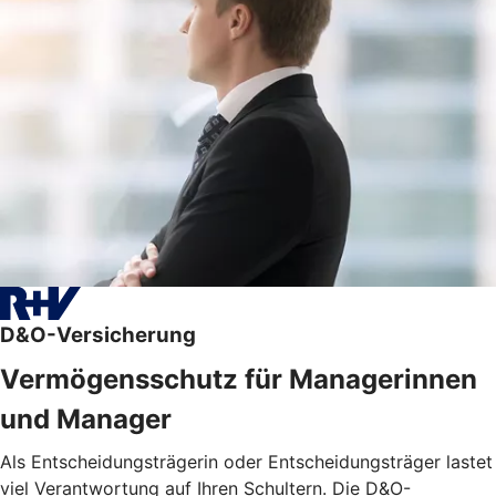
D&O-Versicherung
Vermögensschutz für Managerinnen
und Manager
Als Entscheidungsträgerin oder Entscheidungsträger lastet
viel Verantwortung auf Ihren Schultern. Die D&O-