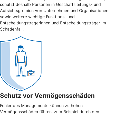
schützt deshalb Personen in Geschäftsleitungs- und
Aufsichtsgremien von Unternehmen und Organisationen
sowie weitere wichtige Funktions- und
Entscheidungsträgerinnen und Entscheidungsträger im
Schadenfall.
Schutz vor Vermögensschäden
Fehler des Managements können zu hohen
Vermögensschäden führen, zum Beispiel durch den