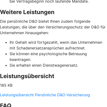
bei Vertragsbeginn noch laufende Mandate.
Weitere Leistungen
Die persönliche D&O bietet Ihnen zudem folgende
Leistungen, die über den Versicherungsschutz der D&O für
Unternehmen hinausgehen:
Ihr Gehalt wird fortgezahlt, wenn das Unternehmen
mit Schadenersatzansprüchen aufrechnet.
Sie können eine psychologische Betreuung
beantragen.
Sie erhalten einen Dienstwagenersatz.
Leistungsübersicht
185 KB
Leistungsübersicht Persönliche D&O-Versicherung
FAQ