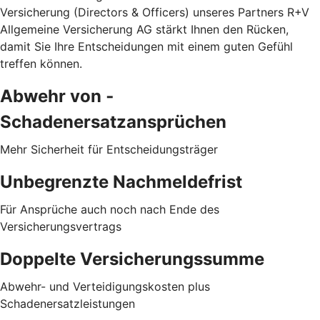
Versicherung (Directors & Officers) unseres Partners R+V
Allgemeine Versicherung AG stärkt Ihnen den Rücken,
damit Sie Ihre Entscheidungen mit einem guten Gefühl
treffen können.
Abwehr von ­
Schadenersatzansprüchen
Mehr Sicherheit für Entscheidungsträger
Unbegrenzte Nachmeldefrist
Für Ansprüche auch noch nach Ende des
Versicherungsvertrags
Doppelte Versicherungssumme
Abwehr- und Verteidigungskosten plus
Schadenersatzleistungen