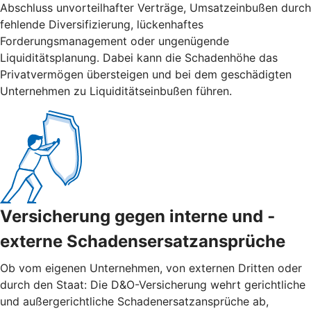
Abschluss unvorteilhafter Verträge, Umsatzeinbußen durch
fehlende Diversifizierung, lückenhaftes
Forderungsmanagement oder ungenügende
Liquiditätsplanung. Dabei kann die Schadenhöhe das
Privatvermögen übersteigen und bei dem geschädigten
Unternehmen zu Liquiditätseinbußen führen.
Versicherung gegen interne und ­
externe ­Schadensersatzansprüche
Ob vom eigenen Unternehmen, von externen Dritten oder
durch den Staat: Die D&O-Versicherung wehrt gerichtliche
und außergerichtliche Schadenersatzansprüche ab,