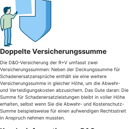
Doppelte Versicherungssumme
Die D&O-Versicherung der R+V umfasst zwei
Versicherungssummen: Neben der Deckungssumme für
Schadenersatzansprüche enthält sie eine weitere
Versicherungssumme in gleicher Höhe, um die Abwehr-
und Verteidigungskosten abzusichern. Das Gute daran: Die
Summe für Schadenersatzleistungen bleibt in voller Höhe
erhalten, selbst wenn Sie die Abwehr- und Kostenschutz-
Summe beispielsweise für einen aufwendigen Rechtsstreit
in Anspruch nehmen mussten.