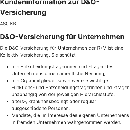
Kundeninformation zur D&O-
Versicherung
480 KB
D&O-Versicherung für Unternehmen
Die D&O-Versicherung für Unternehmen der R+V ist eine
Kollektiv-Versicherung. Sie schützt
alle Entscheidungsträgerinnen und -träger des
Unternehmens ohne namentliche Nennung,
alle Organmitglieder sowie weitere wichtige
Funktions- und Entscheidungsträgerinnen und -träger,
unabhängig von der jeweiligen Hierarchiestufe,
alters-, krankheitsbedingt oder regulär
ausgeschiedene Personen,
Mandate, die im Interesse des eigenen Unternehmens
in fremden Unternehmen wahrgenommen werden.