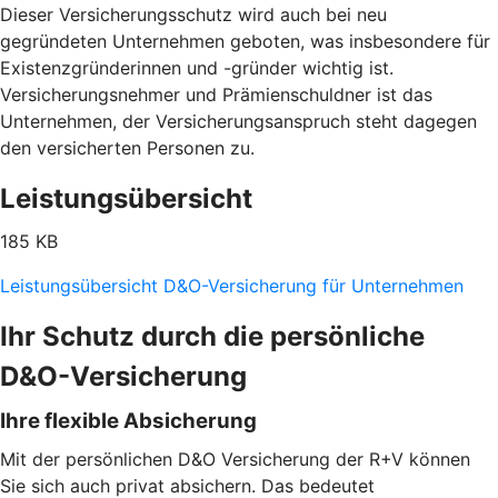
Dieser Versicherungsschutz wird auch bei neu
gegründeten Unternehmen geboten, was insbesondere für
Existenzgründerinnen und -gründer wichtig ist.
Versicherungsnehmer und Prämienschuldner ist das
Unternehmen, der Versicherungsanspruch steht dagegen
den versicherten Personen zu.
Leistungsübersicht
185 KB
Leistungsübersicht D&O-Versicherung für Unternehmen
Ihr Schutz durch die persönliche
D&O-Versicherung
Ihre flexible Absicherung
Mit der persönlichen D&O Versicherung der R+V können
Sie sich auch privat absichern. Das bedeutet