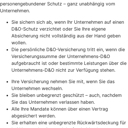
personengebundener Schutz – ganz unabhängig vom
Unternehmen.
Sie sichern sich ab, wenn Ihr Unternehmen auf einen
D&O-Schutz verzichtet oder Sie Ihre eigene
Absicherung nicht vollständig aus der Hand geben
wollen.
Die persönliche D&O-Versicherung tritt ein, wenn die
Versicherungssumme der Unternehmens-D&O
aufgebraucht ist oder bestimmte Leistungen über die
Unternehmens-D&O nicht zur Verfügung stehen.
Ihre Versicherung nehmen Sie mit, wenn Sie das
Unternehmen wechseln.
Sie bleiben unbegrenzt geschützt – auch, nachdem
Sie das Unternehmen verlassen haben.
Alle Ihre Mandate können über einen Vertrag
abgesichert werden.
Sie erhalten eine unbegrenzte Rückwärtsdeckung für