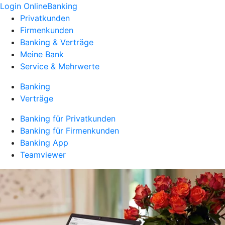
Login OnlineBanking
Privatkunden
Firmenkunden
Banking & Verträge
Meine Bank
Service & Mehrwerte
Banking
Verträge
Banking für Privatkunden
Banking für Firmenkunden
Banking App
Teamviewer