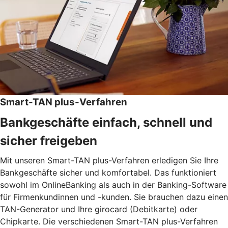
Smart-TAN plus-Verfahren
Bankgeschäfte einfach, schnell und
sicher freigeben
Mit unseren Smart-TAN plus-Verfahren erledigen Sie Ihre
Bankgeschäfte sicher und komfortabel. Das funktioniert
sowohl im OnlineBanking als auch in der Banking-Software
für Firmenkundinnen und -kunden. Sie brauchen dazu einen
TAN-Generator und Ihre girocard (Debitkarte) oder
Chipkarte. Die verschiedenen Smart-TAN plus-Verfahren