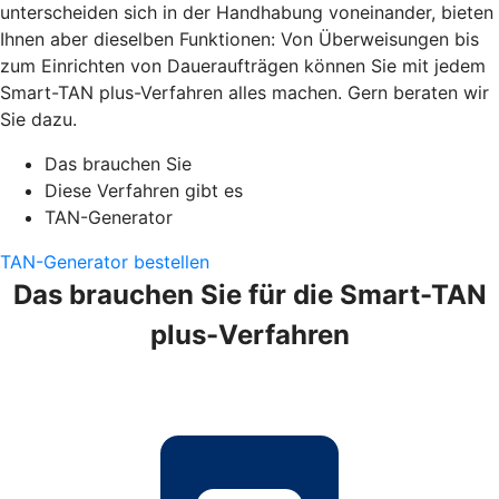
unterscheiden sich in der Handhabung voneinander, bieten
Ihnen aber dieselben Funktionen: Von Überweisungen bis
zum Einrichten von Daueraufträgen können Sie mit jedem
Smart-TAN plus-Verfahren alles machen. Gern beraten wir
Sie dazu.
Das brauchen Sie
Diese Verfahren gibt es
TAN-Generator
TAN-Generator bestellen
Das brauchen Sie für die Smart-TAN
plus-Verfahren