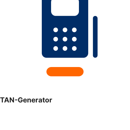
TAN-Generator