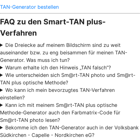
TAN-Generator bestellen
FAQ zu den Smart-TAN plus-
Verfahren
Die Dreiecke auf meinem Bildschirm sind zu weit
auseinander bzw. zu eng beisammen für meinen TAN-
Generator. Was muss ich tun?
Warum erhalte ich den Hinweis „TAN falsch”?
Wie unterscheiden sich Sm@rt-TAN photo und Sm@rt-
TAN plus optische Methode?
Wo kann ich mein bevorzugtes TAN-Verfahren
einstellen?
Kann ich mit meinem Sm@rt-TAN plus optische
Methode-Generator auch den Farbmatrix-Code für
Sm@rt-TAN photo lesen?
Bekomme ich den TAN-Generator auch in der Volksbank
Südkirchen - Capelle - Nordkirchen eG?