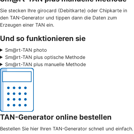
Sie stecken Ihre girocard (Debitkarte) oder Chipkarte in
den TAN-Generator und tippen dann die Daten zum
Erzeugen einer TAN ein.
Und so funktionieren sie
Sm@rt-TAN photo
Sm@rt-TAN plus optische Methode
Sm@rt-TAN plus manuelle Methode
TAN-Generator online bestellen
Bestellen Sie hier Ihren TAN-Generator schnell und einfach.