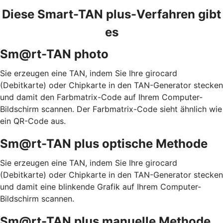
Diese Smart-TAN plus-Verfahren gibt
es
Sm@rt-TAN photo
Sie erzeugen eine TAN, indem Sie Ihre girocard
(Debitkarte) oder Chipkarte in den TAN-Generator stecken
und damit den Farbmatrix-Code auf Ihrem Computer-
Bildschirm scannen. Der Farbmatrix-Code sieht ähnlich wie
ein QR-Code aus.
Sm@rt-TAN plus optische Methode
Sie erzeugen eine TAN, indem Sie Ihre girocard
(Debitkarte) oder Chipkarte in den TAN-Generator stecken
und damit eine blinkende Grafik auf Ihrem Computer-
Bildschirm scannen.
Sm@rt-TAN plus manuelle Methode