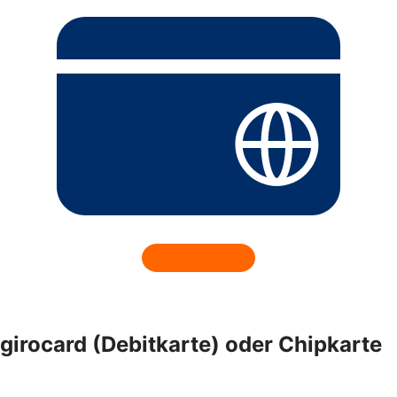
girocard (Debitkarte) oder Chipkarte