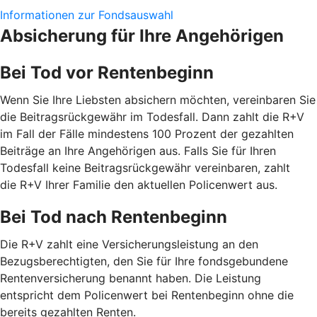
Informationen zur Fondsauswahl
Absicherung für Ihre Angehörigen
Bei Tod vor Rentenbeginn
Wenn Sie Ihre Liebsten absichern möchten, vereinbaren Sie
die Beitragsrückgewähr im Todesfall. Dann zahlt die R+V
im Fall der Fälle mindestens 100 Prozent der gezahlten
Beiträge an Ihre Angehörigen aus. Falls Sie für Ihren
Todesfall keine Beitragsrückgewähr vereinbaren, zahlt
die R+V Ihrer Familie den aktuellen Policenwert aus.
Bei Tod nach Rentenbeginn
Die R+V zahlt eine Versicherungsleistung an den
Bezugsberechtigten, den Sie für Ihre fondsgebundene
Rentenversicherung benannt haben. Die Leistung
entspricht dem Policenwert bei Rentenbeginn ohne die
bereits gezahlten Renten.