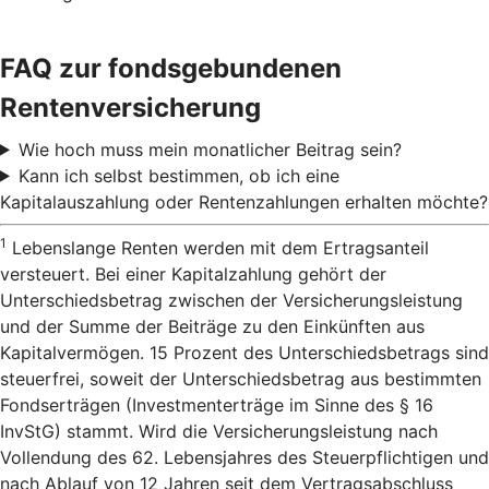
FAQ zur fondsgebundenen
Rentenversicherung
Wie hoch muss mein monatlicher Beitrag sein?
Kann ich selbst bestimmen, ob ich eine
Kapitalauszahlung oder Rentenzahlungen erhalten möchte?
1
Lebenslange Renten werden mit dem Ertragsanteil
versteuert. Bei einer Kapitalzahlung gehört der
Unterschiedsbetrag zwischen der Versicherungsleistung
und der Summe der Beiträge zu den Einkünften aus
Kapitalvermögen. 15 Prozent des Unterschiedsbetrags sind
steuerfrei, soweit der Unterschiedsbetrag aus bestimmten
Fondserträgen (Investmenterträge im Sinne des § 16
InvStG) stammt. Wird die Versicherungsleistung nach
Vollendung des 62. Lebensjahres des Steuerpflichtigen und
nach Ablauf von 12 Jahren seit dem Vertragsabschluss