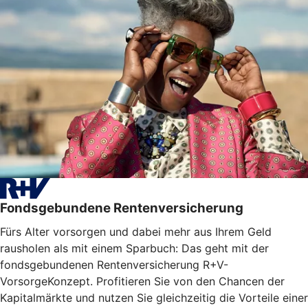
Fondsgebundene Rentenversicherung
Fürs Alter vorsorgen und dabei mehr aus Ihrem Geld
rausholen als mit einem Sparbuch: Das geht mit der
fondsgebundenen Rentenversicherung R+V-
VorsorgeKonzept. Profitieren Sie von den Chancen der
Kapitalmärkte und nutzen Sie gleichzeitig die Vorteile einer