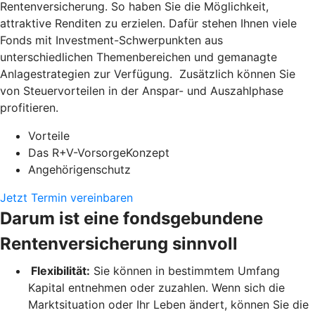
Rentenversicherung. So haben Sie die Möglichkeit,
attraktive Renditen zu erzielen. Dafür stehen Ihnen viele
Fonds mit Investment-Schwerpunkten aus
unterschiedlichen Themenbereichen und gemanagte
Anlagestrategien zur Verfügung. Zusätzlich können Sie
von Steuervorteilen in der Anspar- und Auszahlphase
profitieren.
Vorteile
Das R+V-VorsorgeKonzept
Angehörigenschutz
Jetzt Termin vereinbaren
Darum ist eine fondsgebundene
Rentenversicherung sinnvoll
Flexibilität:
Sie können in bestimmtem Umfang
Kapital entnehmen oder zuzahlen. Wenn sich die
Marktsituation oder Ihr Leben ändert, können Sie die