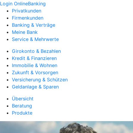
Login OnlineBanking
Privatkunden
Firmenkunden
Banking & Verträge
Meine Bank
Service & Mehrwerte
Girokonto & Bezahlen
Kredit & Finanzieren
Immobilie & Wohnen
Zukunft & Vorsorgen
Versicherung & Schützen
Geldanlage & Sparen
Übersicht
Beratung
Produkte