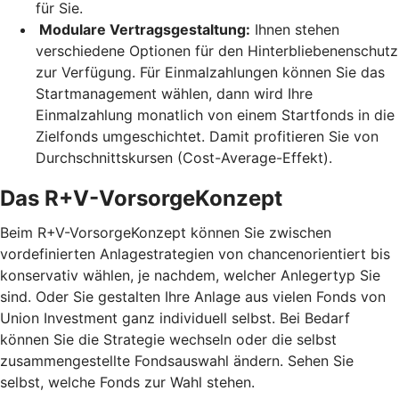
für Sie.
Modulare Vertragsgestaltung:
Ihnen stehen
verschiedene Optionen für den Hinterbliebenenschutz
zur Verfügung. Für Einmalzahlungen können Sie das
Startmanagement wählen, dann wird Ihre
Einmalzahlung monatlich von einem Startfonds in die
Zielfonds umgeschichtet. Damit profitieren Sie von
Durchschnittskursen (Cost-Average-Effekt).
Das R+V-VorsorgeKonzept
Beim R+V-VorsorgeKonzept können Sie zwischen
vordefinierten Anlagestrategien von chancenorientiert bis
konservativ wählen, je nachdem, welcher Anlegertyp Sie
sind. Oder Sie gestalten Ihre Anlage aus vielen Fonds von
Union Investment ganz individuell selbst. Bei Bedarf
können Sie die Strategie wechseln oder die selbst
zusammengestellte Fondsauswahl ändern. Sehen Sie
selbst, welche Fonds zur Wahl stehen.