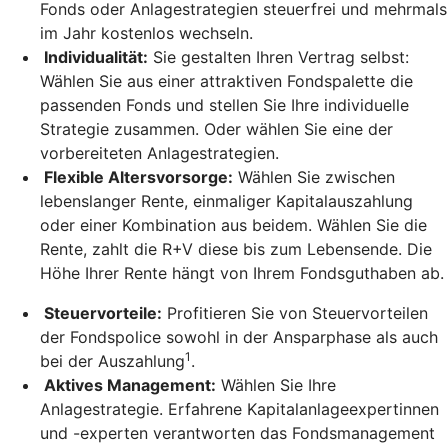
Fonds oder Anlagestrategien steuerfrei und mehrmals
im Jahr kostenlos wechseln.
Individualität:
Sie gestalten Ihren Vertrag selbst:
Wählen Sie aus einer attraktiven Fondspalette die
passenden Fonds und stellen Sie Ihre individuelle
Strategie zusammen. Oder wählen Sie eine der
vorbereiteten Anlagestrategien.
Flexible Altersvorsorge:
Wählen Sie zwischen
lebenslanger Rente, einmaliger Kapitalauszahlung
oder einer Kombination aus beidem. Wählen Sie die
Rente, zahlt die R+V diese bis zum Lebensende. Die
Höhe Ihrer Rente hängt von Ihrem Fondsguthaben ab.
Steuervorteile:
Profitieren Sie von Steuervorteilen
der Fondspolice sowohl in der Ansparphase als auch
1
bei der Auszahlung
.
Aktives Management:
Wählen Sie Ihre
Anlagestrategie. Erfahrene Kapitalanlageexpertinnen
und -experten verantworten das Fondsmanagement