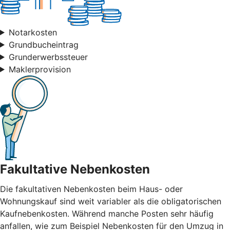
Notarkosten
Grundbucheintrag
Grunderwerbssteuer
Maklerprovision
Fakultative Nebenkosten
Die fakultativen Nebenkosten beim Haus- oder
Wohnungskauf sind weit variabler als die obligatorischen
Kaufnebenkosten. Während manche Posten sehr häufig
anfallen, wie zum Beispiel Nebenkosten für den Umzug in