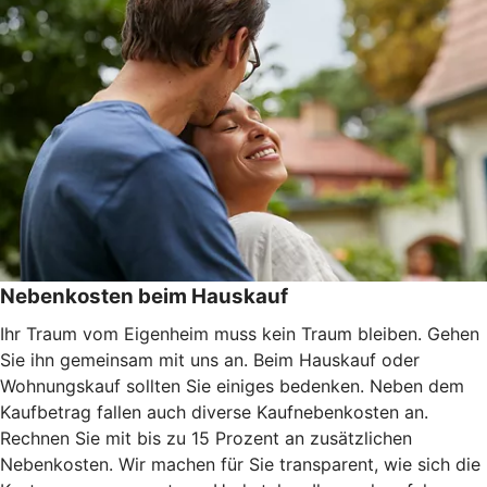
Nebenkosten beim Hauskauf
Ihr Traum vom Eigenheim muss kein Traum bleiben. Gehen
Sie ihn gemeinsam mit uns an. Beim Hauskauf oder
Wohnungskauf sollten Sie einiges bedenken. Neben dem
Kaufbetrag fallen auch diverse Kaufnebenkosten an.
Rechnen Sie mit bis zu 15 Prozent an zusätzlichen
Nebenkosten. Wir machen für Sie transparent, wie sich die