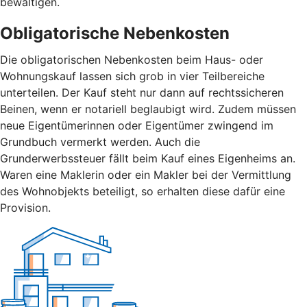
bewältigen.
Obligatorische Nebenkosten
Die obligatorischen Nebenkosten beim Haus- oder
Wohnungskauf lassen sich grob in vier Teilbereiche
unterteilen. Der Kauf steht nur dann auf rechtssicheren
Beinen, wenn er notariell beglaubigt wird. Zudem müssen
neue Eigentümerinnen oder Eigentümer zwingend im
Grundbuch vermerkt werden. Auch die
Grunderwerbssteuer fällt beim Kauf eines Eigenheims an.
Waren eine Maklerin oder ein Makler bei der Vermittlung
des Wohnobjekts beteiligt, so erhalten diese dafür eine
Provision.