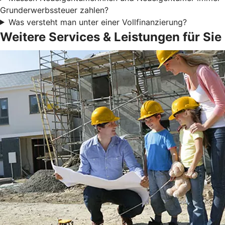
Grunderwerbssteuer zahlen?
Was versteht man unter einer Vollfinanzierung?
Weitere Services & Leistungen für Sie