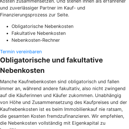
Kosten zusammensetzen. Und stehen Ihnen als erfahrener
und zuverlässiger Partner im Kauf- und
Finanzierungsprozess zur Seite.
Obligatorische Nebenkosten
Fakultative Nebenkosten
Nebenkosten-Rechner
Termin vereinbaren
Obligatorische und fakultative
Nebenkosten
Manche Kaufnebenkosten sind obligatorisch und fallen
immer an, während andere fakultativ, also nicht zwingend
auf die Käuferinnen und Käufer zukommen. Unabhängig
von Höhe und Zusammensetzung des Kaufpreises und der
Kaufnebenkosten ist es beim Immobilienkauf nie ratsam,
die gesamten Kosten fremdzufinanzieren. Wir empfehlen,
die Nebenkosten vollständig mit Eigenkapital zu