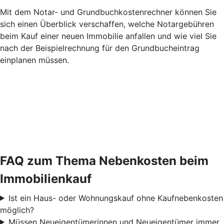
Mit dem Notar- und Grundbuchkostenrechner können Sie
sich einen Überblick verschaffen, welche Notargebühren
beim Kauf einer neuen Immobilie anfallen und wie viel Sie
nach der Beispielrechnung für den Grundbucheintrag
einplanen müssen.
FAQ zum Thema Nebenkosten beim
Immobilienkauf
Ist ein Haus- oder Wohnungskauf ohne Kaufnebenkosten
möglich?
Müssen Neueigentümerinnen und Neueigentümer immer