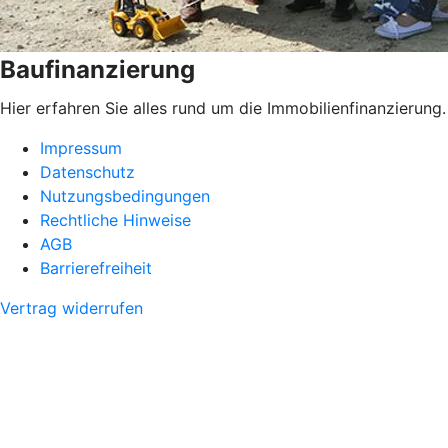
Baufinanzierung
Hier erfahren Sie alles rund um die Immobilienfinanzierung.
Impressum
Datenschutz
Nutzungsbedingungen
Rechtliche Hinweise
AGB
Barrierefreiheit
Vertrag widerrufen