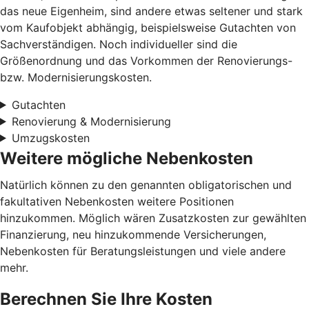
das neue Eigenheim, sind andere etwas seltener und stark
vom Kaufobjekt abhängig, beispielsweise Gutachten von
Sachverständigen. Noch individueller sind die
Größenordnung und das Vorkommen der Renovierungs-
bzw. Modernisierungskosten.
Gutachten
Renovierung & Modernisierung
Umzugskosten
Weitere mögliche Nebenkosten
Natürlich können zu den genannten obligatorischen und
fakultativen Nebenkosten weitere Positionen
hinzukommen. Möglich wären Zusatzkosten zur gewählten
Finanzierung, neu hinzukommende Versicherungen,
Nebenkosten für Beratungsleistungen und viele andere
mehr.
Berechnen Sie Ihre Kosten