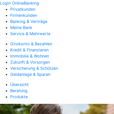
Login OnlineBanking
Privatkunden
Firmenkunden
Banking & Verträge
Meine Bank
Service & Mehrwerte
Girokonto & Bezahlen
Kredit & Finanzieren
Immobilie & Wohnen
Zukunft & Vorsorgen
Versicherung & Schützen
Geldanlage & Sparen
Übersicht
Beratung
Produkte