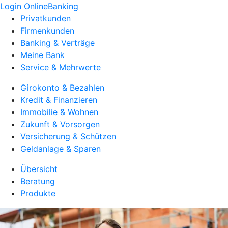
Login OnlineBanking
Privatkunden
Firmenkunden
Banking & Verträge
Meine Bank
Service & Mehrwerte
Girokonto & Bezahlen
Kredit & Finanzieren
Immobilie & Wohnen
Zukunft & Vorsorgen
Versicherung & Schützen
Geldanlage & Sparen
Übersicht
Beratung
Produkte