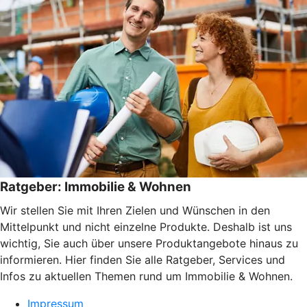
Ratgeber: Immobilie & Wohnen
Wir stellen Sie mit Ihren Zielen und Wünschen in den
Mittelpunkt und nicht einzelne Produkte. Deshalb ist uns
wichtig, Sie auch über unsere Produktangebote hinaus zu
informieren. Hier finden Sie alle Ratgeber, Services und
Infos zu aktuellen Themen rund um Immobilie & Wohnen.
Impressum