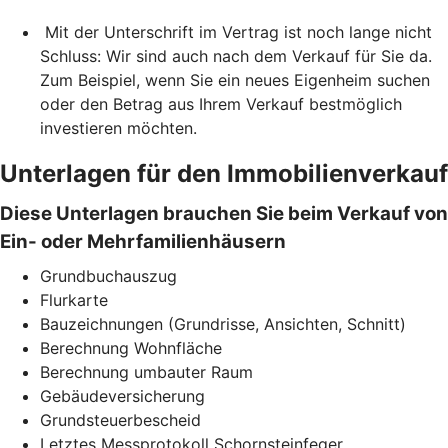
Mit der Unterschrift im Vertrag ist noch lange nicht
Schluss: Wir sind auch nach dem Verkauf für Sie da.
Zum Beispiel, wenn Sie ein neues Eigenheim suchen
oder den Betrag aus Ihrem Verkauf bestmöglich
investieren möchten.
Unterlagen für den Immobilienverkauf
Diese Unterlagen brauchen Sie beim Verkauf von
Ein- oder Mehrfamilienhäusern
Grundbuchauszug
Flurkarte
Bauzeichnungen (Grundrisse, Ansichten, Schnitt)
Berechnung Wohnfläche
Berechnung umbauter Raum
Gebäudeversicherung
Grundsteuerbescheid
Letztes Messprotokoll Schornsteinfeger