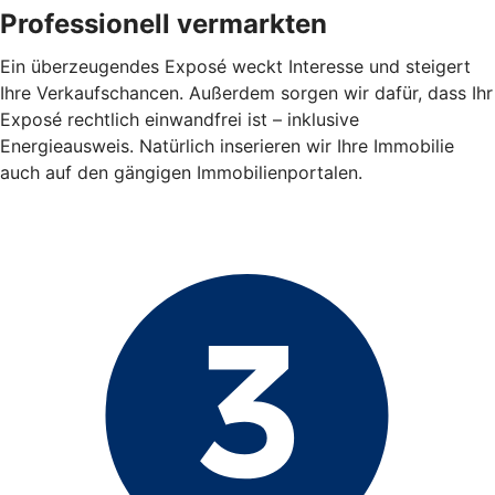
Professionell vermarkten
Ein überzeugendes Exposé weckt Interesse und steigert
Ihre Verkaufschancen. Außerdem sorgen wir dafür, dass Ihr
Exposé rechtlich einwandfrei ist – inklusive
Energieausweis. Natürlich inserieren wir Ihre Immobilie
auch auf den gängigen Immobilienportalen.