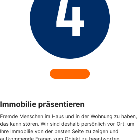
Immobilie präsentieren
Fremde Menschen im Haus und in der Wohnung zu haben,
das kann stören. Wir sind deshalb persönlich vor Ort, um
Ihre Immobilie von der besten Seite zu zeigen und
aufkommende Fragen zum Objekt zu beantworten.