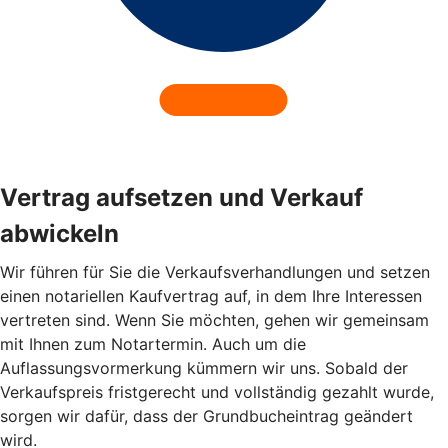
Vertrag aufsetzen und Verkauf
abwickeln
Wir führen für Sie die Verkaufsverhandlungen und setzen
einen notariellen Kaufvertrag auf, in dem Ihre Interessen
vertreten sind. Wenn Sie möchten, gehen wir gemeinsam
mit Ihnen zum Notartermin. Auch um die
Auflassungsvormerkung kümmern wir uns. Sobald der
Verkaufspreis fristgerecht und vollständig gezahlt wurde,
sorgen wir dafür, dass der Grundbucheintrag geändert
wird.