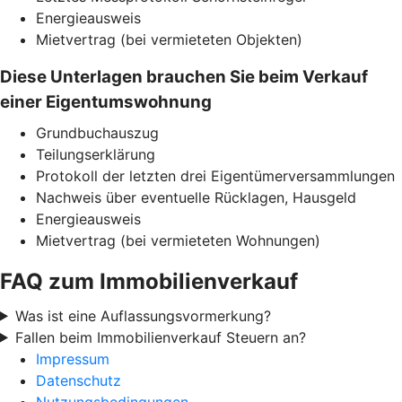
Energieausweis
Mietvertrag (bei vermieteten Objekten)
Diese Unterlagen brauchen Sie beim Verkauf
einer Eigentumswohnung
Grundbuchauszug
Teilungserklärung
Protokoll der letzten drei Eigentümerversammlungen
Nachweis über eventuelle Rücklagen, Hausgeld
Energieausweis
Mietvertrag (bei vermieteten Wohnungen)
FAQ zum Immobilienverkauf
Was ist eine Auflassungsvormerkung?
Fallen beim Immobilienverkauf Steuern an?
Impressum
Datenschutz
Nutzungsbedingungen