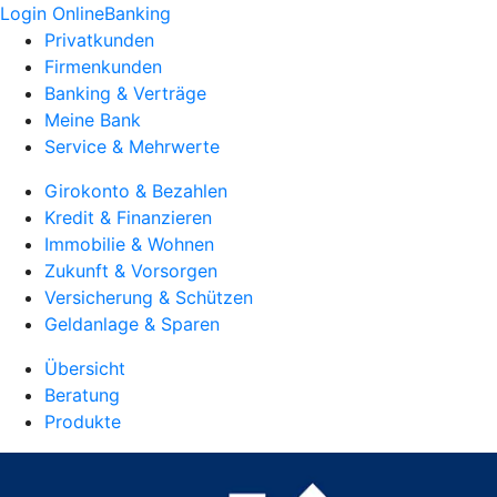
Login OnlineBanking
Privatkunden
Firmenkunden
Banking & Verträge
Meine Bank
Service & Mehrwerte
Girokonto & Bezahlen
Kredit & Finanzieren
Immobilie & Wohnen
Zukunft & Vorsorgen
Versicherung & Schützen
Geldanlage & Sparen
Übersicht
Beratung
Produkte