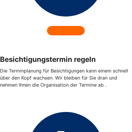
Besichtigungstermin regeln
Die Terminplanung für Besichtigungen kann einem schnell
über den Kopf wachsen. Wir bleiben für Sie dran und
nehmen Ihnen die Organisation der Termine ab .