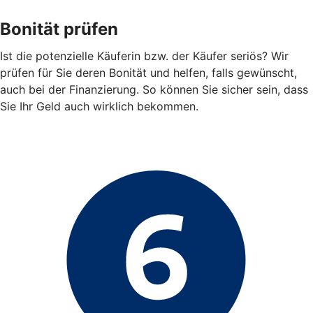
Bonität prüfen
Ist die potenzielle Käuferin bzw. der Käufer seriös? Wir
prüfen für Sie deren Bonität und helfen, falls gewünscht,
auch bei der Finanzierung. So können Sie sicher sein, dass
Sie Ihr Geld auch wirklich bekommen.