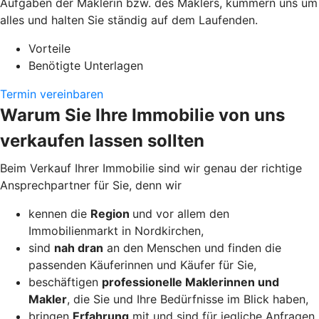
Aufgaben der Maklerin bzw. des Maklers, kümmern uns um
alles und halten Sie ständig auf dem Laufenden.
Vorteile
Benötigte Unterlagen
Termin vereinbaren
Warum Sie Ihre Immobilie von uns
verkaufen lassen sollten
Beim Verkauf Ihrer Immobilie sind wir genau der richtige
Ansprechpartner für Sie, denn wir
kennen die
Region
und vor allem den
Immobilienmarkt in Nordkirchen,
sind
nah dran
an den Menschen und finden die
passenden Käuferinnen und Käufer für Sie,
beschäftigen
professionelle Maklerinnen und
Makler
, die Sie und Ihre Bedürfnisse im Blick haben,
bringen
Erfahrung
mit und sind für jegliche Anfragen