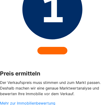
Preis ermitteln
Der Verkaufspreis muss stimmen und zum Markt passen.
Deshalb machen wir eine genaue Marktwertanalyse und
bewerten Ihre Immobilie vor dem Verkauf.
Mehr zur Immobilienbewertung