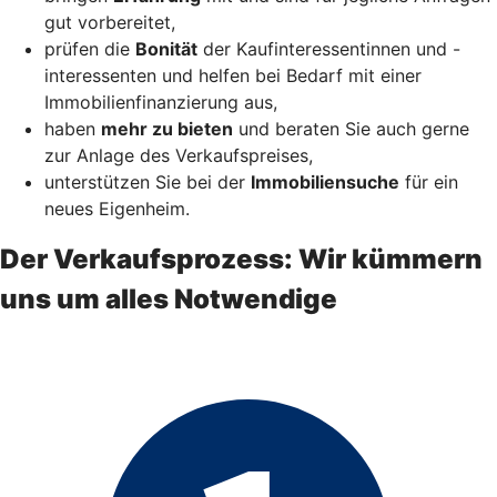
gut vorbereitet,
prüfen die
Bonität
der Kaufinteressentinnen und -
interessenten und helfen bei Bedarf mit einer
Immobilienfinanzierung aus,
haben
mehr zu bieten
und beraten Sie auch gerne
zur Anlage des Verkaufspreises,
unterstützen Sie bei der
Immobiliensuche
für ein
neues Eigenheim.
Der Verkaufsprozess: Wir kümmern
uns um alles Notwendige