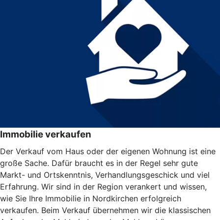
Immobilie verkaufen
Der Verkauf vom Haus oder der eigenen Wohnung ist eine
große Sache. Dafür braucht es in der Regel sehr gute
Markt- und Ortskenntnis, Verhandlungsgeschick und viel
Erfahrung. Wir sind in der Region verankert und wissen,
wie Sie Ihre Immobilie in Nordkirchen erfolgreich
verkaufen. Beim Verkauf übernehmen wir die klassischen