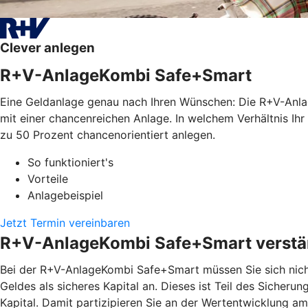
Clever anlegen
R+V-AnlageKombi Safe+Smart
Eine Geldanlage genau nach Ihren Wünschen: Die R+V-Anla
mit einer chancenreichen Anlage. In welchem Verhältnis Ihr
zu 50 Prozent chancenorientiert anlegen.
So funktioniert's
Vorteile
Anlagebeispiel
Jetzt Termin vereinbaren
R+V-AnlageKombi Safe+Smart verstän
Bei der R+V-AnlageKombi Safe+Smart müssen Sie sich nicht 
Geldes als sicheres Kapital an. Dieses ist Teil des Sicher
Kapital. Damit partizipieren Sie an der Wertentwicklung 