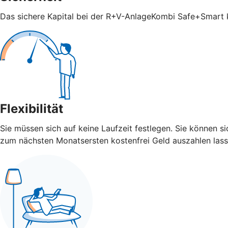
Das sichere Kapital bei der R+V-AnlageKombi Safe+Smart ka
Flexibilität
Sie müssen sich auf keine Laufzeit festlegen. Sie können 
zum nächsten Monatsersten kostenfrei Geld auszahlen lass