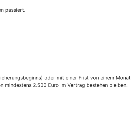
n passiert.
sicherungsbeginns) oder mit einer Frist von einem Monat
en mindestens 2.500 Euro im Vertrag bestehen bleiben.