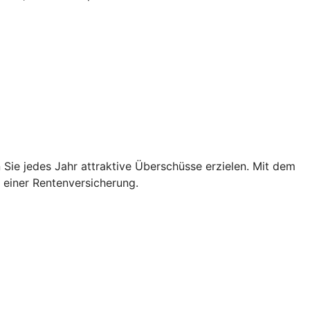
Sie jedes Jahr attraktive Überschüsse erzielen. Mit dem
n einer Rentenversicherung.