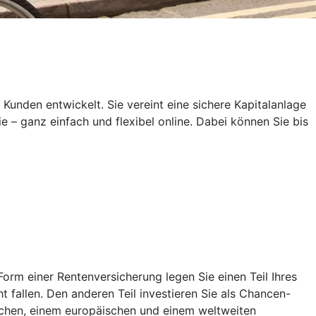
den entwickelt. Sie vereint eine sichere Kapitalanlage
e – ganz einfach und flexibel online. Dabei können Sie bis
rm einer Rentenversicherung legen Sie einen Teil Ihres
 fallen. Den anderen Teil investieren Sie als Chancen-
tschen, einem europäischen und einem weltweiten