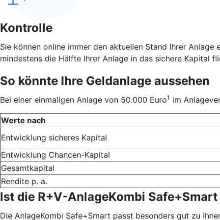
Kontrolle
Sie können online immer den aktuellen Stand Ihrer Anlage 
mindestens die Hälfte Ihrer Anlage in das sichere Kapital fli
So könnte Ihre Geldanlage aussehen
1
Bei einer einmaligen Anlage von 50.000 Euro
im Anlageverh
Werte nach
Entwicklung sicheres Kapital
Entwicklung Chancen-Kapital
Gesamtkapital
Rendite p. a.
Ist die R+V-AnlageKombi Safe+Smart 
Die AnlageKombi Safe+Smart passt besonders gut zu Ihnen