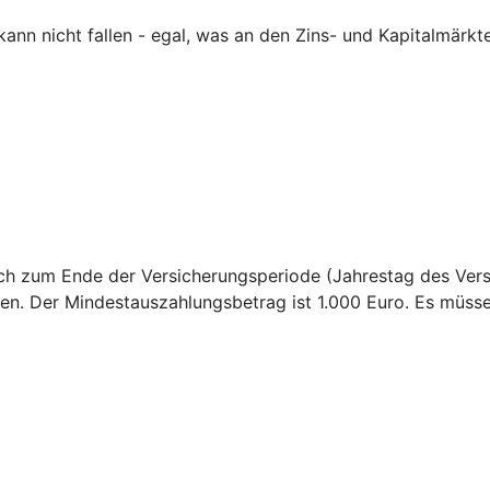
nn nicht fallen - egal, was an den Zins- und Kapitalmärkte
sich zum Ende der Versicherungsperiode (Jahrestag des Ver
en. Der Mindestauszahlungsbetrag ist 1.000 Euro. Es müss