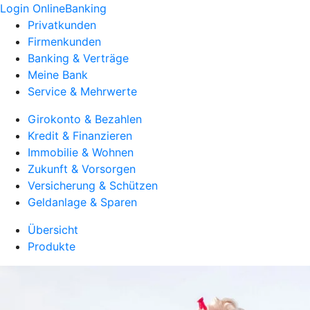
Login OnlineBanking
Privatkunden
Firmenkunden
Banking & Verträge
Meine Bank
Service & Mehrwerte
Girokonto & Bezahlen
Kredit & Finanzieren
Immobilie & Wohnen
Zukunft & Vorsorgen
Versicherung & Schützen
Geldanlage & Sparen
Übersicht
Produkte